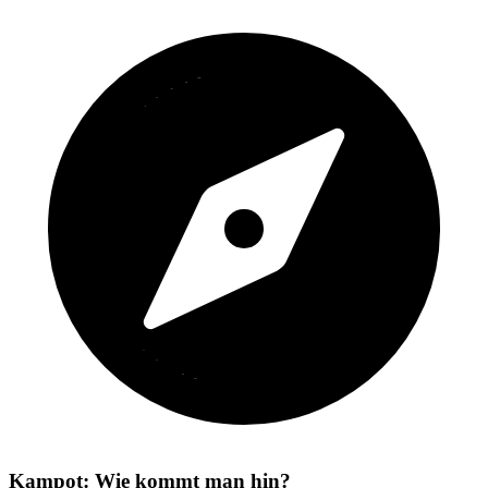
Kampot: Wie kommt man hin?