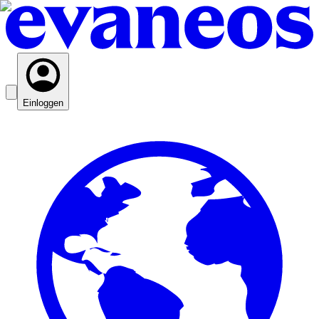
Einloggen