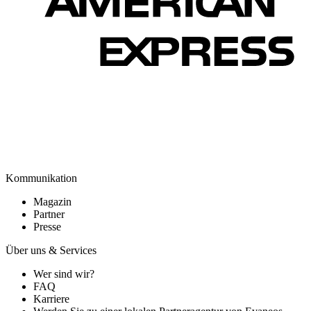
Kommunikation
Magazin
Partner
Presse
Über uns & Services
Wer sind wir?
FAQ
Karriere