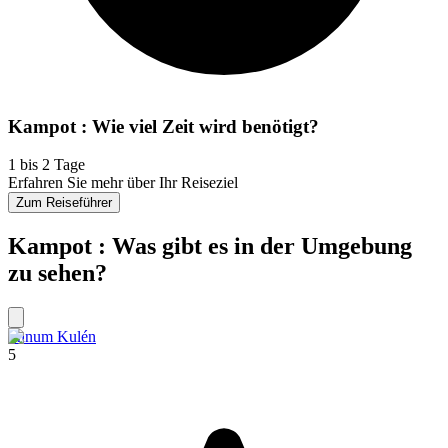
Kampot : Wie viel Zeit wird benötigt?
1 bis 2 Tage
Erfahren Sie mehr über Ihr Reiseziel
Zum Reiseführer
Kampot : Was gibt es in der Umgebung
zu sehen?
Phnum Kulén
5