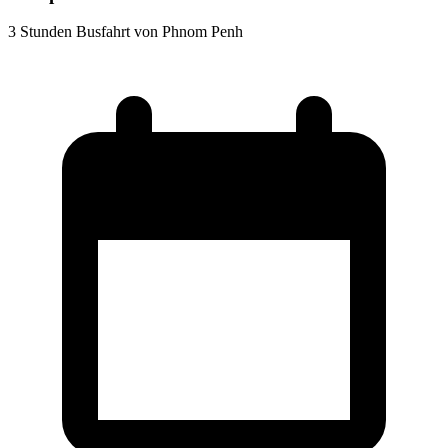
3 Stunden Busfahrt von Phnom Penh