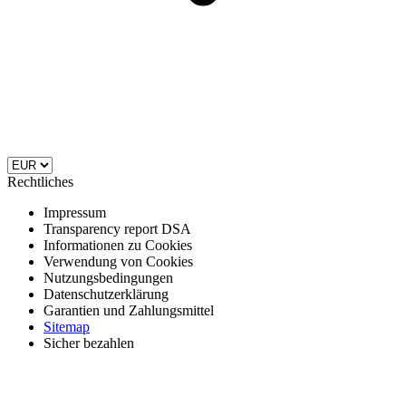
Rechtliches
Impressum
Transparency report DSA
Informationen zu Cookies
Verwendung von Cookies
Nutzungsbedingungen
Datenschutzerklärung
Garantien und Zahlungsmittel
Sitemap
Sicher bezahlen