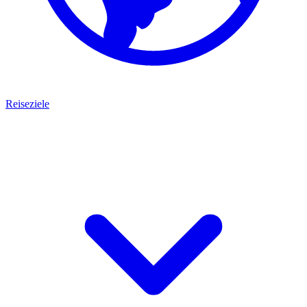
Reiseziele