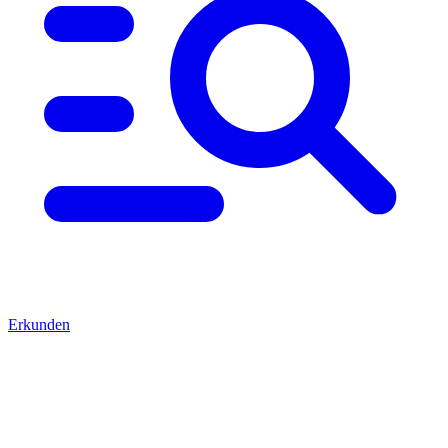
Erkunden