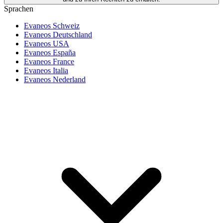
Sprachen
Evaneos Schweiz
Evaneos Deutschland
Evaneos USA
Evaneos España
Evaneos France
Evaneos Italia
Evaneos Nederland