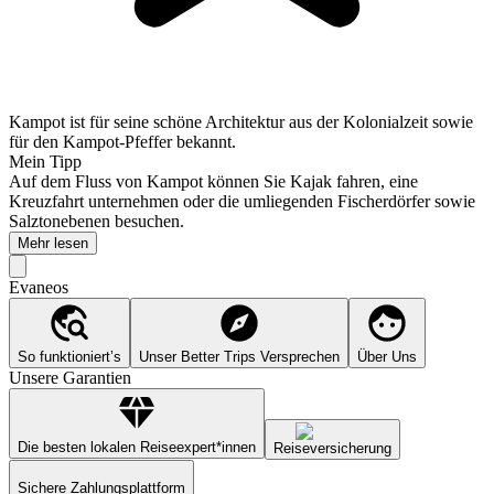
Kampot ist für seine schöne Architektur aus der Kolonialzeit sowie
für den Kampot-Pfeffer bekannt.
Mein Tipp
Auf dem Fluss von Kampot können Sie Kajak fahren, eine
Kreuzfahrt unternehmen oder die umliegenden Fischerdörfer sowie
Salztonebenen besuchen.
Mehr lesen
Evaneos
So funktioniert’s
Unser Better Trips Versprechen
Über Uns
Unsere Garantien
Die besten lokalen Reiseexpert*innen
Reiseversicherung
Sichere Zahlungsplattform