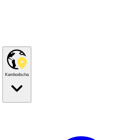
Kambodscha