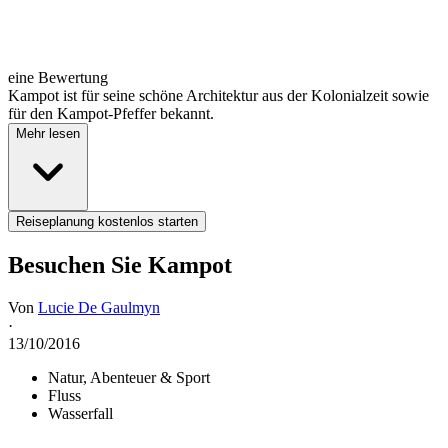
eine Bewertung
Kampot ist für seine schöne Architektur aus der Kolonialzeit sowie
für den Kampot-Pfeffer bekannt.
Mehr lesen
Reiseplanung kostenlos starten
Besuchen Sie Kampot
Von
Lucie De Gaulmyn
·
13/10/2016
Natur, Abenteuer & Sport
Fluss
Wasserfall