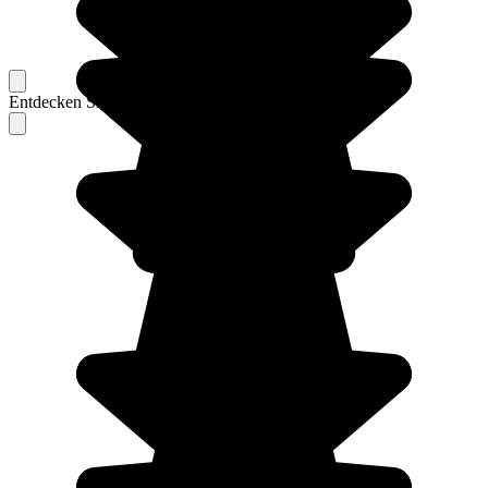
Entdecken Sie Berichte unserer erfahrenen Reisenden