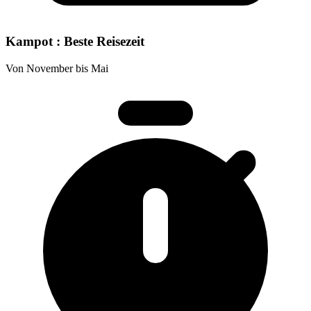
Kampot : Beste Reisezeit
Von November bis Mai