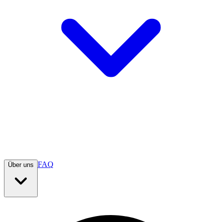
FAQ
Über uns