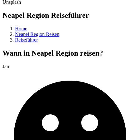
Unsplash
Neapel Region Reiseführer
Home
Neapel Region Reisen
Reiseführer
Wann in Neapel Region reisen?
Jan