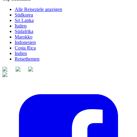
Alle Reiseziele anzeigen
Südkorea
Sri Lanka
Italien
Südafrika
Marokko
Indonesien
Costa Rica
Indien
Reisethemen