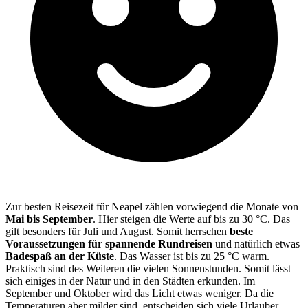
Zur besten Reisezeit für Neapel zählen vorwiegend die Monate von
Mai bis September
. Hier steigen die Werte auf bis zu 30 °C. Das
gilt besonders für Juli und August. Somit herrschen
beste
Voraussetzungen für spannende Rundreisen
und natürlich etwas
Badespaß an der Küste
. Das Wasser ist bis zu 25 °C warm.
Praktisch sind des Weiteren die vielen Sonnenstunden. Somit lässt
sich einiges in der Natur und in den Städten erkunden. Im
September und Oktober wird das Licht etwas weniger. Da die
Temperaturen aber milder sind, entscheiden sich viele Urlauber