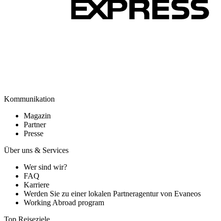
Kommunikation
Magazin
Partner
Presse
Über uns & Services
Wer sind wir?
FAQ
Karriere
Werden Sie zu einer lokalen Partneragentur von Evaneos
Working Abroad program
Top Reiseziele