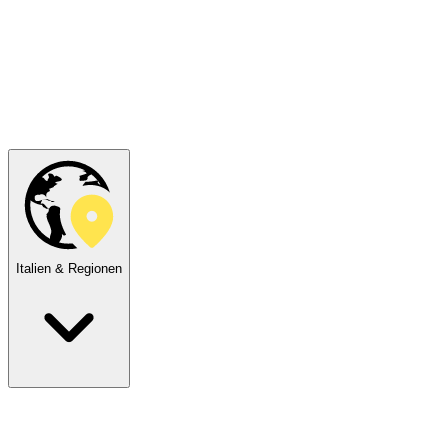
Italien & Regionen