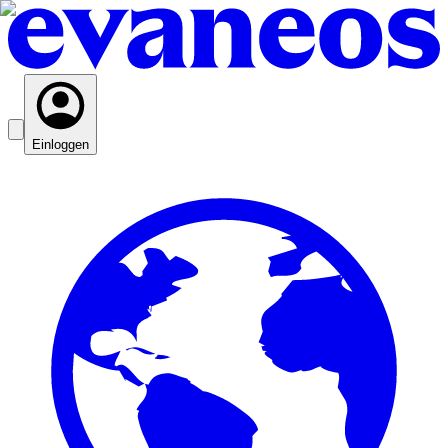
Einloggen