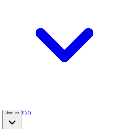
FAQ
Über uns