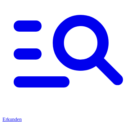
Erkunden