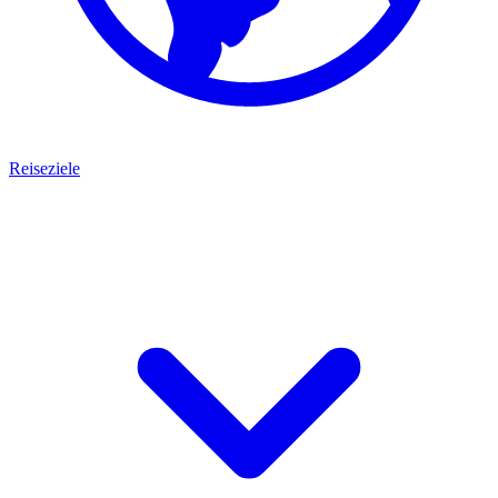
Reiseziele