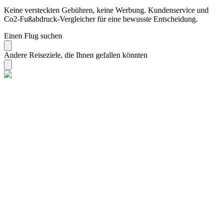
Keine versteckten Gebühren, keine Werbung. Kundenservice und
Co2-Fußabdruck-Vergleicher für eine bewusste Entscheidung.
Einen Flug suchen
Andere Reiseziele, die Ihnen gefallen könnten