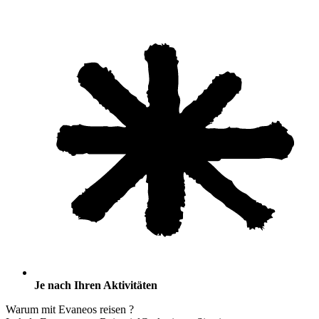
Je nach Ihren Aktivitäten
Warum mit Evaneos
reisen
?