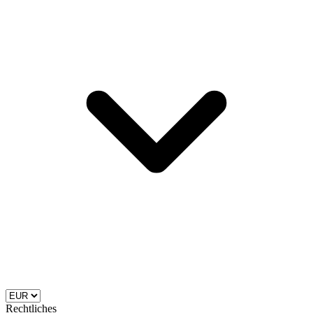
Rechtliches