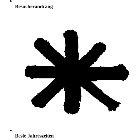
Besucherandrang
Beste Jahreszeiten