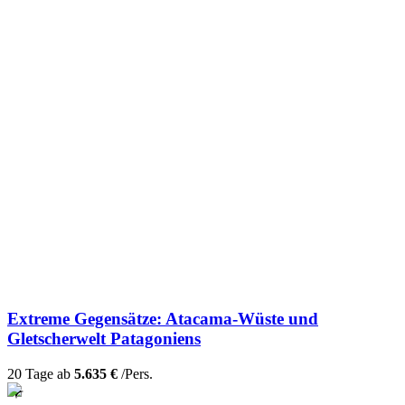
Extreme Gegensätze: Atacama-Wüste und
Gletscherwelt Patagoniens
20 Tage ab
5.635 €
/Pers.