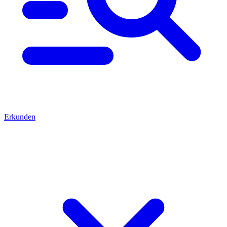
Erkunden