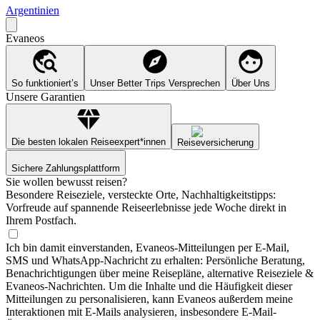
Argentinien
Evaneos
So funktioniert’s
Unser Better Trips Versprechen
Über Uns
Unsere Garantien
Die besten lokalen Reiseexpert*innen
Reiseversicherung
Sichere Zahlungsplattform
Sie wollen bewusst reisen?
Besondere Reiseziele, versteckte Orte, Nachhaltigkeitstipps:
Vorfreude auf spannende Reiseerlebnisse jede Woche direkt in
Ihrem Postfach.
Ich bin damit einverstanden, Evaneos-Mitteilungen per E-Mail,
SMS und WhatsApp-Nachricht zu erhalten: Persönliche Beratung,
Benachrichtigungen über meine Reisepläne, alternative Reiseziele &
Evaneos-Nachrichten. Um die Inhalte und die Häufigkeit dieser
Mitteilungen zu personalisieren, kann Evaneos außerdem meine
Interaktionen mit E-Mails analysieren, insbesondere E-Mail-