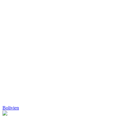
Bolivien