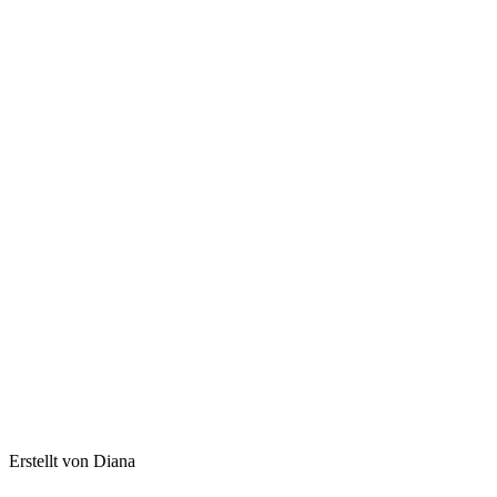
Erstellt von Diana