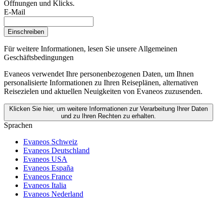
Öffnungen und Klicks.
E-Mail
Einschreiben
Für weitere Informationen,
lesen Sie unsere Allgemeinen
Geschäftsbedingungen
Evaneos verwendet Ihre personenbezogenen Daten, um Ihnen
personalisierte Informationen zu Ihren Reiseplänen, alternativen
Reisezielen und aktuellen Neuigkeiten von Evaneos zuzusenden.
Klicken Sie hier, um weitere Informationen zur Verarbeitung Ihrer Daten
und zu Ihren Rechten zu erhalten.
Sprachen
Evaneos Schweiz
Evaneos Deutschland
Evaneos USA
Evaneos España
Evaneos France
Evaneos Italia
Evaneos Nederland