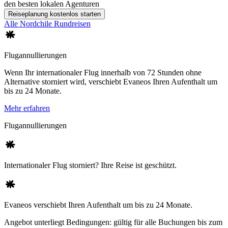
den besten lokalen Agenturen
Reiseplanung kostenlos starten
Alle Nordchile Rundreisen
Flugannullierungen
Wenn Ihr internationaler Flug innerhalb von 72 Stunden ohne
Alternative storniert wird, verschiebt Evaneos Ihren Aufenthalt um
bis zu 24 Monate.
Mehr erfahren
Flugannullierungen
Internationaler Flug storniert? Ihre Reise ist geschützt.
Evaneos verschiebt Ihren Aufenthalt um bis zu 24 Monate.
Angebot unterliegt Bedingungen: gültig für alle Buchungen bis zum