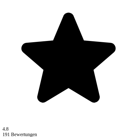
4.8
191 Bewertungen