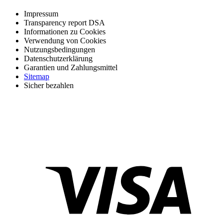
Impressum
Transparency report DSA
Informationen zu Cookies
Verwendung von Cookies
Nutzungsbedingungen
Datenschutzerklärung
Garantien und Zahlungsmittel
Sitemap
Sicher bezahlen