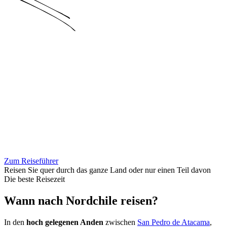
Zum Reiseführer
Reisen Sie quer durch das ganze Land oder nur einen Teil davon
Die beste Reisezeit
Wann nach Nordchile reisen?
In den
hoch gelegenen Anden
zwischen
San Pedro de Atacama
,