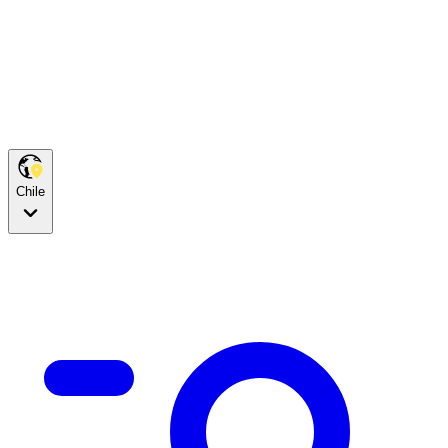
Chile