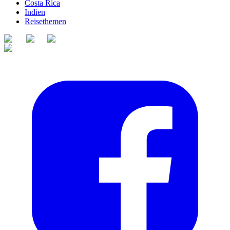
Costa Rica
Indien
Reisethemen