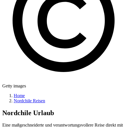
Getty images
Home
Nordchile Reisen
Nordchile
Urlaub
Eine maßgeschneiderte und verantwortungsvollere Reise direkt mit