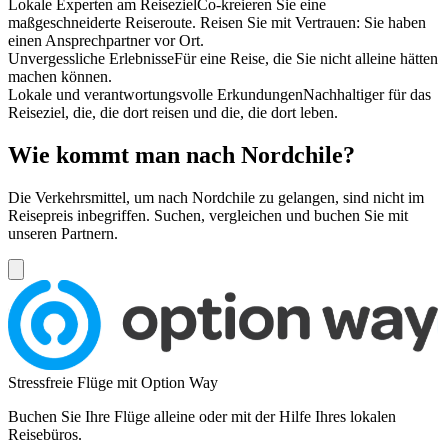
Lokale Experten am Reiseziel
Co-kreieren Sie eine
maßgeschneiderte Reiseroute. Reisen Sie mit Vertrauen: Sie haben
einen Ansprechpartner vor Ort.
Unvergessliche Erlebnisse
Für eine Reise, die Sie nicht alleine hätten
machen können.
Lokale und verantwortungsvolle Erkundungen
Nachhaltiger für das
Reiseziel, die, die dort reisen und die, die dort leben.
Wie kommt man nach Nordchile?
Die Verkehrsmittel, um nach Nordchile zu gelangen, sind nicht im
Reisepreis inbegriffen. Suchen, vergleichen und buchen Sie mit
unseren Partnern.
Stressfreie Flüge mit Option Way
Buchen Sie Ihre Flüge alleine oder mit der Hilfe Ihres lokalen
Reisebüros.