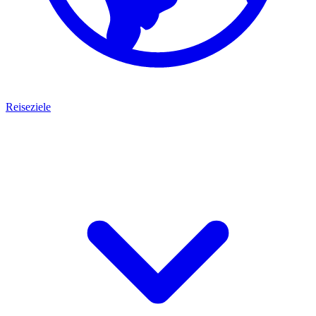
Reiseziele