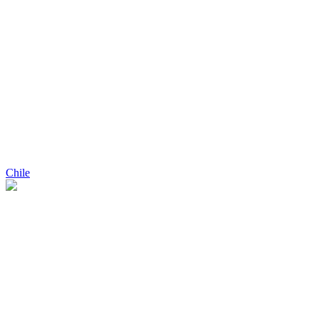
Chile