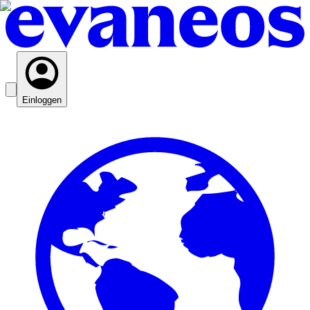
Einloggen