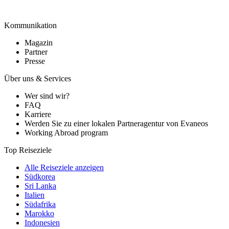
Kommunikation
Magazin
Partner
Presse
Über uns & Services
Wer sind wir?
FAQ
Karriere
Werden Sie zu einer lokalen Partneragentur von Evaneos
Working Abroad program
Top Reiseziele
Alle Reiseziele anzeigen
Südkorea
Sri Lanka
Italien
Südafrika
Marokko
Indonesien