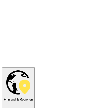
Finnland & Regionen