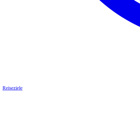
Reiseziele