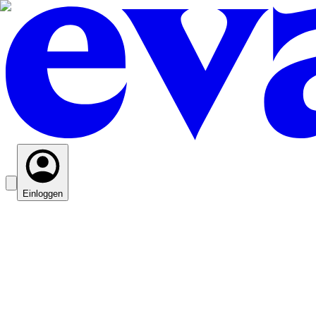
Einloggen