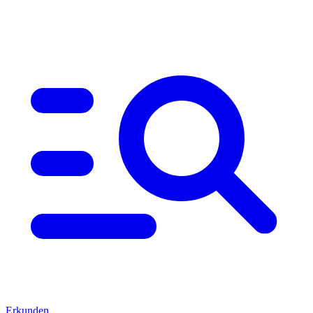
Erkunden