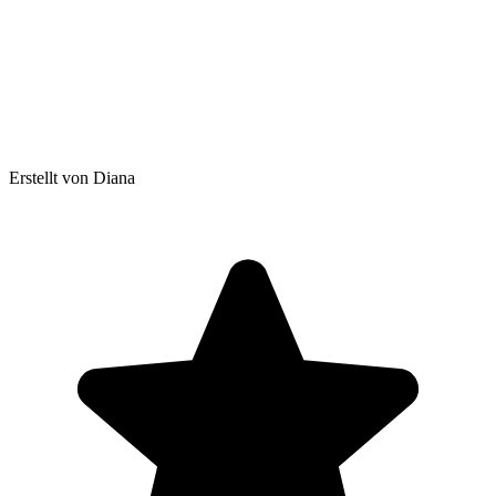
Erstellt von Diana