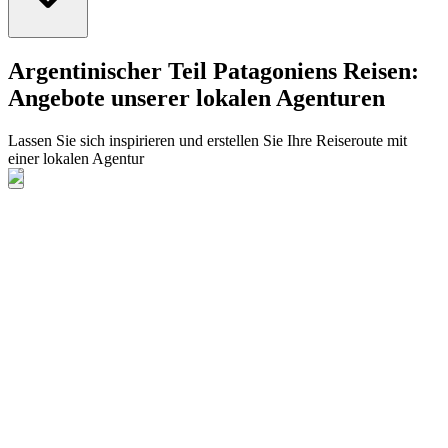
Argentinischer Teil Patagoniens Reisen:
Angebote unserer lokalen Agenturen
Lassen Sie sich inspirieren und erstellen Sie Ihre Reiseroute mit
einer lokalen Agentur