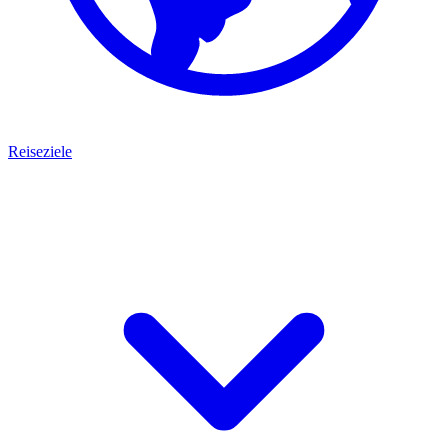
Reiseziele