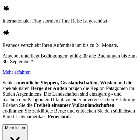
Internationaler Flug storniert? Ihre Reise ist geschützt.
Evaneos verschiebt Ihren Aufenthalt um bis zu 24 Monate.
Angebot unterliegt Bedingungen: gültig für alle Buchungen bis zum
30. September*
Mehr erfahren
Schier
unendliche Steppen, Graslandschaften, Wüsten
und die
spektakulären
Berge der Anden
prägen die Region Patagonien im
Süden Argentiniens. Die Landschaften sind einzigartig - und
machen den Patagonien Urlaub zu einer unvergesslichen Erfahrung.
Erleben Sie die
Freiheit einsamer Vulkanlandschaften
,
erklimmen Sie zerklüftete Berge und entdecken Sie den südlichsten
Punkt Lateinamerikas:
Feuerland
.
Mehr lesen