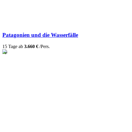
Patagonien und die Wasserfälle
15 Tage ab
3.660 €
/Pers.