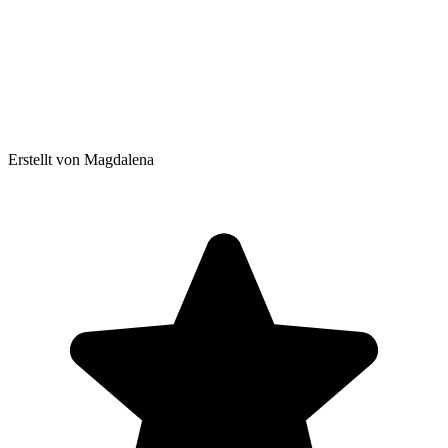
Erstellt von Magdalena