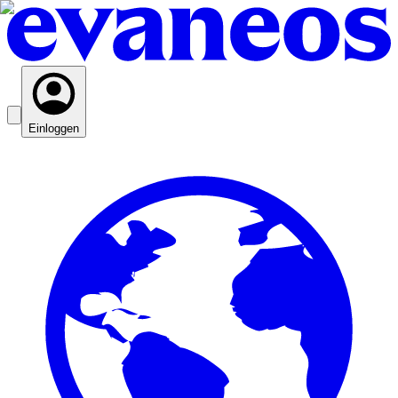
Einloggen