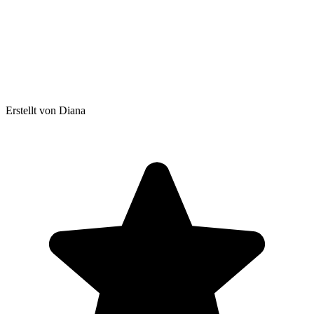
Erstellt von Diana