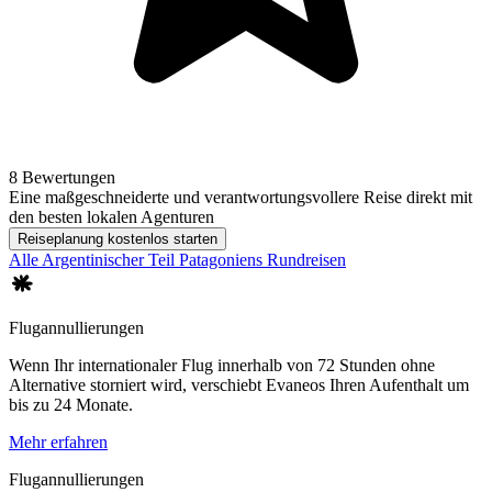
8 Bewertungen
Eine maßgeschneiderte und verantwortungsvollere Reise direkt mit
den besten lokalen Agenturen
Reiseplanung kostenlos starten
Alle Argentinischer Teil Patagoniens Rundreisen
Flugannullierungen
Wenn Ihr internationaler Flug innerhalb von 72 Stunden ohne
Alternative storniert wird, verschiebt Evaneos Ihren Aufenthalt um
bis zu 24 Monate.
Mehr erfahren
Flugannullierungen