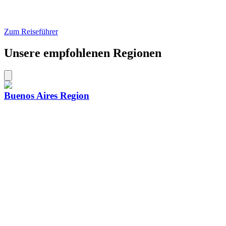
Zum Reiseführer
Unsere empfohlenen Regionen
Buenos Aires Region