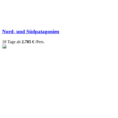
Nord- und Südpatagonien
18 Tage ab
2.785 €
/Pers.