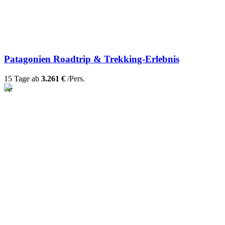
Patagonien Roadtrip & Trekking-Erlebnis
15 Tage ab
3.261 €
/Pers.