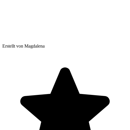
Erstellt von Magdalena