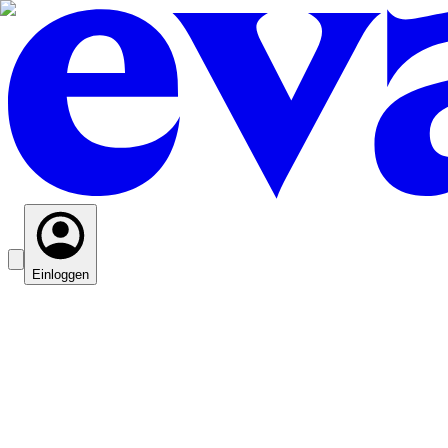
Einloggen