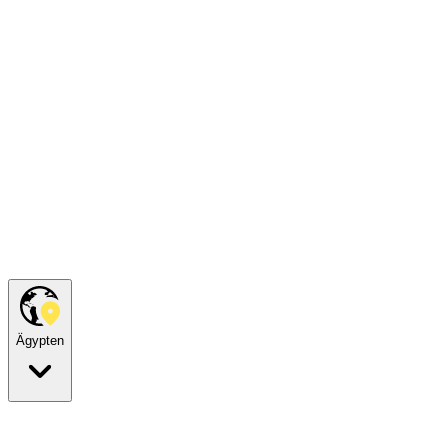
Ägypten