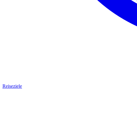
Reiseziele