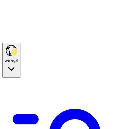
Senegal