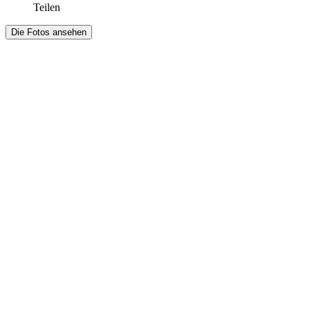
Teilen
Die Fotos ansehen