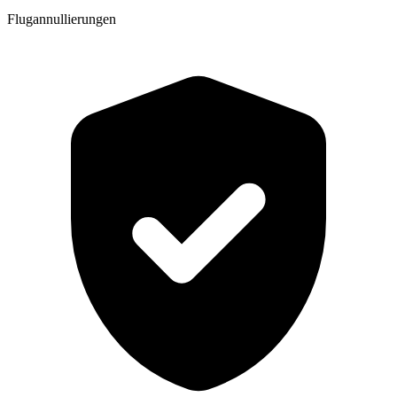
Flugannullierungen