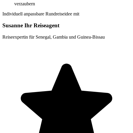
verzaubern
Individuell anpassbare Rundreiseidee mit
Susanne Ihr Reiseagent
Reiseexpertin für Senegal, Gambia und Guinea-Bissau