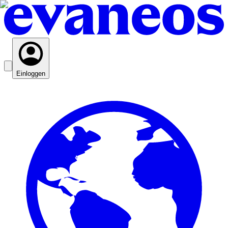
Einloggen