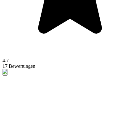
4.7
17 Bewertungen