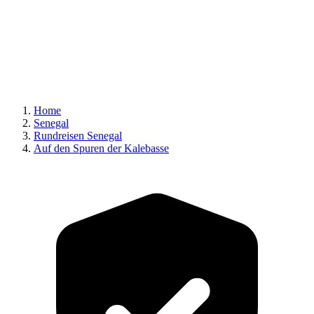
Home
Senegal
Rundreisen Senegal
Auf den Spuren der Kalebasse