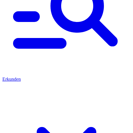
Erkunden