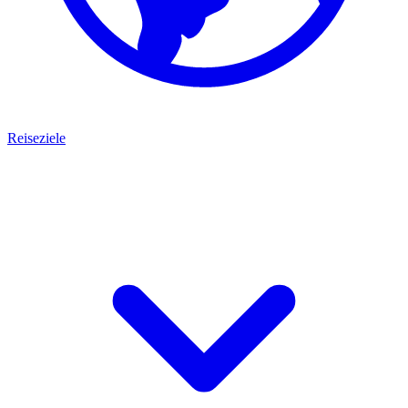
Reiseziele