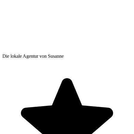
Die lokale Agentur von Susanne