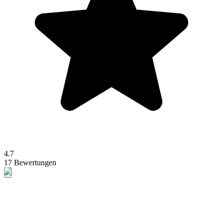
4.7
17 Bewertungen