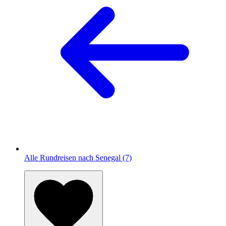
Alle Rundreisen nach Senegal (7)