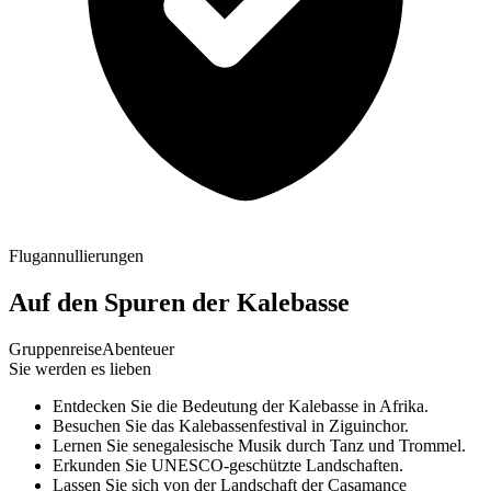
Flugannullierungen
Auf den Spuren der Kalebasse
Gruppenreise
Abenteuer
Sie werden es lieben
Entdecken Sie die Bedeutung der Kalebasse in Afrika.
Besuchen Sie das Kalebassenfestival in Ziguinchor.
Lernen Sie senegalesische Musik durch Tanz und Trommel.
Erkunden Sie UNESCO-geschützte Landschaften.
Lassen Sie sich von der Landschaft der Casamance