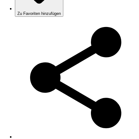
Zu Favoriten hinzufügen