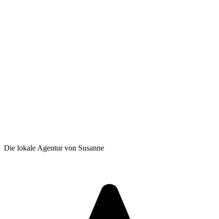
Die lokale Agentur von Susanne