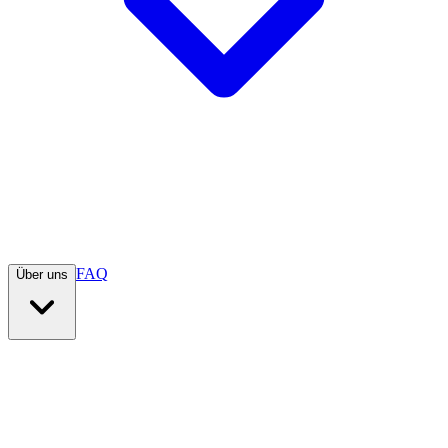
FAQ
Über uns