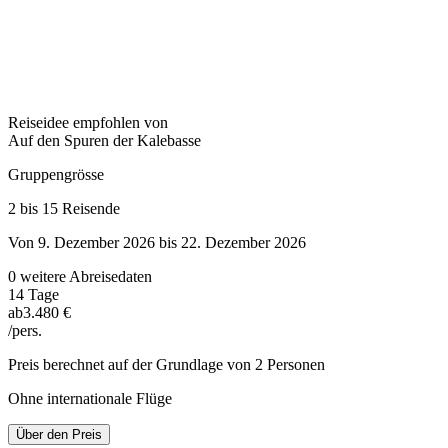
Reiseidee empfohlen von
Auf den Spuren der Kalebasse
Gruppengrösse
2 bis 15 Reisende
Von 9. Dezember 2026 bis 22. Dezember 2026
0 weitere Abreisedaten
14 Tage
ab
3.480 €
/pers.
Preis berechnet auf der Grundlage von 2 Personen
Ohne internationale Flüge
Über den Preis