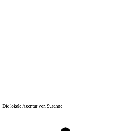
Die lokale Agentur von Susanne