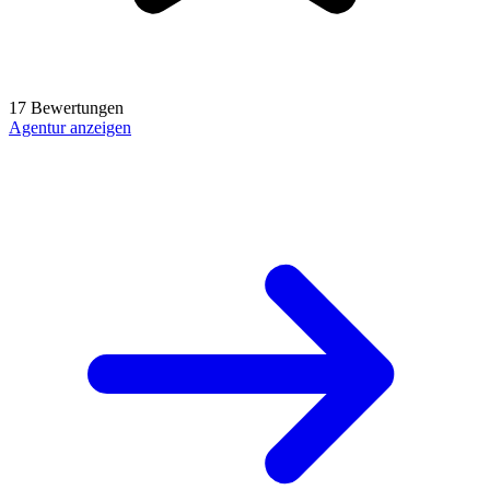
17 Bewertungen
Agentur anzeigen