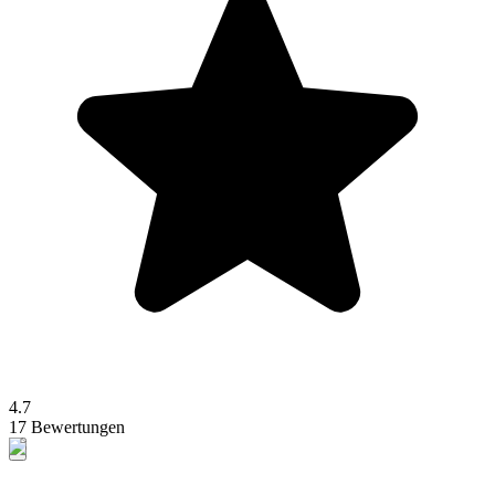
4.7
17 Bewertungen