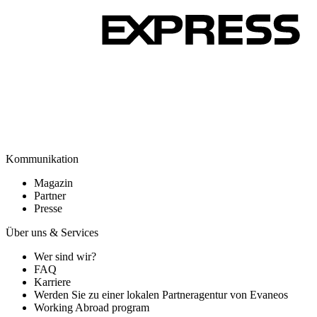
Kommunikation
Magazin
Partner
Presse
Über uns & Services
Wer sind wir?
FAQ
Karriere
Werden Sie zu einer lokalen Partneragentur von Evaneos
Working Abroad program