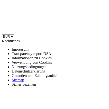
Rechtliches
Impressum
Transparency report DSA
Informationen zu Cookies
Verwendung von Cookies
Nutzungsbedingungen
Datenschutzerklärung
Garantien und Zahlungsmittel
Sitemap
Sicher bezahlen