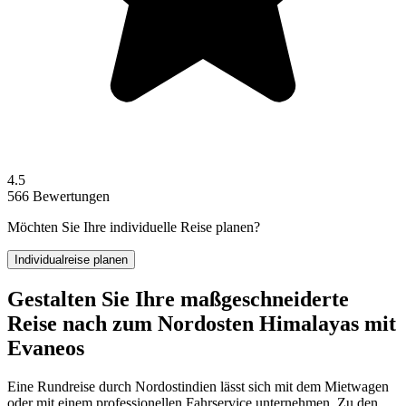
4.5
566 Bewertungen
Möchten Sie Ihre individuelle Reise planen?
Individualreise planen
Gestalten Sie Ihre maßgeschneiderte
Reise nach zum Nordosten Himalayas mit
Evaneos
Eine Rundreise durch Nordostindien lässt sich mit dem Mietwagen
oder mit einem professionellen Fahrservice unternehmen. Zu den