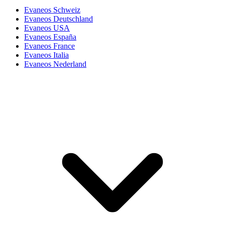
Evaneos Schweiz
Evaneos Deutschland
Evaneos USA
Evaneos España
Evaneos France
Evaneos Italia
Evaneos Nederland