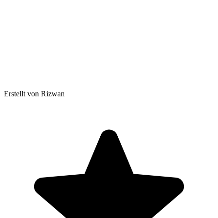
Erstellt von Rizwan