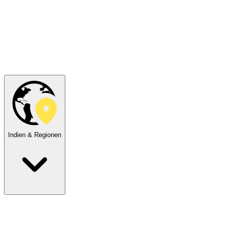
Indien & Regionen