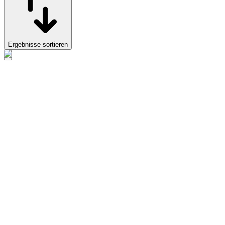
Ergebnisse sortieren