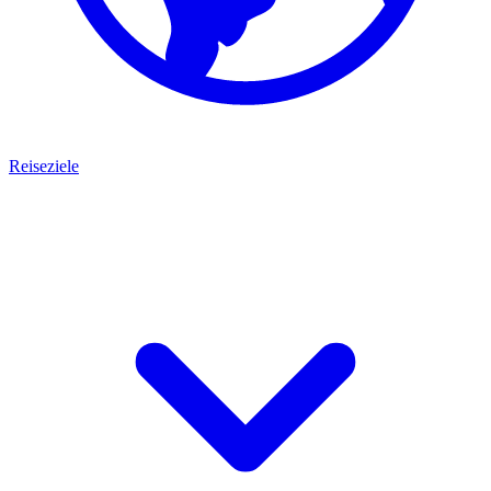
Reiseziele