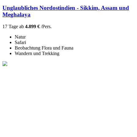
Unglaubliches Nordostindien - Sikkim, Assam und
Meghalaya
17 Tage ab
4.899 €
/Pers.
Natur
Safari
Beobachtung Flora und Fauna
Wandern und Trekking