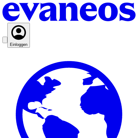
Einloggen