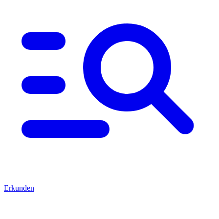
Erkunden