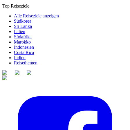
Top Reiseziele
Alle Reiseziele anzeigen
Südkorea
Sri Lanka
Italien
Südafrika
Marokko
Indonesien
Costa Rica
Indien
Reisethemen