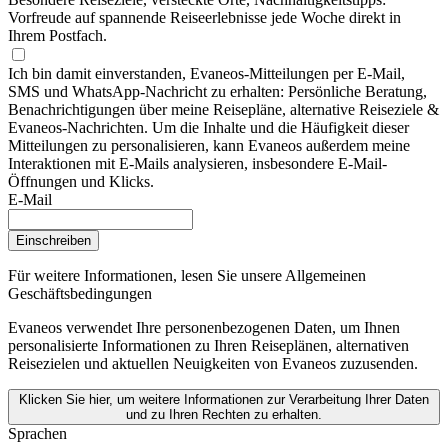
Vorfreude auf spannende Reiseerlebnisse jede Woche direkt in
Ihrem Postfach.
Ich bin damit einverstanden, Evaneos-Mitteilungen per E-Mail,
SMS und WhatsApp-Nachricht zu erhalten: Persönliche Beratung,
Benachrichtigungen über meine Reisepläne, alternative Reiseziele &
Evaneos-Nachrichten. Um die Inhalte und die Häufigkeit dieser
Mitteilungen zu personalisieren, kann Evaneos außerdem meine
Interaktionen mit E-Mails analysieren, insbesondere E-Mail-
Öffnungen und Klicks.
E-Mail
Einschreiben
Für weitere Informationen,
lesen Sie unsere Allgemeinen
Geschäftsbedingungen
Evaneos verwendet Ihre personenbezogenen Daten, um Ihnen
personalisierte Informationen zu Ihren Reiseplänen, alternativen
Reisezielen und aktuellen Neuigkeiten von Evaneos zuzusenden.
Klicken Sie hier, um weitere Informationen zur Verarbeitung Ihrer Daten
und zu Ihren Rechten zu erhalten.
Sprachen