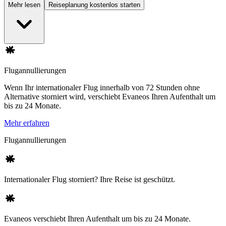
Mehr lesen
Reiseplanung kostenlos starten
Flugannullierungen
Wenn Ihr internationaler Flug innerhalb von 72 Stunden ohne
Alternative storniert wird, verschiebt Evaneos Ihren Aufenthalt um
bis zu 24 Monate.
Mehr erfahren
Flugannullierungen
Internationaler Flug storniert? Ihre Reise ist geschützt.
Evaneos verschiebt Ihren Aufenthalt um bis zu 24 Monate.