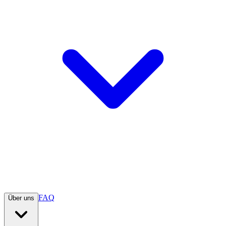
FAQ
Über uns