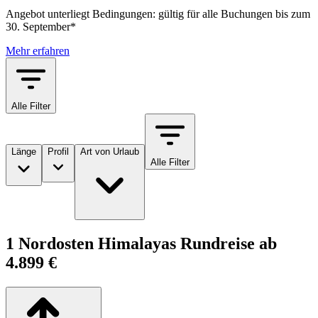
Angebot unterliegt Bedingungen: gültig für alle Buchungen bis zum
30. September*
Mehr erfahren
Alle Filter
Länge
Profil
Art von Urlaub
Alle Filter
1 Nordosten Himalayas Rundreise ab
4.899 €