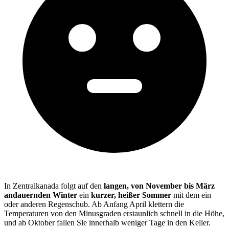
In Zentralkanada folgt auf den
langen, von November bis März
andauernden Winter
ein
kurzer, heißer Sommer
mit dem ein
oder anderen Regenschub. Ab Anfang April klettern die
Temperaturen von den Minusgraden erstaunlich schnell in die Höhe,
und ab Oktober fallen Sie innerhalb weniger Tage in den Keller.