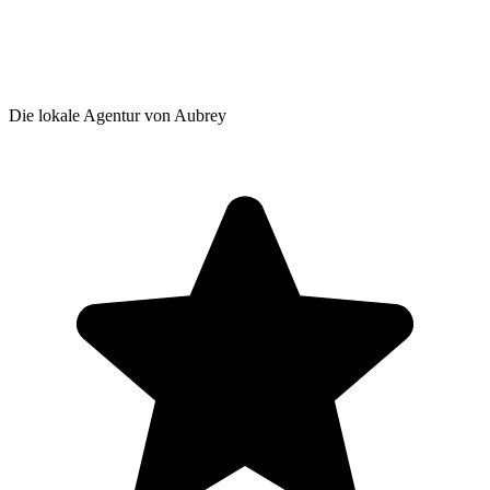
Die lokale Agentur von Aubrey