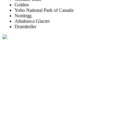
Golden
Yoho National Park of Canada
Nordegg
Athabasca Glacier
Drumheller