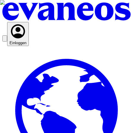
Einloggen