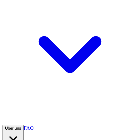
FAQ
Über uns