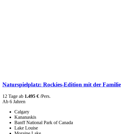
Naturspielplatz: Rockies-Edition mit der Familie
12 Tage ab
1.495 €
/Pers.
Ab 6 Jahren
Calgary
Kananaskis
Banff National Park of Canada
Lake Louise
Moraine Lake