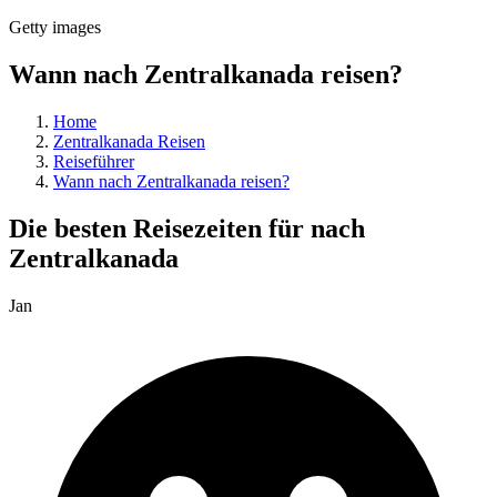
Getty images
Wann nach Zentralkanada reisen?
Home
Zentralkanada Reisen
Reiseführer
Wann nach Zentralkanada reisen?
Die besten Reisezeiten für nach
Zentralkanada
Jan