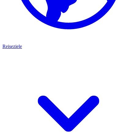
Reiseziele