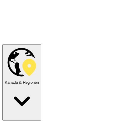
Kanada & Regionen