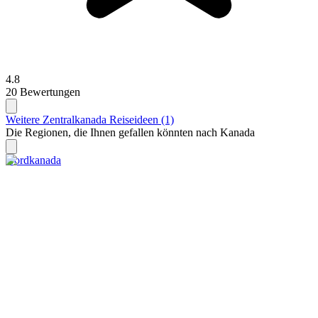
4.8
20 Bewertungen
Weitere Zentralkanada Reiseideen (1)
Die Regionen, die Ihnen gefallen könnten nach Kanada
Nordkanada