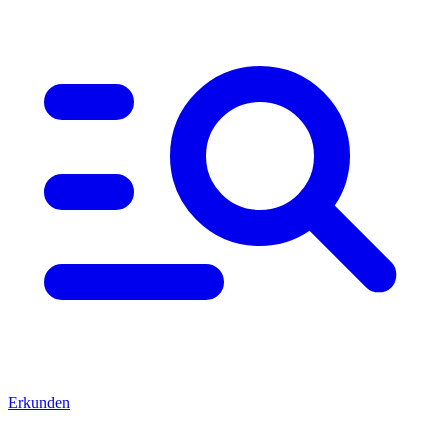
Erkunden