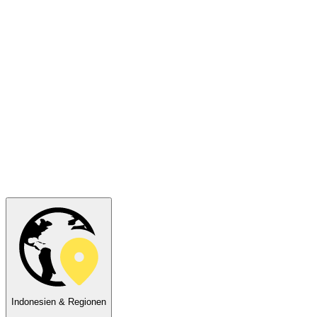
Indonesien & Regionen