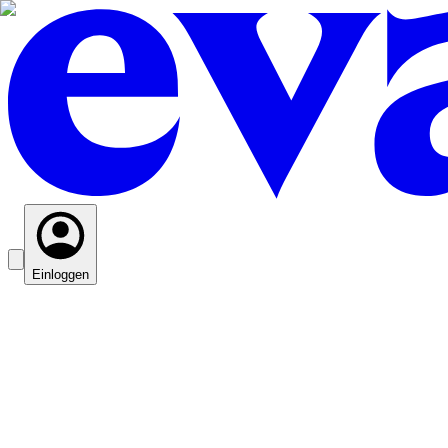
Einloggen