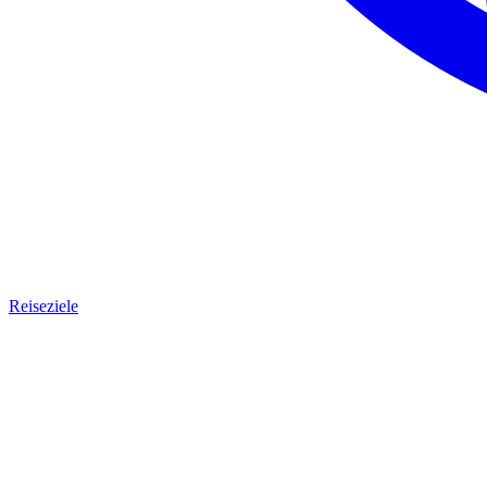
Reiseziele