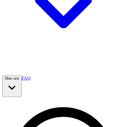
FAQ
Über uns