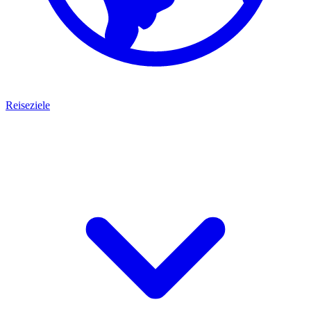
Reiseziele