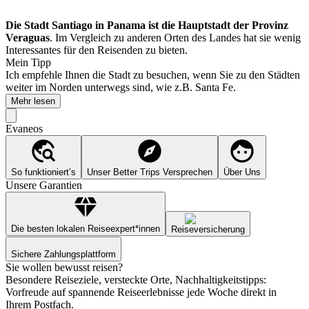
Die Stadt Santiago in Panama ist die Hauptstadt der Provinz
Veraguas
. Im Vergleich zu anderen Orten des Landes hat sie wenig
Interessantes für den Reisenden zu bieten.
Mein Tipp
Ich empfehle Ihnen die Stadt zu besuchen, wenn Sie zu den Städten
weiter im Norden unterwegs sind, wie z.B. Santa Fe.
Mehr lesen
Evaneos
So funktioniert’s
Unser Better Trips Versprechen
Über Uns
Unsere Garantien
Die besten lokalen Reiseexpert*innen
Reiseversicherung
Sichere Zahlungsplattform
Sie wollen bewusst reisen?
Besondere Reiseziele, versteckte Orte, Nachhaltigkeitstipps:
Vorfreude auf spannende Reiseerlebnisse jede Woche direkt in
Ihrem Postfach.