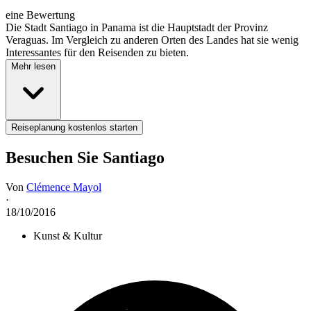
eine Bewertung
Die Stadt Santiago in Panama ist die Hauptstadt der Provinz
Veraguas. Im Vergleich zu anderen Orten des Landes hat sie wenig
Interessantes für den Reisenden zu bieten.
Mehr lesen
Reiseplanung kostenlos starten
Besuchen Sie Santiago
Von
Clémence Mayol
·
18/10/2016
Kunst & Kultur