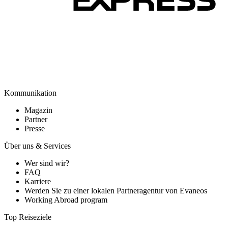
Kommunikation
Magazin
Partner
Presse
Über uns & Services
Wer sind wir?
FAQ
Karriere
Werden Sie zu einer lokalen Partneragentur von Evaneos
Working Abroad program
Top Reiseziele