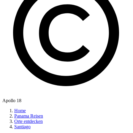
Apollo 18
Home
Panama Reisen
Orte entdecken
Santiago