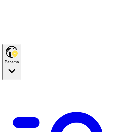
Panama