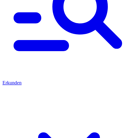
Erkunden