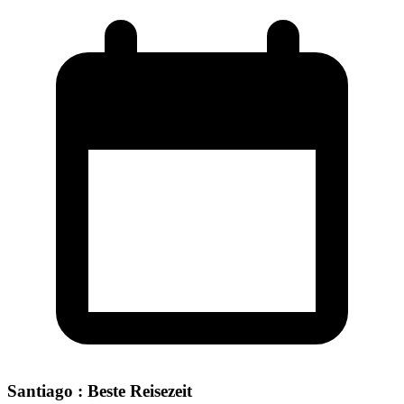
Santiago : Beste Reisezeit