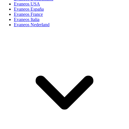
Evaneos USA
Evaneos España
Evaneos France
Evaneos Italia
Evaneos Nederland