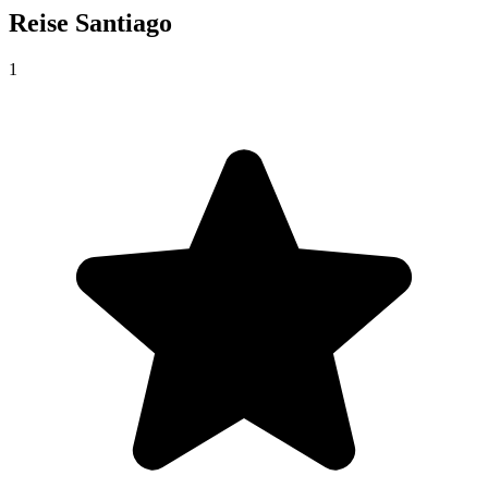
Reise
Santiago
1