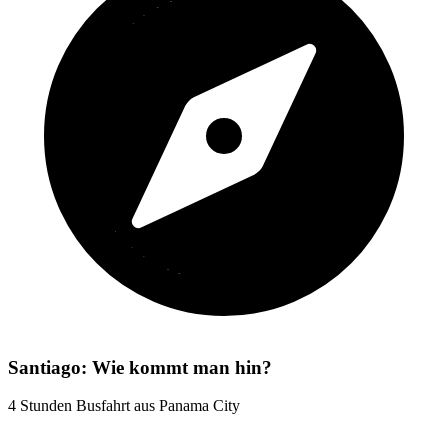
Santiago: Wie kommt man hin?
4 Stunden Busfahrt aus Panama City