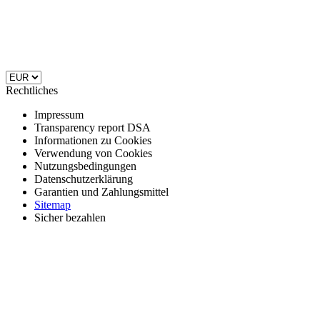
Rechtliches
Impressum
Transparency report DSA
Informationen zu Cookies
Verwendung von Cookies
Nutzungsbedingungen
Datenschutzerklärung
Garantien und Zahlungsmittel
Sitemap
Sicher bezahlen