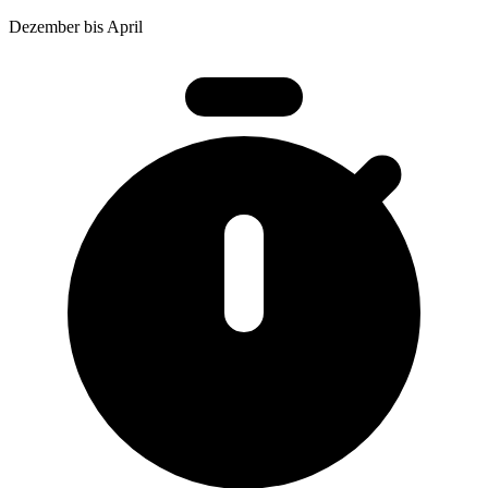
Dezember bis April