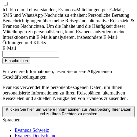
Ich bin damit einverstanden, Evaneos-Mitteilungen per E-Mail,
SMS und WhatsApp-Nachricht zu erhalten: Persönliche Beratung,
Benachrichtigungen über meine Reisepläne, alternative Reiseziele &
Evaneos-Nachrichten. Um die Inhalte und die Häufigkeit dieser
Mitteilungen zu personalisieren, kann Evaneos außerdem meine
Interaktionen mit E-Mails analysieren, insbesondere E-Mail-
Öffnungen und Klicks.
E-Mail
Einschreiben
Für weitere Informationen,
lesen Sie unsere Allgemeinen
Geschäftsbedingungen
Evaneos verwendet Ihre personenbezogenen Daten, um Ihnen
personalisierte Informationen zu Ihren Reiseplänen, alternativen
Reisezielen und aktuellen Neuigkeiten von Evaneos zuzusenden.
Klicken Sie hier, um weitere Informationen zur Verarbeitung Ihrer Daten
und zu Ihren Rechten zu erhalten.
Sprachen
Evaneos Schweiz
Evaneos Deutschland