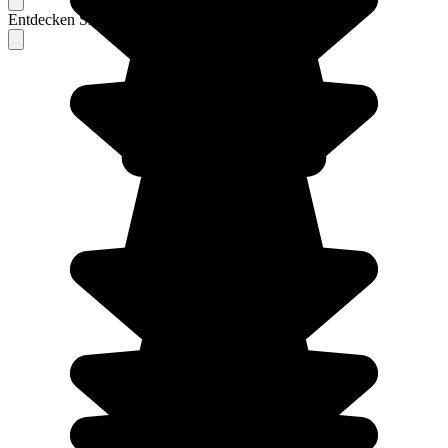
Entdecken Sie Berichte unserer erfahrenen Reisenden