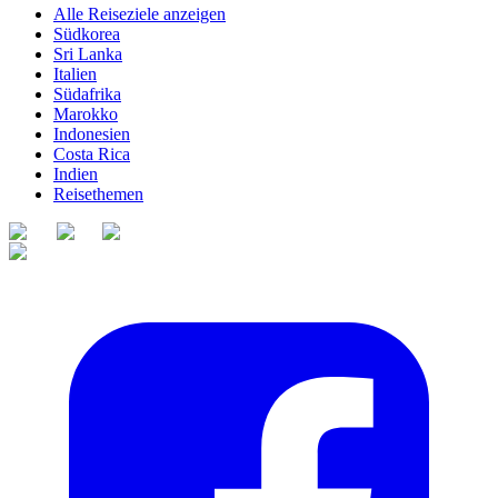
Alle Reiseziele anzeigen
Südkorea
Sri Lanka
Italien
Südafrika
Marokko
Indonesien
Costa Rica
Indien
Reisethemen