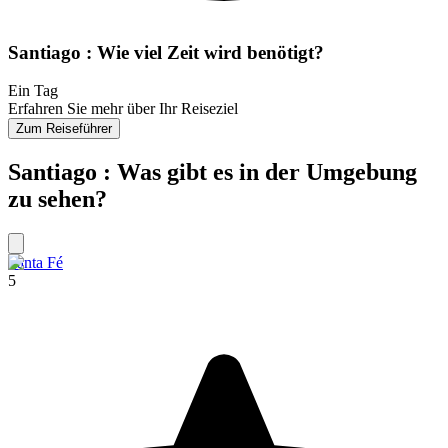
Santiago : Wie viel Zeit wird benötigt?
Ein Tag
Erfahren Sie mehr über Ihr Reiseziel
Zum Reiseführer
Santiago : Was gibt es in der Umgebung
zu sehen?
Santa Fé
5