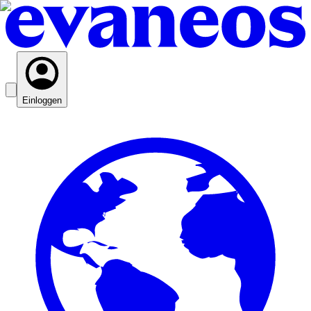
Einloggen