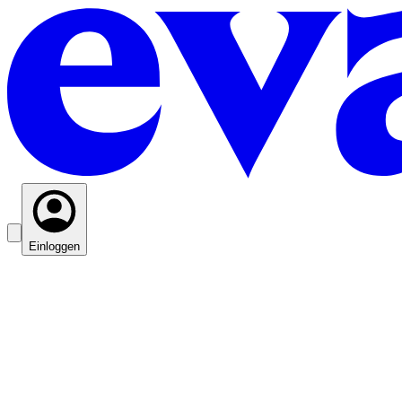
Einloggen