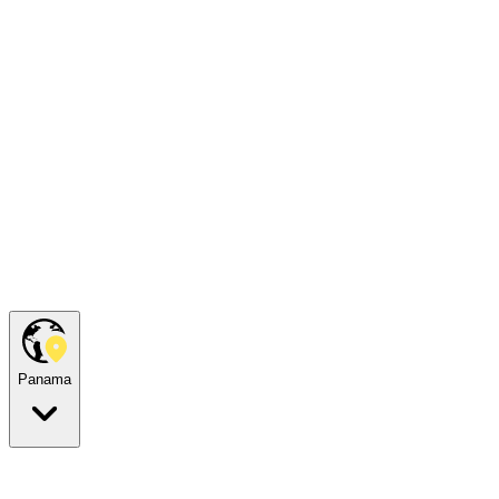
Panama