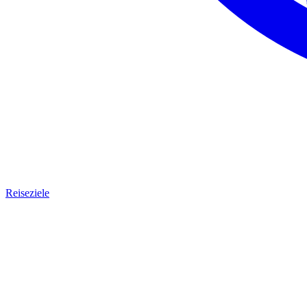
Reiseziele