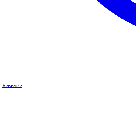
Reiseziele