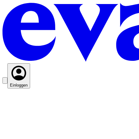
Einloggen