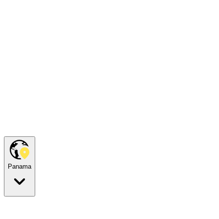
Panama