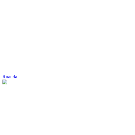
Ruanda