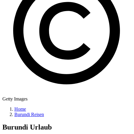
Getty Images
Home
Burundi Reisen
Burundi
Urlaub