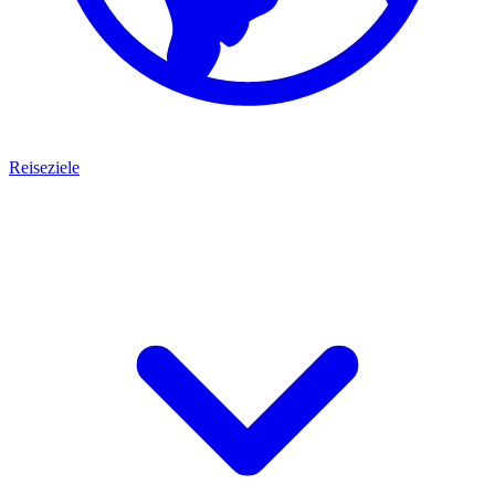
Reiseziele