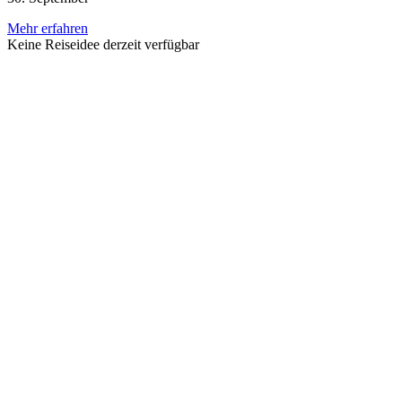
Mehr erfahren
Keine Reiseidee derzeit verfügbar