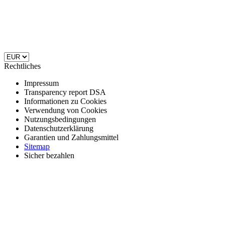
Rechtliches
Impressum
Transparency report DSA
Informationen zu Cookies
Verwendung von Cookies
Nutzungsbedingungen
Datenschutzerklärung
Garantien und Zahlungsmittel
Sitemap
Sicher bezahlen