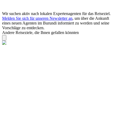
Wir suchen aktiv nach lokalen Expertenagenten für das Reiseziel.
Melden Sie sich für unseren Newsletter an
, um über die Ankunft
eines neuen Agenten im Burundi informiert zu werden und seine
Vorschläge zu entdecken.
Andere Reiseziele, die Ihnen gefallen könnten