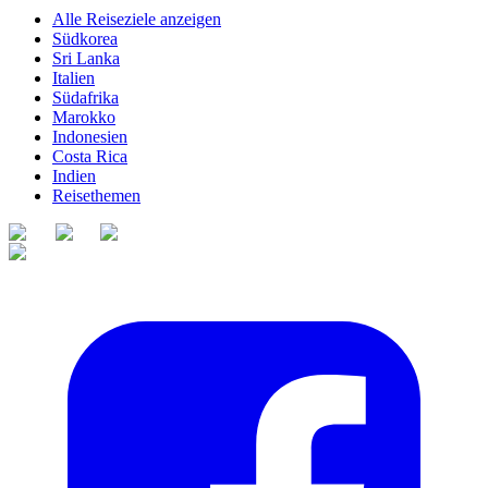
Alle Reiseziele anzeigen
Südkorea
Sri Lanka
Italien
Südafrika
Marokko
Indonesien
Costa Rica
Indien
Reisethemen