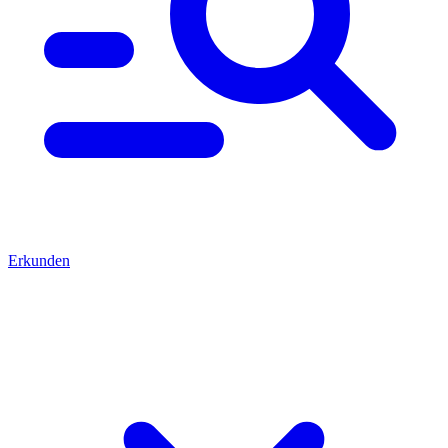
Erkunden