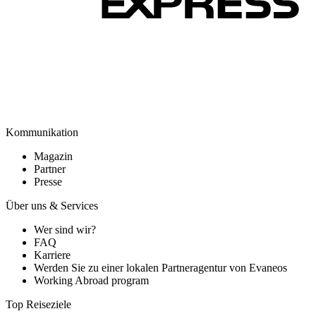
Kommunikation
Magazin
Partner
Presse
Über uns & Services
Wer sind wir?
FAQ
Karriere
Werden Sie zu einer lokalen Partneragentur von Evaneos
Working Abroad program
Top Reiseziele