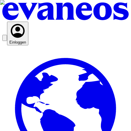
Einloggen