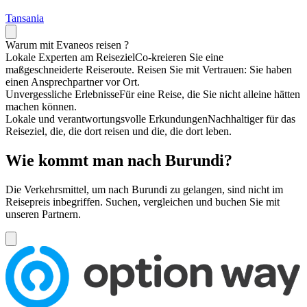
Tansania
Warum mit Evaneos
reisen
?
Lokale Experten am Reiseziel
Co-kreieren Sie eine
maßgeschneiderte Reiseroute. Reisen Sie mit Vertrauen: Sie haben
einen Ansprechpartner vor Ort.
Unvergessliche Erlebnisse
Für eine Reise, die Sie nicht alleine hätten
machen können.
Lokale und verantwortungsvolle Erkundungen
Nachhaltiger für das
Reiseziel, die, die dort reisen und die, die dort leben.
Wie kommt man nach Burundi?
Die Verkehrsmittel, um nach Burundi zu gelangen, sind nicht im
Reisepreis inbegriffen. Suchen, vergleichen und buchen Sie mit
unseren Partnern.