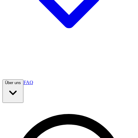
FAQ
Über uns