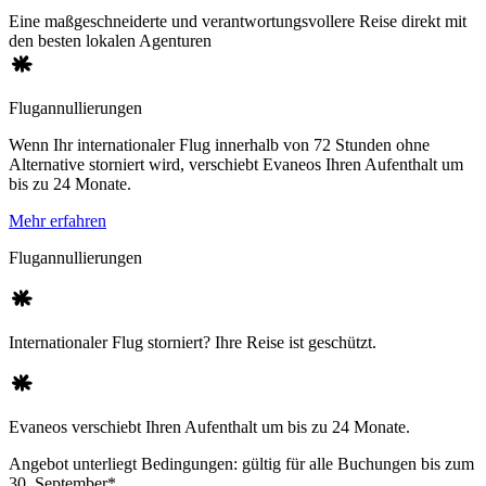
Eine maßgeschneiderte und verantwortungsvollere Reise direkt mit
den besten lokalen Agenturen
Flugannullierungen
Wenn Ihr internationaler Flug innerhalb von 72 Stunden ohne
Alternative storniert wird, verschiebt Evaneos Ihren Aufenthalt um
bis zu 24 Monate.
Mehr erfahren
Flugannullierungen
Internationaler Flug storniert? Ihre Reise ist geschützt.
Evaneos verschiebt Ihren Aufenthalt um bis zu 24 Monate.
Angebot unterliegt Bedingungen: gültig für alle Buchungen bis zum
30. September*