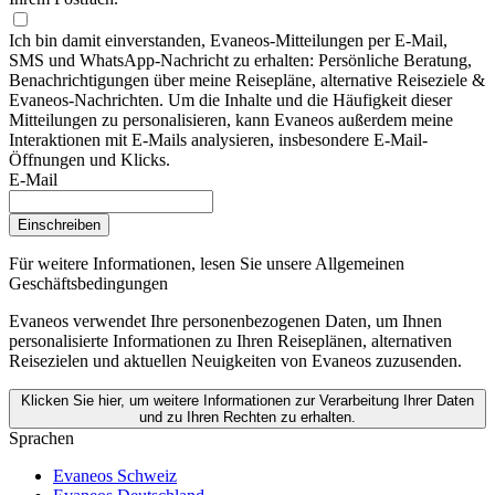
Ich bin damit einverstanden, Evaneos-Mitteilungen per E-Mail,
SMS und WhatsApp-Nachricht zu erhalten: Persönliche Beratung,
Benachrichtigungen über meine Reisepläne, alternative Reiseziele &
Evaneos-Nachrichten. Um die Inhalte und die Häufigkeit dieser
Mitteilungen zu personalisieren, kann Evaneos außerdem meine
Interaktionen mit E-Mails analysieren, insbesondere E-Mail-
Öffnungen und Klicks.
E-Mail
Einschreiben
Für weitere Informationen,
lesen Sie unsere Allgemeinen
Geschäftsbedingungen
Evaneos verwendet Ihre personenbezogenen Daten, um Ihnen
personalisierte Informationen zu Ihren Reiseplänen, alternativen
Reisezielen und aktuellen Neuigkeiten von Evaneos zuzusenden.
Klicken Sie hier, um weitere Informationen zur Verarbeitung Ihrer Daten
und zu Ihren Rechten zu erhalten.
Sprachen
Evaneos Schweiz