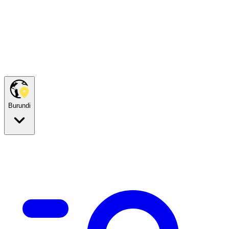
Burundi