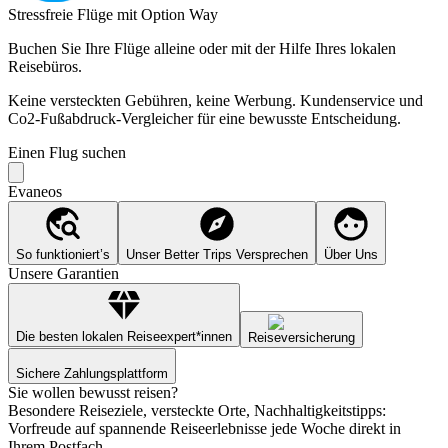
Stressfreie Flüge mit Option Way
Buchen Sie Ihre Flüge alleine oder mit der Hilfe Ihres lokalen
Reisebüros.
Keine versteckten Gebühren, keine Werbung. Kundenservice und
Co2-Fußabdruck-Vergleicher für eine bewusste Entscheidung.
Einen Flug suchen
Evaneos
So funktioniert’s
Unser Better Trips Versprechen
Über Uns
Unsere Garantien
Die besten lokalen Reiseexpert*innen
Reiseversicherung
Sichere Zahlungsplattform
Sie wollen bewusst reisen?
Besondere Reiseziele, versteckte Orte, Nachhaltigkeitstipps:
Vorfreude auf spannende Reiseerlebnisse jede Woche direkt in
Ihrem Postfach.