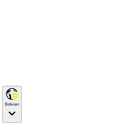
Bolivien