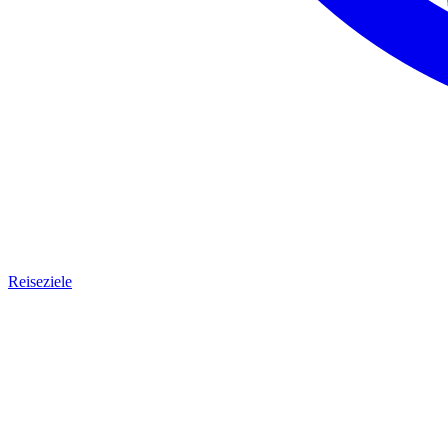
Reiseziele