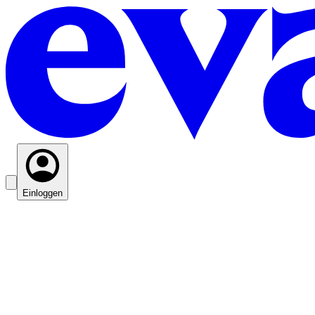
Einloggen