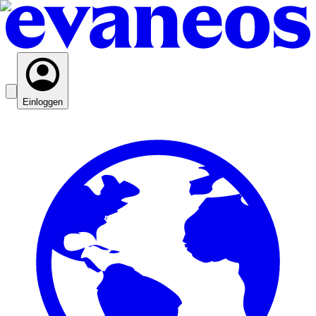
Einloggen