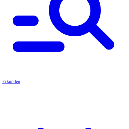
Erkunden