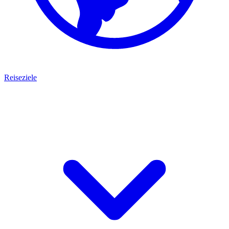
Reiseziele