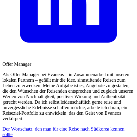
Offer Manager
Als Offer Manager bei Evaneos – in Zusammenarbeit mit unseren
lokalen Partnern – gefällt mir die Idee, sinnstiftende Reisen zum
Leben zu erwecken. Meine Aufgabe ist es, Angebote zu gestalten,
die den Wünschen der Reisenden entsprechen und zugleich unseren
Werten von Nachhaltigkeit, positiver Wirkung und Authentizität
gerecht werden. Da ich selbst leidenschaftlich gerne reise und
unvergessliche Erlebnisse schaffen möchte, arbeite ich daran, ein
Reiseziel-Portfolio zu entwickeln, das den Geist von Evaneos
verkörpert.
Der Wortschatz, den man für eine Reise nach Südkorea kennen
sollte