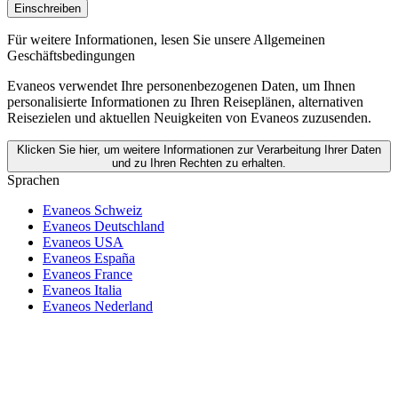
Einschreiben
Für weitere Informationen,
lesen Sie unsere Allgemeinen
Geschäftsbedingungen
Evaneos verwendet Ihre personenbezogenen Daten, um Ihnen
personalisierte Informationen zu Ihren Reiseplänen, alternativen
Reisezielen und aktuellen Neuigkeiten von Evaneos zuzusenden.
Klicken Sie hier, um weitere Informationen zur Verarbeitung Ihrer Daten
und zu Ihren Rechten zu erhalten.
Sprachen
Evaneos Schweiz
Evaneos Deutschland
Evaneos USA
Evaneos España
Evaneos France
Evaneos Italia
Evaneos Nederland