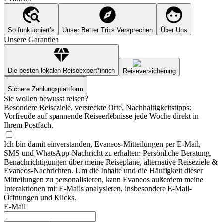
So funktioniert’s
Unser Better Trips Versprechen
Über Uns
Unsere Garantien
Die besten lokalen Reiseexpert*innen
Reiseversicherung
Sichere Zahlungsplattform
Sie wollen bewusst reisen?
Besondere Reiseziele, versteckte Orte, Nachhaltigkeitstipps:
Vorfreude auf spannende Reiseerlebnisse jede Woche direkt in
Ihrem Postfach.
Ich bin damit einverstanden, Evaneos-Mitteilungen per E-Mail,
SMS und WhatsApp-Nachricht zu erhalten: Persönliche Beratung,
Benachrichtigungen über meine Reisepläne, alternative Reiseziele &
Evaneos-Nachrichten. Um die Inhalte und die Häufigkeit dieser
Mitteilungen zu personalisieren, kann Evaneos außerdem meine
Interaktionen mit E-Mails analysieren, insbesondere E-Mail-
Öffnungen und Klicks.
E-Mail