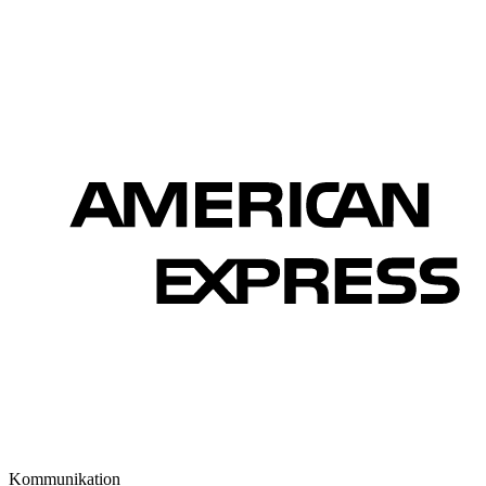
Kommunikation