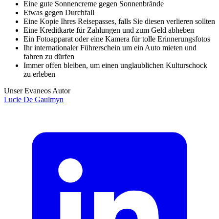
Eine gute Sonnencreme gegen Sonnenbrände
Etwas gegen Durchfall
Eine Kopie Ihres Reisepasses, falls Sie diesen verlieren sollten
Eine Kreditkarte für Zahlungen und zum Geld abheben
Ein Fotoapparat oder eine Kamera für tolle Erinnerungsfotos
Ihr internationaler Führerschein um ein Auto mieten und
fahren zu dürfen
Immer offen bleiben, um einen unglaublichen Kulturschock
zu erleben
Unser Evaneos Autor
Lucie
De Gaulmyn