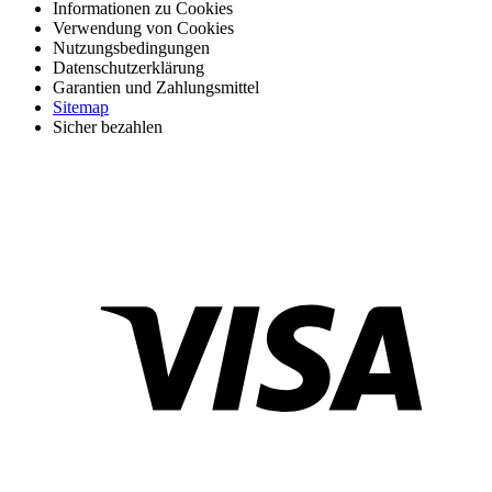
Informationen zu Cookies
Verwendung von Cookies
Nutzungsbedingungen
Datenschutzerklärung
Garantien und Zahlungsmittel
Sitemap
Sicher bezahlen