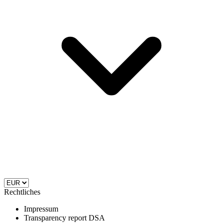
Rechtliches
Impressum
Transparency report DSA