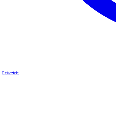
Reiseziele