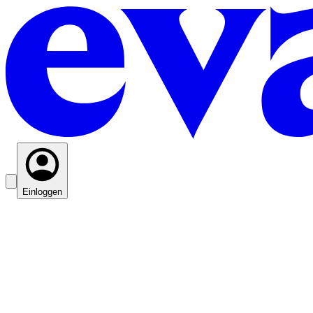
Einloggen