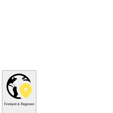
Finnland & Regionen