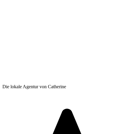
Die lokale Agentur von Catherine