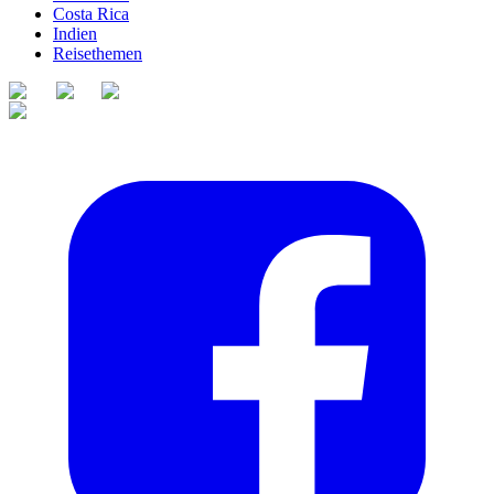
Costa Rica
Indien
Reisethemen