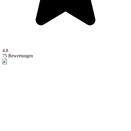
4.8
75 Bewertungen