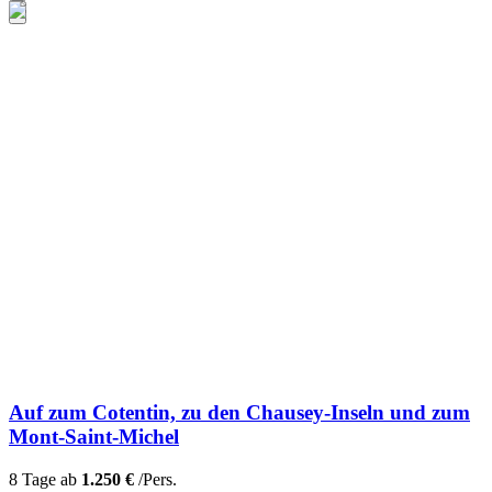
Auf zum Cotentin, zu den Chausey-Inseln und zum
Mont-Saint-Michel
8 Tage ab
1.250 €
/Pers.