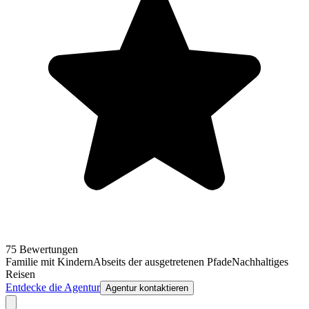
75 Bewertungen
Familie mit Kindern
Abseits der ausgetretenen Pfade
Nachhaltiges
Reisen
Entdecke die Agentur
Agentur kontaktieren