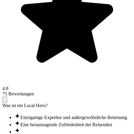
4.8
75 Bewertungen
Was ist ein Local Hero?
Einzigartige Expertise und außergewöhnliche Betreuung
Eine herausragende Zufriedenheit der Reisenden