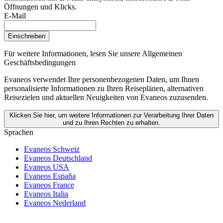
Öffnungen und Klicks.
E-Mail
Einschreiben
Für weitere Informationen,
lesen Sie unsere Allgemeinen
Geschäftsbedingungen
Evaneos verwendet Ihre personenbezogenen Daten, um Ihnen
personalisierte Informationen zu Ihren Reiseplänen, alternativen
Reisezielen und aktuellen Neuigkeiten von Evaneos zuzusenden.
Klicken Sie hier, um weitere Informationen zur Verarbeitung Ihrer Daten
und zu Ihren Rechten zu erhalten.
Sprachen
Evaneos Schweiz
Evaneos Deutschland
Evaneos USA
Evaneos España
Evaneos France
Evaneos Italia
Evaneos Nederland