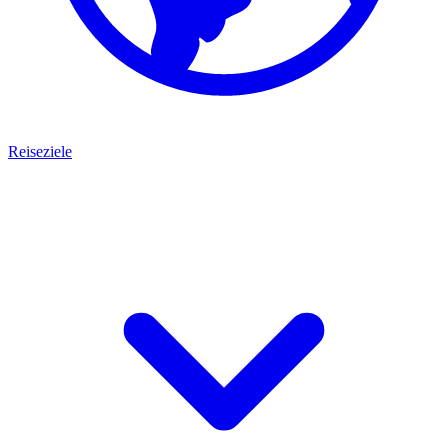
Reiseziele