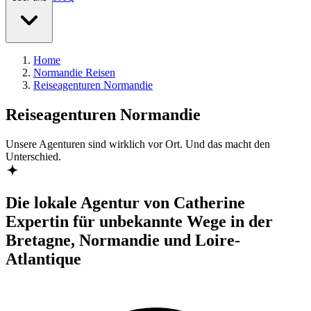
Home
Normandie Reisen
Reiseagenturen Normandie
Reiseagenturen Normandie
Unsere Agenturen sind
wirklich
vor Ort. Und das macht den
Unterschied.
Die lokale Agentur von Catherine
Expertin für unbekannte Wege in der
Bretagne, Normandie und Loire-
Atlantique