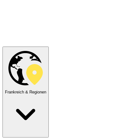
Frankreich & Regionen