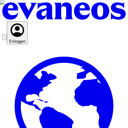
Einloggen