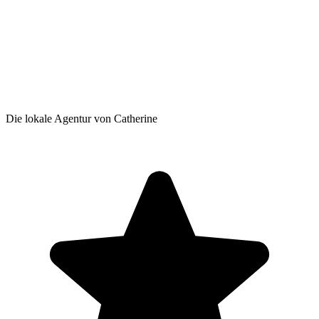
Die lokale Agentur von Catherine