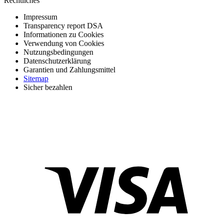
Rechtliches
Impressum
Transparency report DSA
Informationen zu Cookies
Verwendung von Cookies
Nutzungsbedingungen
Datenschutzerklärung
Garantien und Zahlungsmittel
Sitemap
Sicher bezahlen