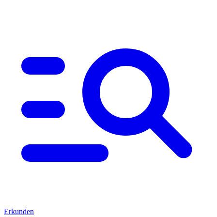
Erkunden