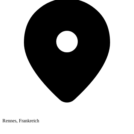
Rennes
,
Frankreich