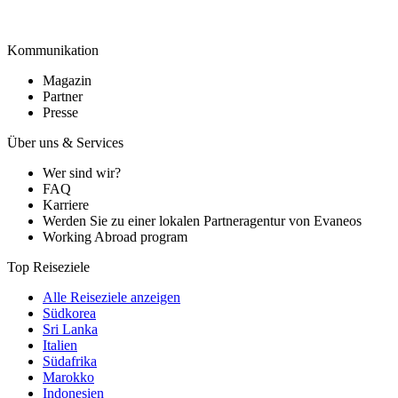
Kommunikation
Magazin
Partner
Presse
Über uns & Services
Wer sind wir?
FAQ
Karriere
Werden Sie zu einer lokalen Partneragentur von Evaneos
Working Abroad program
Top Reiseziele
Alle Reiseziele anzeigen
Südkorea
Sri Lanka
Italien
Südafrika
Marokko
Indonesien