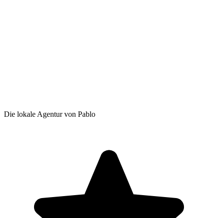
Die lokale Agentur von Pablo