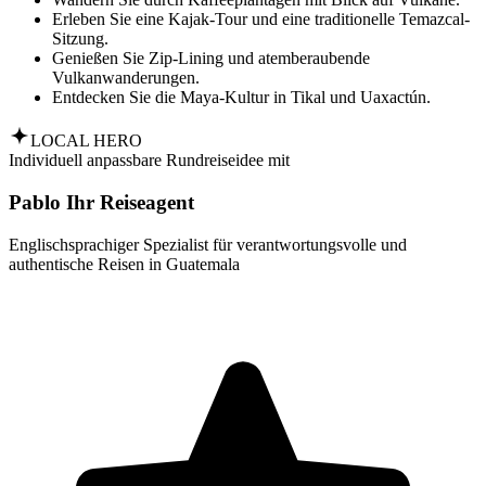
Erleben Sie eine Kajak-Tour und eine traditionelle Temazcal-
Sitzung.
Genießen Sie Zip-Lining und atemberaubende
Vulkanwanderungen.
Entdecken Sie die Maya-Kultur in Tikal und Uaxactún.
LOCAL HERO
Individuell anpassbare Rundreiseidee mit
Pablo Ihr Reiseagent
Englischsprachiger Spezialist für verantwortungsvolle und
authentische Reisen in Guatemala