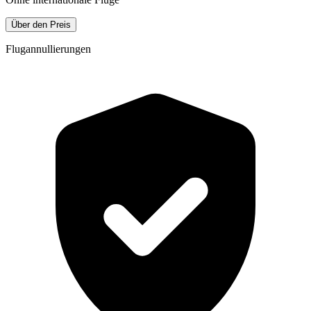
Über den Preis
Flugannullierungen