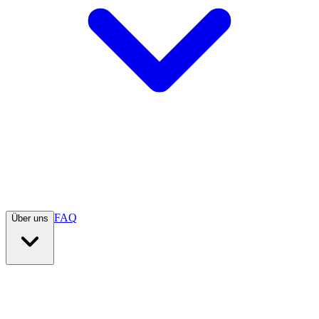
FAQ
Über uns