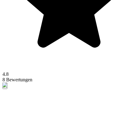
4.8
8 Bewertungen