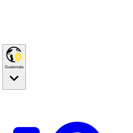
Guatemala