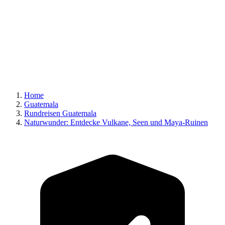
Home
Guatemala
Rundreisen Guatemala
Naturwunder: Entdecke Vulkane, Seen und Maya-Ruinen