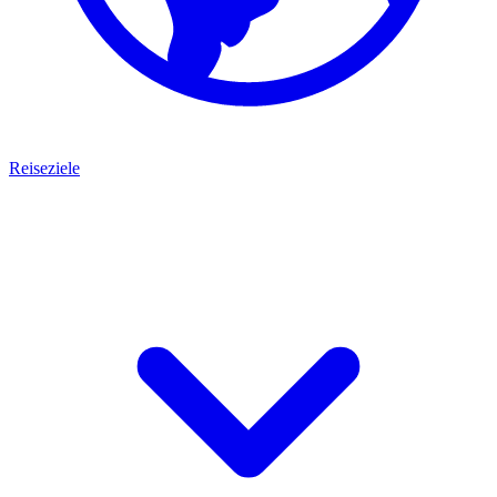
Reiseziele