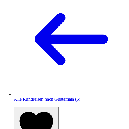
Alle Rundreisen nach Guatemala (5)