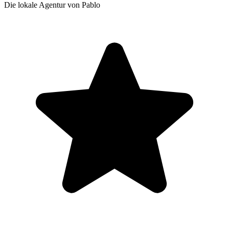
Die lokale Agentur von Pablo