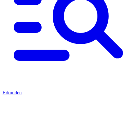
Erkunden