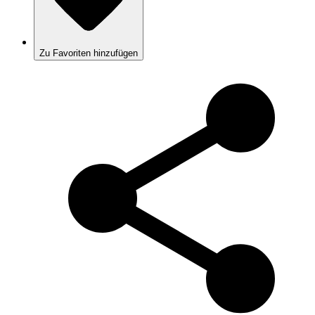
Zu Favoriten hinzufügen