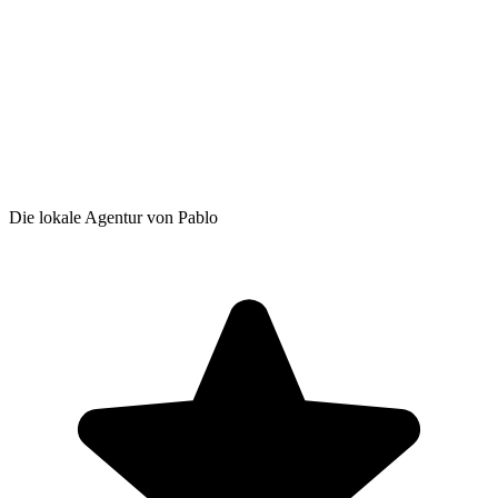
Die lokale Agentur von Pablo