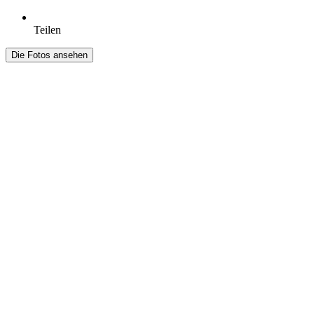
Teilen
Die Fotos ansehen