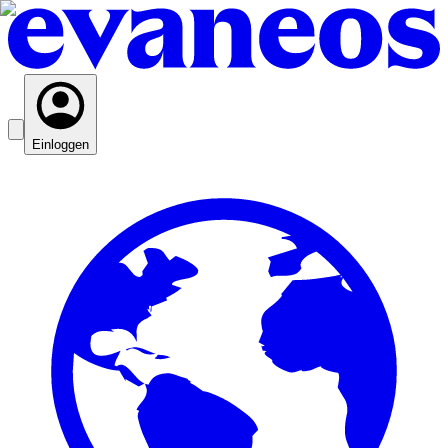
Einloggen