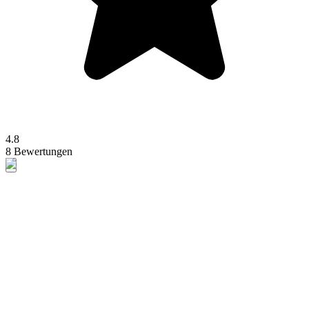
4.8
8 Bewertungen