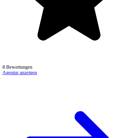
8 Bewertungen
Agentur anzeigen