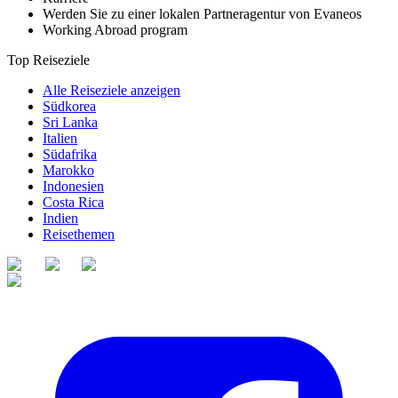
Werden Sie zu einer lokalen Partneragentur von Evaneos
Working Abroad program
Top Reiseziele
Alle Reiseziele anzeigen
Südkorea
Sri Lanka
Italien
Südafrika
Marokko
Indonesien
Costa Rica
Indien
Reisethemen