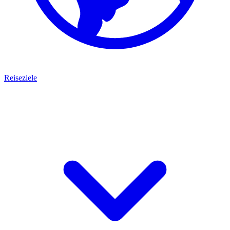
Reiseziele