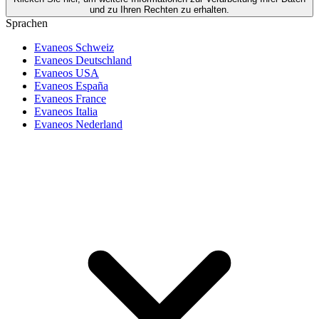
und zu Ihren Rechten zu erhalten.
Sprachen
Evaneos Schweiz
Evaneos Deutschland
Evaneos USA
Evaneos España
Evaneos France
Evaneos Italia
Evaneos Nederland