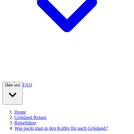
FAQ
Über uns
Home
Grönland Reisen
Reiseführer
Was packt man in den Koffer für nach Grönland?