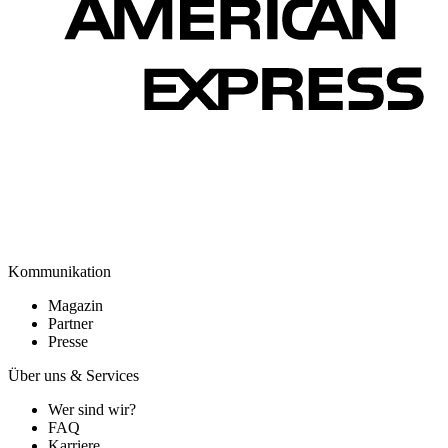
Kommunikation
Magazin
Partner
Presse
Über uns & Services
Wer sind wir?
FAQ
Karriere