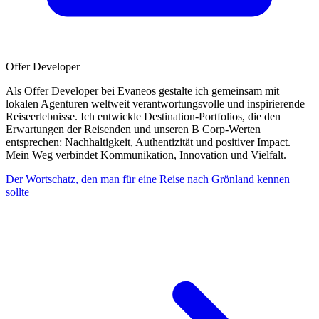
Offer Developer
Als Offer Developer bei Evaneos gestalte ich gemeinsam mit
lokalen Agenturen weltweit verantwortungsvolle und inspirierende
Reiseerlebnisse. Ich entwickle Destination-Portfolios, die den
Erwartungen der Reisenden und unseren B Corp-Werten
entsprechen: Nachhaltigkeit, Authentizität und positiver Impact.
Mein Weg verbindet Kommunikation, Innovation und Vielfalt.
Der Wortschatz, den man für eine Reise nach Grönland kennen
sollte