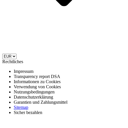
Rechtliches
Impressum
Transparency report DSA
Informationen zu Cookies
Verwendung von Cookies
Nutzungsbedingungen
Datenschutzerklärung
Garantien und Zahlungsmittel
Sitemap
Sicher bezahlen