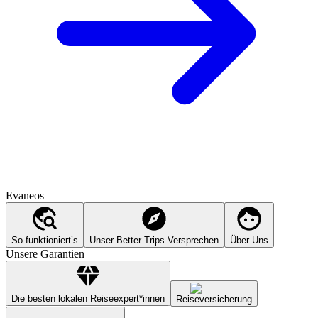
Evaneos
So funktioniert’s
Unser Better Trips Versprechen
Über Uns
Unsere Garantien
Die besten lokalen Reiseexpert*innen
Reiseversicherung