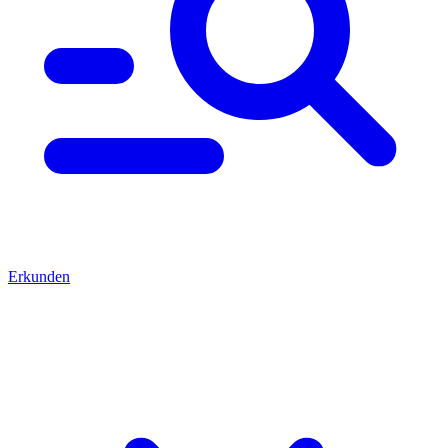
Erkunden