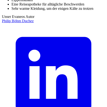
Eine Reiseapotheke für alltägliche Beschwerden
Sehr warme Kleidung, um der eisigen Kälte zu trotzen
Unser Evaneos Autor
Philip
Böhm Duchez