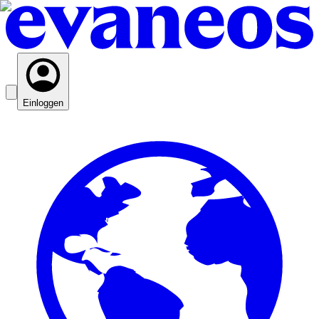
Einloggen