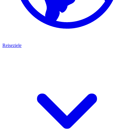
Reiseziele