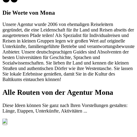
Die Worte von Mona
Unsere Agentur wurde 2006 von ehemaligen Reiseleitern
gegründet, die eine Leidenschaft für ihr Land und Reisen abseits der
ausgetretenen Pfade teilen! Als Spezialist für Individualreisen und
Reisen in kleinen Gruppen legen wir großen Wert auf originelle
Unterkünfte, familiengeführte Betriebe und verantwortungsbewusste
Anbieter. Unsere deutschsprachigen Guides sind Absolventen der
besten Universitäten für Geschichte, Sprachen und
Sozialwissenschaften. Sie lieben ihr Land und kennen die kleinen
Straßen und authentischen Dörfer wie ihre Westentasche. Sie lassen
Sie lokale Erlebnisse genießen, damit Sie in die Kultur des
Baltikums eintauchen können!
Alle Routen von der Agentur Mona
Diese Ideen können Sie ganz nach Ihren Vorstellungen gestalten:
Länge, Etappen, Unterkünfte, Aktivitäten ...