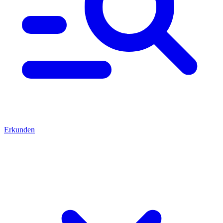
Erkunden