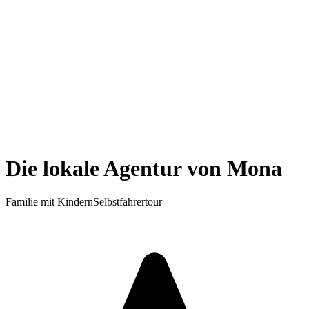
Die lokale Agentur von Mona
Familie mit Kindern
Selbstfahrertour