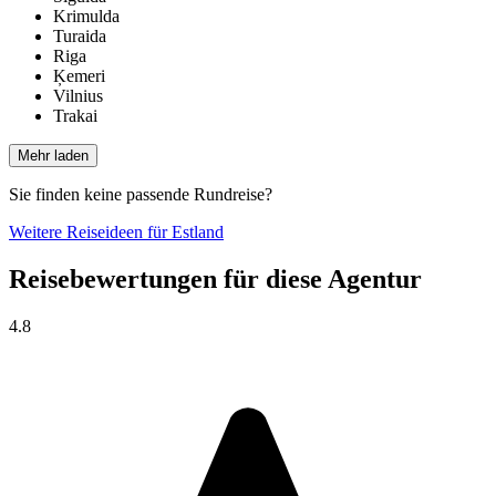
Krimulda
Turaida
Riga
Ķemeri
Vilnius
Trakai
Mehr laden
Sie finden keine passende Rundreise?
Weitere Reiseideen für Estland
Reisebewertungen für diese Agentur
4.8