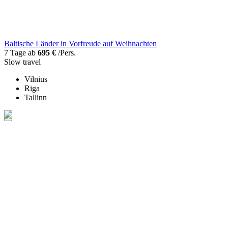
Baltische Länder in Vorfreude auf Weihnachten
7 Tage ab
695 €
/Pers.
Slow travel
Vilnius
Riga
Tallinn