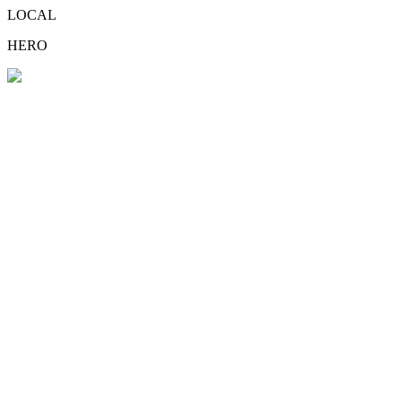
LOCAL
HERO