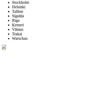
Stockholm
Helsinki
Tallinn
Sigulda
Riga
Ķemeri
Vilnius
Trakai
Warschau