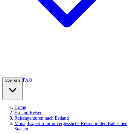
FAQ
Über uns
Home
Estland Reisen
Reiseagenturen nach Estland
Mona, Expertin für unvergessliche Reisen in den Baltischen
Staaten