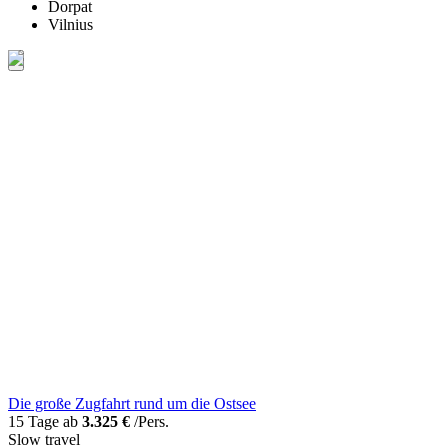
Dorpat
Vilnius
Die große Zugfahrt rund um die Ostsee
15 Tage ab
3.325 €
/Pers.
Slow travel