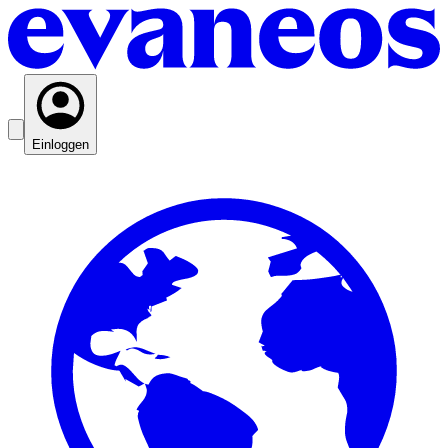
Einloggen