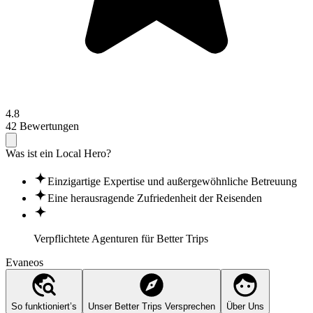
4.8
42 Bewertungen
Was ist ein Local Hero?
Einzigartige Expertise und außergewöhnliche Betreuung
Eine herausragende Zufriedenheit der Reisenden
Verpflichtete Agenturen für
Better Trips
Evaneos
So funktioniert’s
Unser Better Trips Versprechen
Über Uns