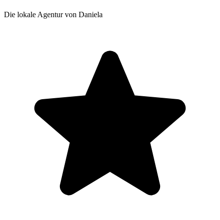
Die lokale Agentur von Daniela