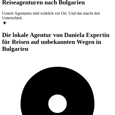
Reiseagenturen nach Bulgarien
Unsere Agenturen sind
wirklich
vor Ort. Und das macht den
Unterschied.
Die lokale Agentur von Daniela
Expertin
für Reisen auf unbekannten Wegen in
Bulgarien