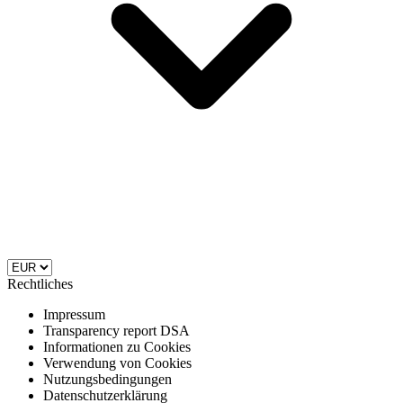
Rechtliches
Impressum
Transparency report DSA
Informationen zu Cookies
Verwendung von Cookies
Nutzungsbedingungen
Datenschutzerklärung