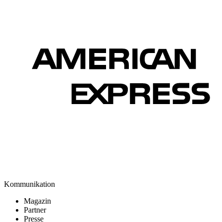
Kommunikation
Magazin
Partner
Presse