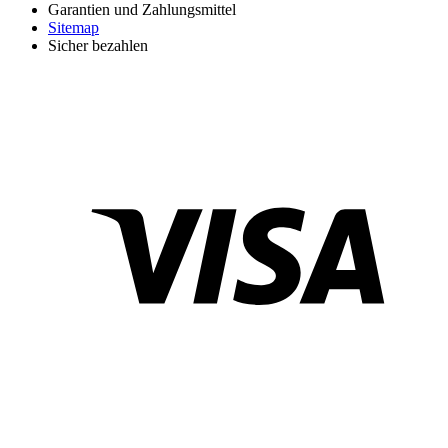
Garantien und Zahlungsmittel
Sitemap
Sicher bezahlen