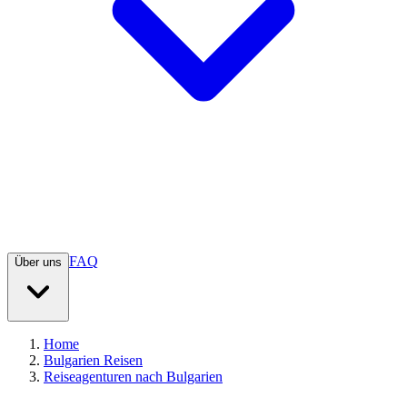
FAQ
Über uns
Home
Bulgarien Reisen
Reiseagenturen nach Bulgarien