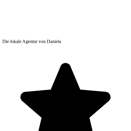
Die lokale Agentur von Daniela