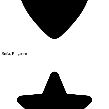
Sofia
,
Bulgarien