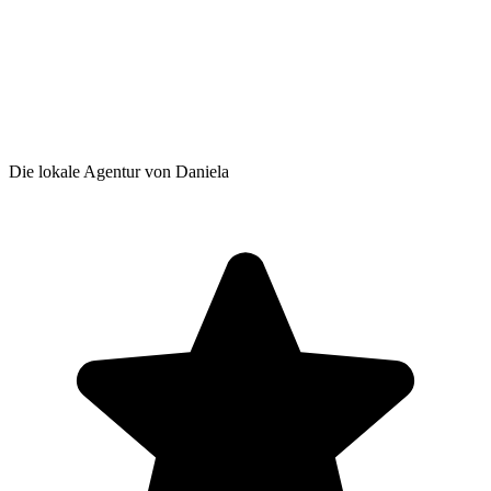
Die lokale Agentur von Daniela