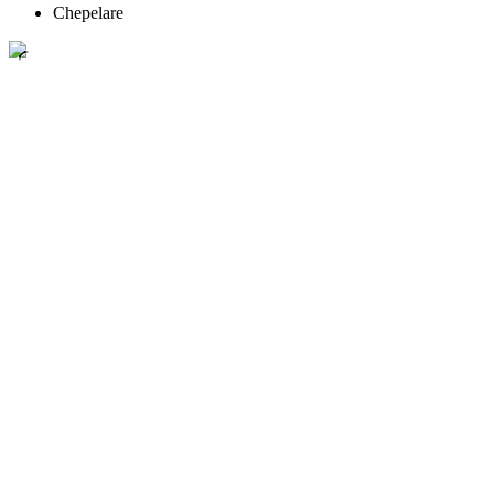
Chepelare