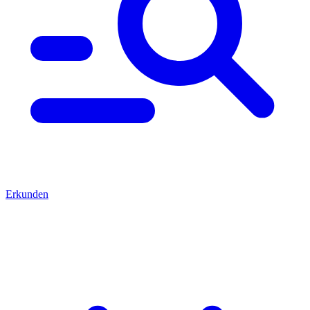
Erkunden