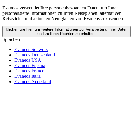
Evaneos verwendet Ihre personenbezogenen Daten, um Ihnen
personalisierte Informationen zu Ihren Reiseplänen, alternativen
Reisezielen und aktuellen Neuigkeiten von Evaneos zuzusenden.
Klicken Sie hier, um weitere Informationen zur Verarbeitung Ihrer Daten
und zu Ihren Rechten zu erhalten.
Sprachen
Evaneos Schweiz
Evaneos Deutschland
Evaneos USA
Evaneos España
Evaneos France
Evaneos Italia
Evaneos Nederland