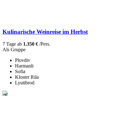
Kulinarische Weinreise im Herbst
7 Tage ab
1.350 €
/Pers.
Als Gruppe
Plovdiv
Harmanli
Sofia
Kloster Rila
Lyutibrod