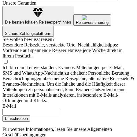
Unsere Garantien
Die besten lokalen Reiseexpert*innen
Reiseversicherung
Sichere Zahlungsplattform
Sie wollen bewusst reisen?
Besondere Reiseziele, versteckte Orte, Nachhaltigkeitstipps:
Vorfreude auf spannende Reiseerlebnisse jede Woche direkt in
Ihrem Postfach.
Ich bin damit einverstanden, Evaneos-Mitteilungen per E-Mail,
SMS und WhatsApp-Nachricht zu erhalten: Persönliche Beratung,
Benachrichtigungen über meine Reisepläne, alternative Reiseziele &
Evaneos-Nachrichten. Um die Inhalte und die Häufigkeit dieser
Mitteilungen zu personalisieren, kann Evaneos außerdem meine
Interaktionen mit E-Mails analysieren, insbesondere E-Mail-
Öffnungen und Klicks.
E-Mail
Einschreiben
Für weitere Informationen,
lesen Sie unsere Allgemeinen
Geschäftsbedingungen