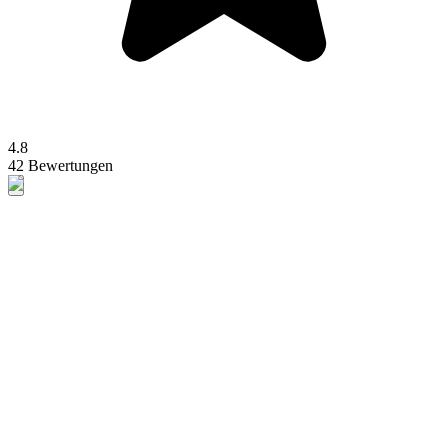
4.8
42 Bewertungen