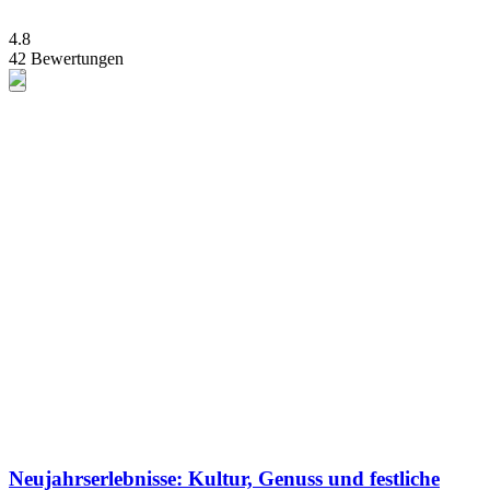
4.8
42 Bewertungen
Neujahrserlebnisse: Kultur, Genuss und festliche