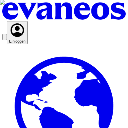
Einloggen