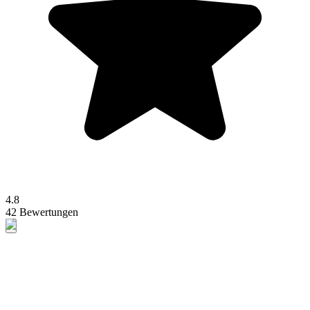
4.8
42 Bewertungen