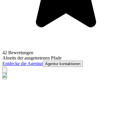
42 Bewertungen
Abseits der ausgetretenen Pfade
Entdecke die Agentur
Agentur kontaktieren