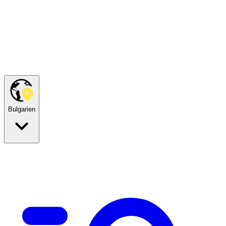
Bulgarien