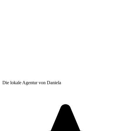
Die lokale Agentur von Daniela