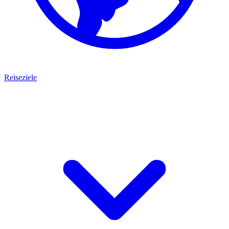
Reiseziele