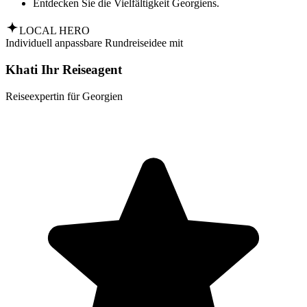
Entdecken Sie die Vielfältigkeit Georgiens.
LOCAL HERO
Individuell anpassbare Rundreiseidee mit
Khati Ihr Reiseagent
Reiseexpertin für Georgien