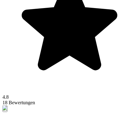
4.8
18 Bewertungen