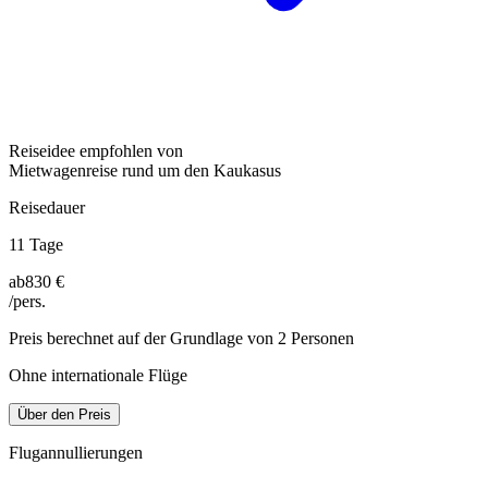
Reiseidee empfohlen von
Mietwagenreise rund um den Kaukasus
Reisedauer
11 Tage
ab
830 €
/pers.
Preis berechnet auf der Grundlage von 2 Personen
Ohne internationale Flüge
Über den Preis
Flugannullierungen