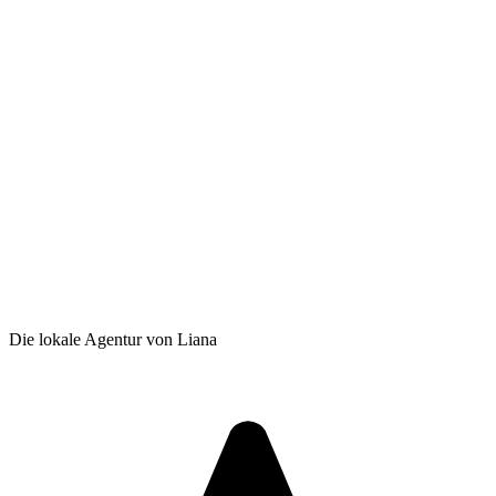
Die lokale Agentur von Liana