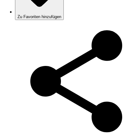
Zu Favoriten hinzufügen