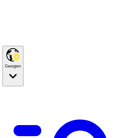
Georgien