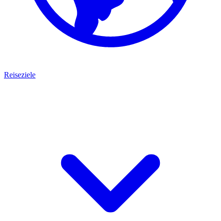
Reiseziele