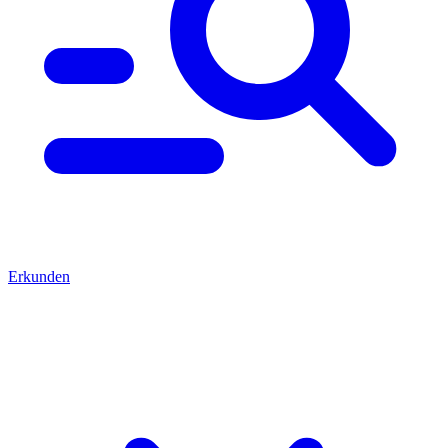
Erkunden