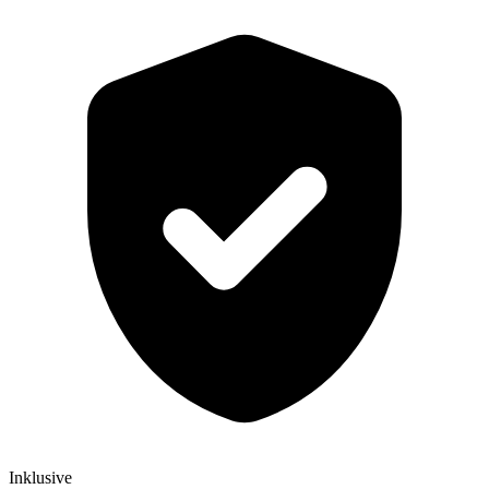
Inklusive