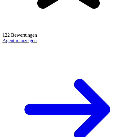
122 Bewertungen
Agentur anzeigen