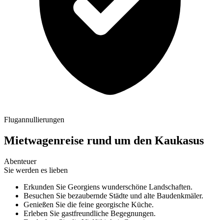
Flugannullierungen
Mietwagenreise rund um den Kaukasus
Abenteuer
Sie werden es lieben
Erkunden Sie Georgiens wunderschöne Landschaften.
Besuchen Sie bezaubernde Städte und alte Baudenkmäler.
Genießen Sie die feine georgische Küche.
Erleben Sie gastfreundliche Begegnungen.