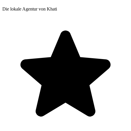
Die lokale Agentur von Khati