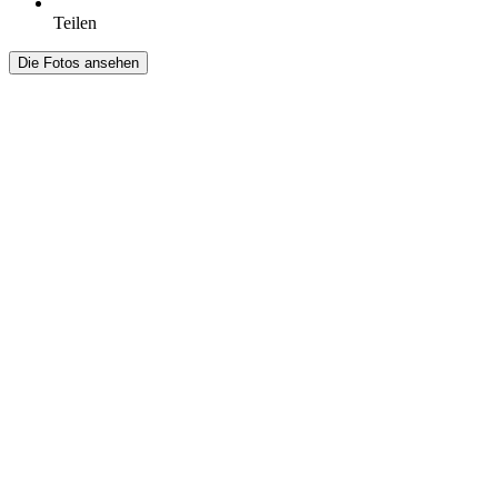
Teilen
Die Fotos ansehen