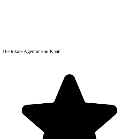
Die lokale Agentur von Khati