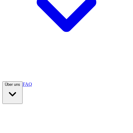
FAQ
Über uns