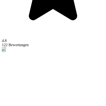
4.8
122 Bewertungen