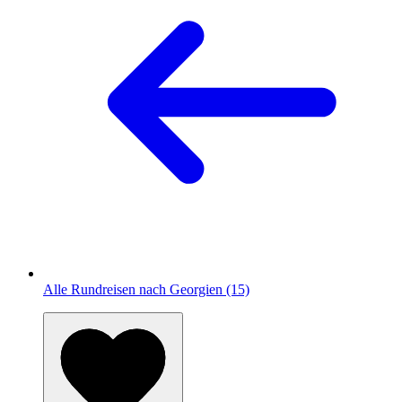
Alle Rundreisen nach Georgien (15)