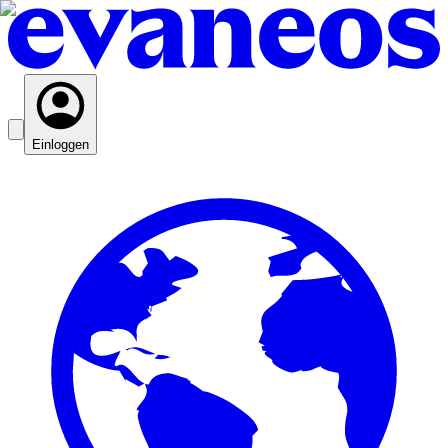
Einloggen