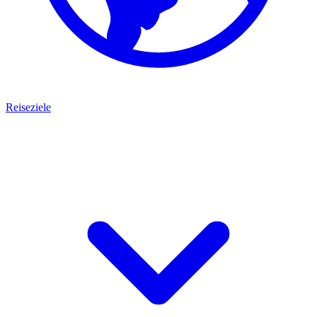
Reiseziele