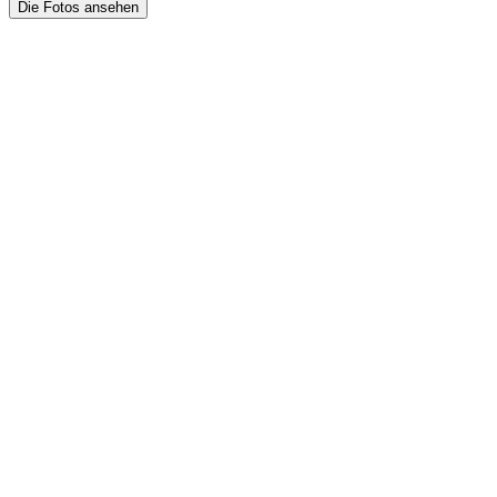
Die Fotos ansehen