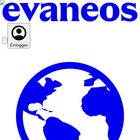
Einloggen