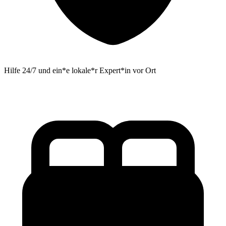
Hilfe 24/7 und ein*e lokale*r Expert*in vor Ort