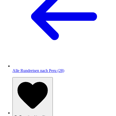
Alle Rundreisen nach Peru (28)