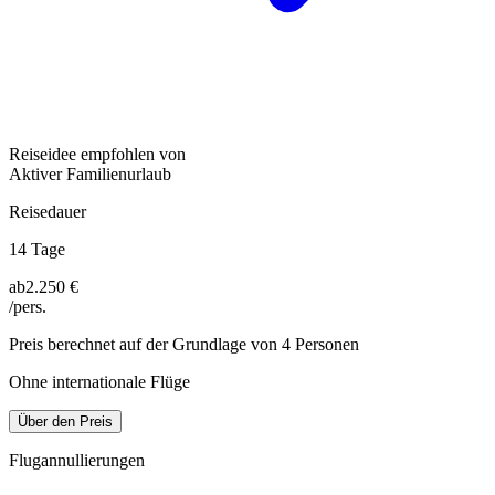
Reiseidee empfohlen von
Aktiver Familienurlaub
Reisedauer
14 Tage
ab
2.250 €
/pers.
Preis berechnet auf der Grundlage von 4 Personen
Ohne internationale Flüge
Über den Preis
Flugannullierungen