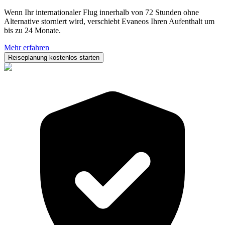
Wenn Ihr internationaler Flug innerhalb von 72 Stunden ohne
Alternative storniert wird, verschiebt Evaneos Ihren Aufenthalt um
bis zu 24 Monate.
Mehr erfahren
Reiseplanung kostenlos starten