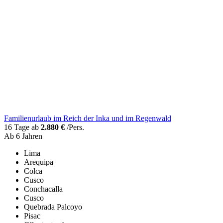
Familienurlaub im Reich der Inka und im Regenwald
16 Tage ab
2.880 €
/Pers.
Ab 6 Jahren
Lima
Arequipa
Colca
Cusco
Conchacalla
Cusco
Quebrada Palcoyo
Pisac