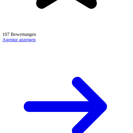
107 Bewertungen
Agentur anzeigen