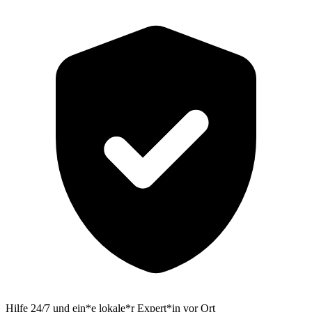
Hilfe 24/7 und ein*e lokale*r Expert*in vor Ort