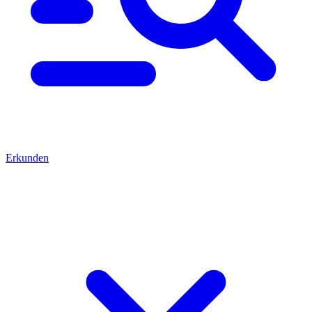
Erkunden