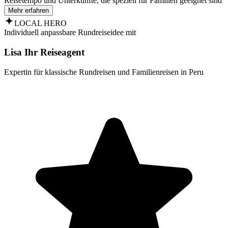
Reisetempo und Unterkünfte, die speziell für Familien geeignet sind
Mehr erfahren
LOCAL HERO
Individuell anpassbare Rundreiseidee mit
Lisa Ihr Reiseagent
Expertin für klassische Rundreisen und Familienreisen in Peru