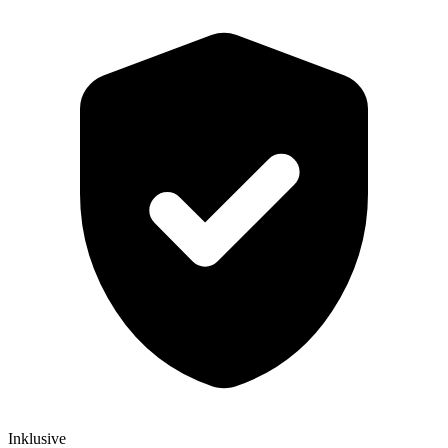
Inklusive