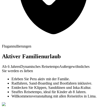
Flugannullierungen
Aktiver Familienurlaub
Ab 6 Jahren
Dynamisches Reisetempo
Außergewöhnliches
Sie werden es lieben
Erleben Sie Peru aktiv mit der Familie.
Radfahren, Sand-Boarding und Bootfahren inklusive.
Entdecken Sie Klippen, Sanddünen und Inka-Kultur.
Straffes Reisetempo, ideal für Kinder ab 8 Jahren.
Willkommensveranstaltung mit allen Reiseinfos in Lima.