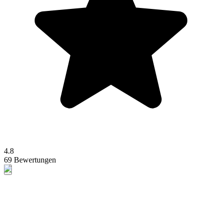
4.8
69 Bewertungen