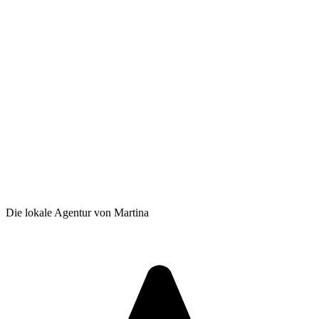
Die lokale Agentur von Martina