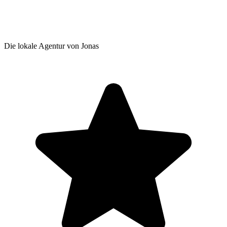
Die lokale Agentur von Jonas