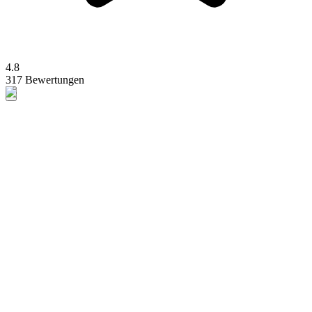
4.8
317 Bewertungen