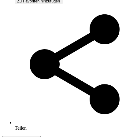
Zu Favoriten hinzufügen
Teilen