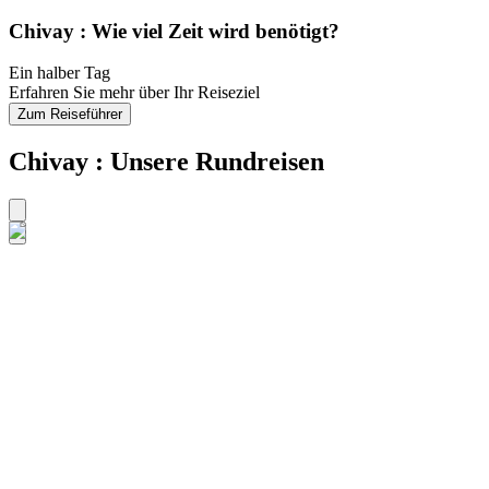
Chivay : Wie viel Zeit wird benötigt?
Ein halber Tag
Erfahren Sie mehr über Ihr Reiseziel
Zum Reiseführer
Chivay : Unsere Rundreisen