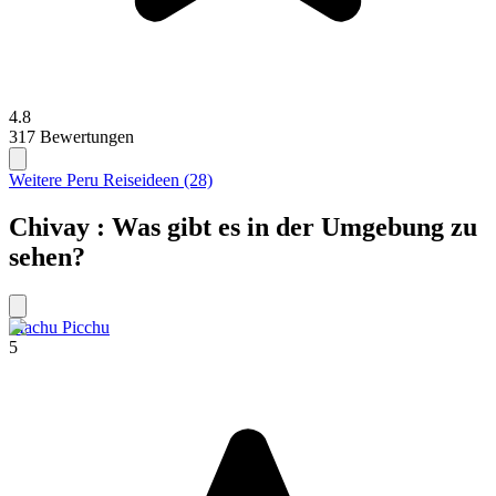
4.8
317 Bewertungen
Weitere Peru Reiseideen (28)
Chivay : Was gibt es in der Umgebung zu
sehen?
Machu Picchu
5