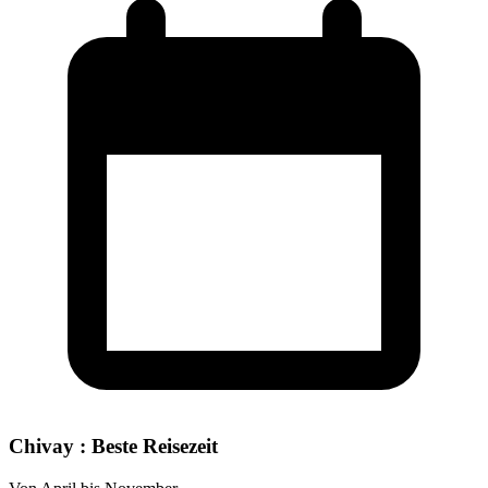
Chivay : Beste Reisezeit