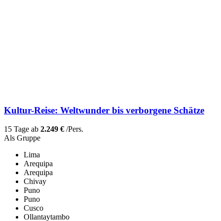
Kultur-Reise: Weltwunder bis verborgene Schätze
15 Tage ab
2.249 €
/Pers.
Als Gruppe
Lima
Arequipa
Arequipa
Chivay
Puno
Puno
Cusco
Ollantaytambo