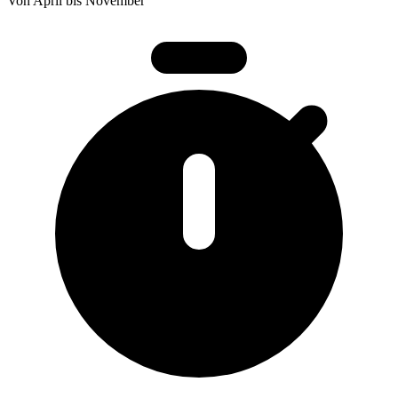
Von April bis November