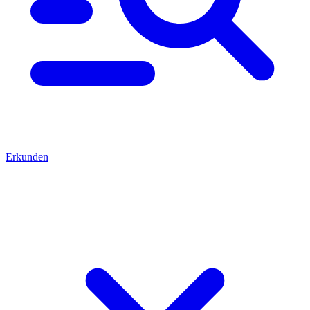
Erkunden