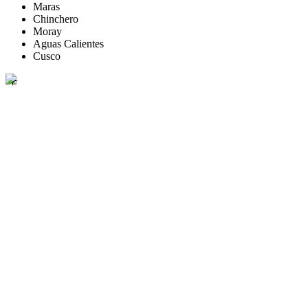
Maras
Chinchero
Moray
Aguas Calientes
Cusco