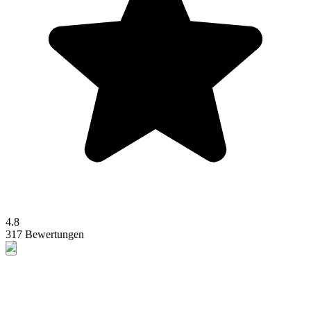
4.8
317 Bewertungen