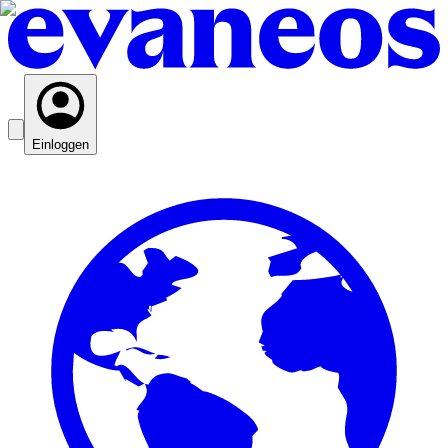
Einloggen