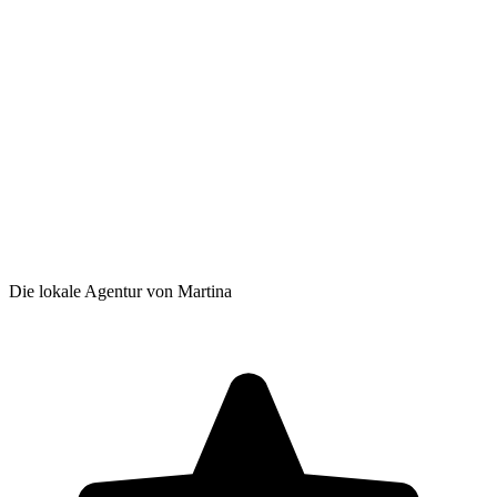
Die lokale Agentur von Martina