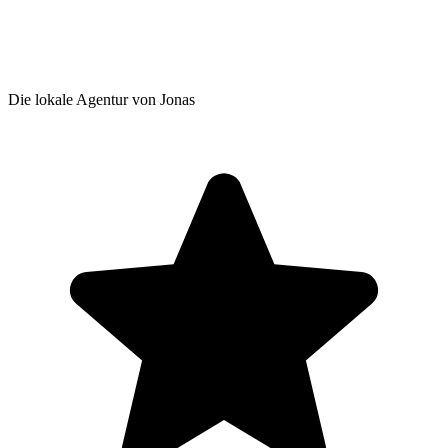
Die lokale Agentur von Jonas