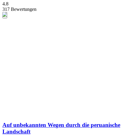
4.8
317 Bewertungen
Auf unbekannten Wegen durch die peruanische
Landschaft