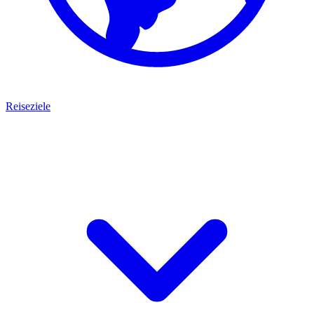
Reiseziele