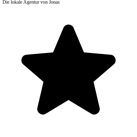
Die lokale Agentur von Jonas