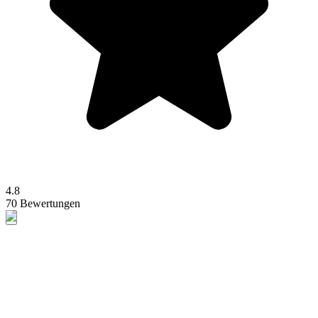
4.8
70 Bewertungen