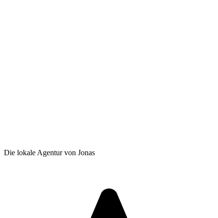
Die lokale Agentur von Jonas