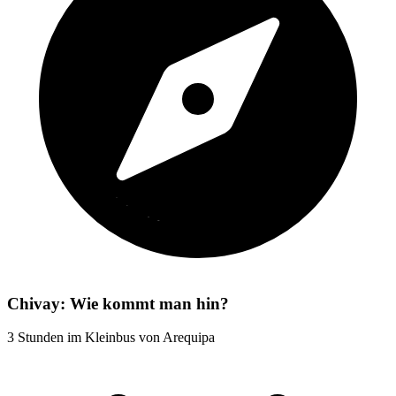
Chivay: Wie kommt man hin?
3 Stunden im Kleinbus von Arequipa