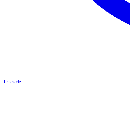
Reiseziele