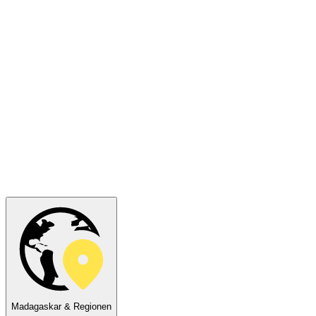
Madagaskar & Regionen