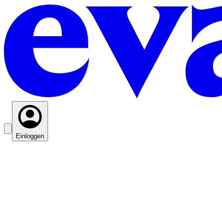
Einloggen