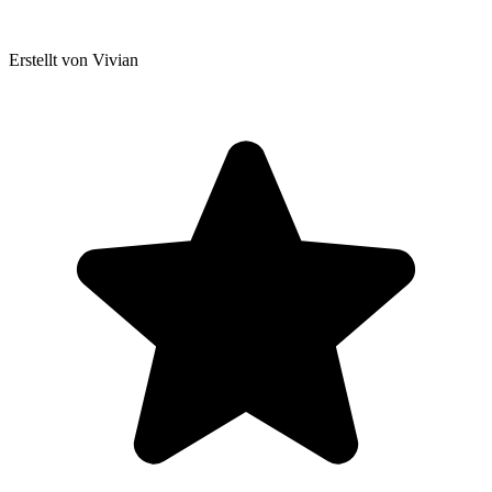
Erstellt von Vivian