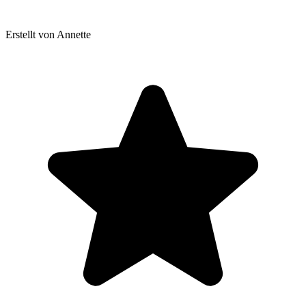
Erstellt von Annette