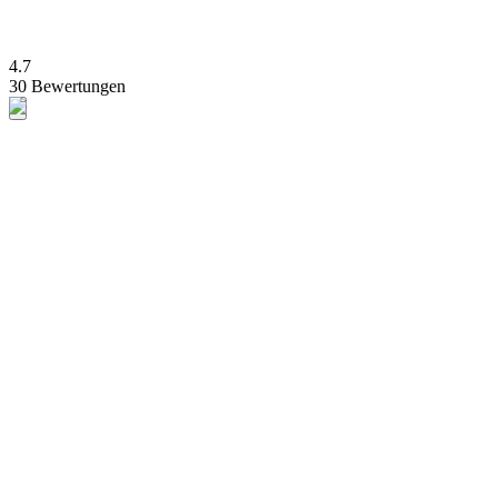
4.7
30 Bewertungen