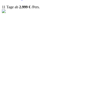
11 Tage ab
2.999 €
/Pers.