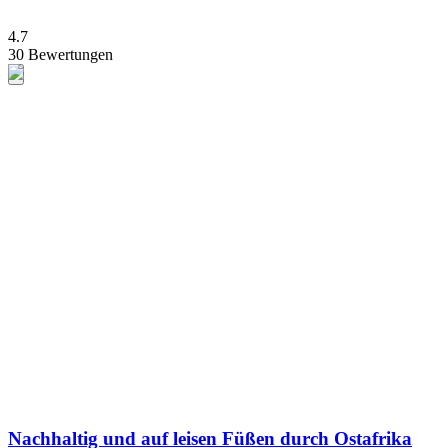
4.7
30 Bewertungen
Nachhaltig und auf leisen Füßen durch Ostafrika