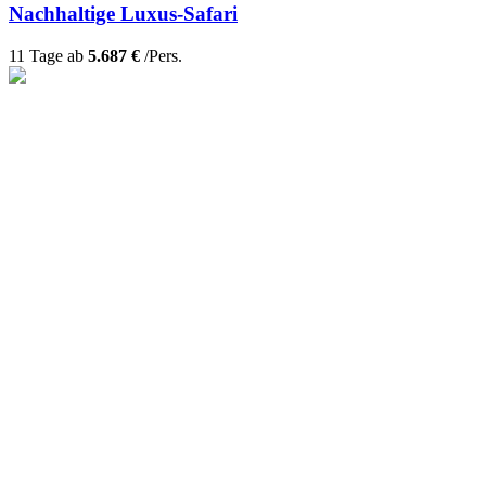
Nachhaltige Luxus-Safari
11 Tage ab
5.687 €
/Pers.