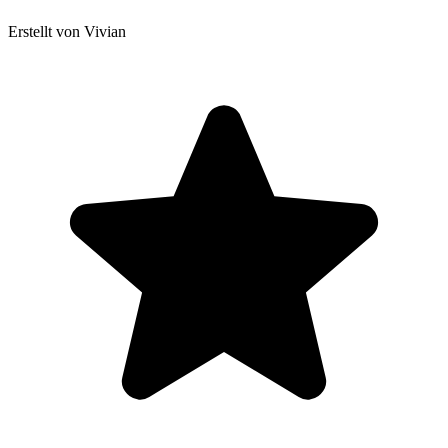
Erstellt von Vivian