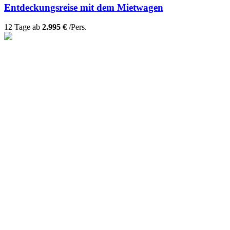
Entdeckungsreise mit dem Mietwagen
12 Tage ab
2.995 €
/Pers.