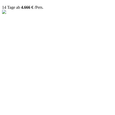
14 Tage ab
4.666 €
/Pers.