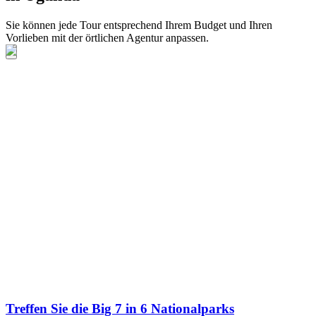
Sie können jede Tour entsprechend Ihrem Budget und Ihren
Vorlieben mit der örtlichen Agentur anpassen.
Treffen Sie die Big 7 in 6 Nationalparks