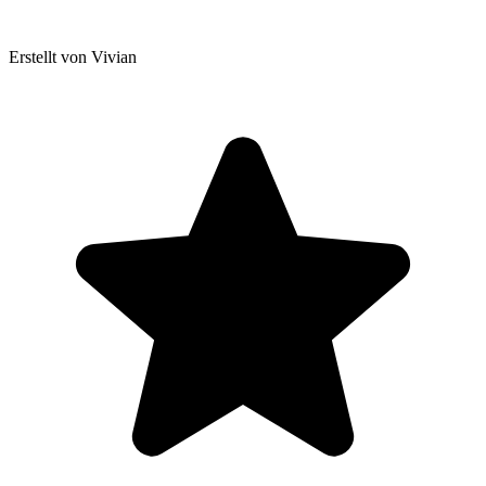
Erstellt von Vivian