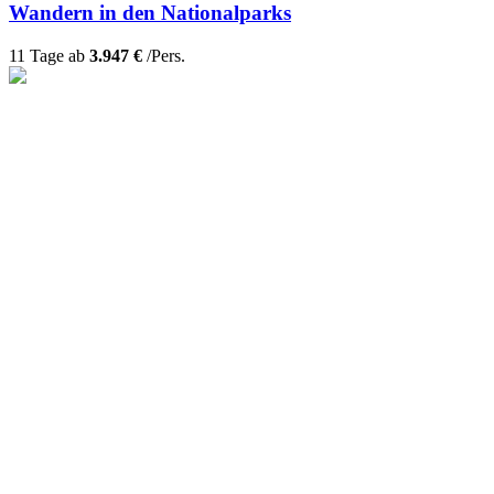
Wandern in den Nationalparks
11 Tage ab
3.947 €
/Pers.