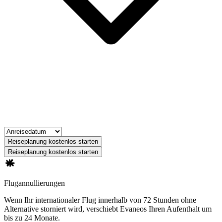
Reiseplanung kostenlos starten
Reiseplanung kostenlos starten
Flugannullierungen
Wenn Ihr internationaler Flug innerhalb von 72 Stunden ohne
Alternative storniert wird, verschiebt Evaneos Ihren Aufenthalt um
bis zu 24 Monate.