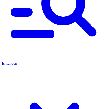
Erkunden