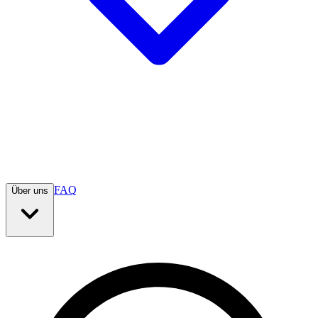
FAQ
Über uns