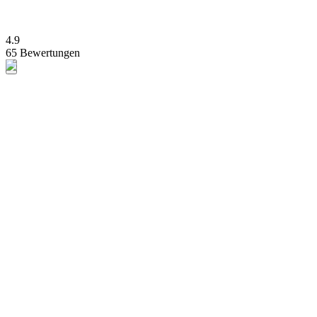
4.9
65 Bewertungen