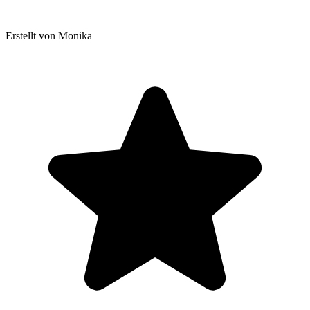
Erstellt von Monika