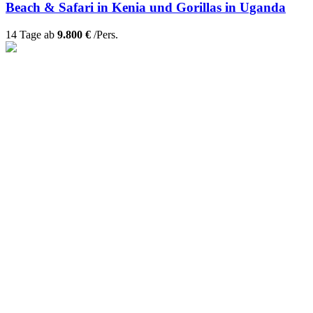
Beach & Safari in Kenia und Gorillas in Uganda
14 Tage ab
9.800 €
/Pers.