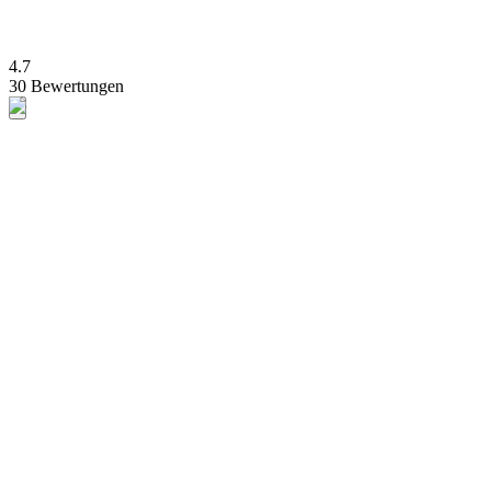
4.7
30 Bewertungen