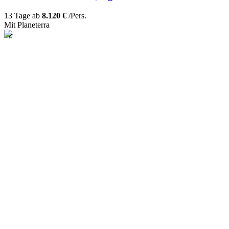
13 Tage ab
8.120 €
/Pers.
Mit Planeterra