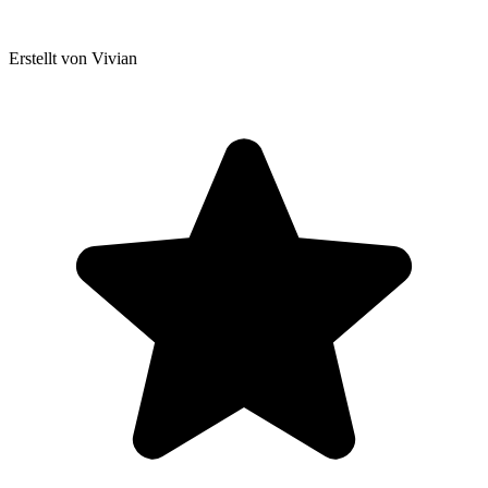
Erstellt von Vivian