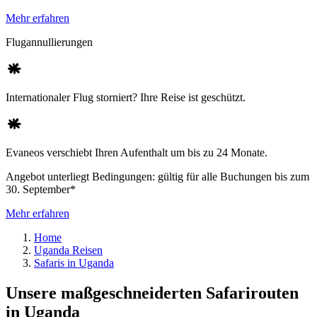
Mehr erfahren
Flugannullierungen
Internationaler Flug storniert? Ihre Reise ist geschützt.
Evaneos verschiebt Ihren Aufenthalt um bis zu 24 Monate.
Angebot unterliegt Bedingungen: gültig für alle Buchungen bis zum
30. September*
Mehr erfahren
Home
Uganda Reisen
Safaris in Uganda
Unsere maßgeschneiderten Safarirouten
in Uganda