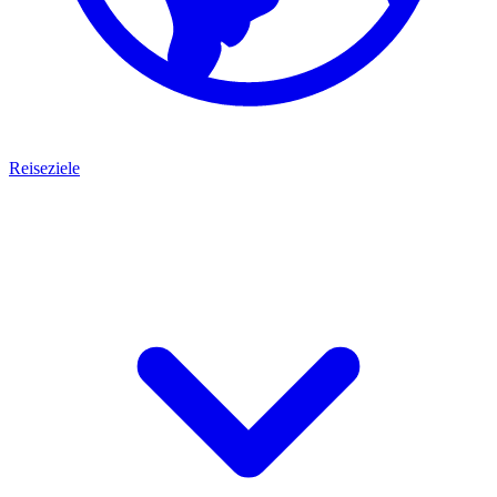
Reiseziele