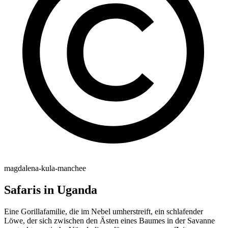
magdalena-kula-manchee
Safaris in Uganda
Eine Gorillafamilie, die im Nebel umherstreift, ein schlafender
Löwe, der sich zwischen den Ästen eines Baumes in der Savanne