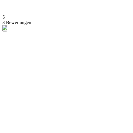
5
3 Bewertungen