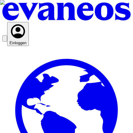
Einloggen