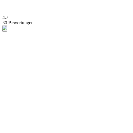
4.7
30 Bewertungen