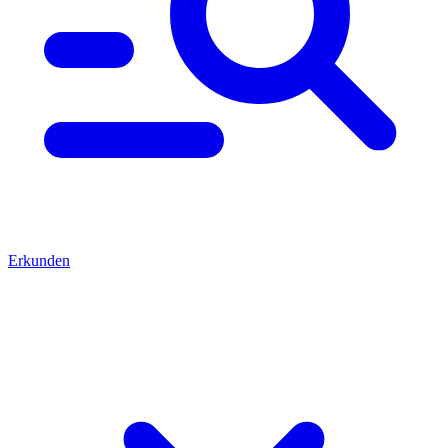
Erkunden