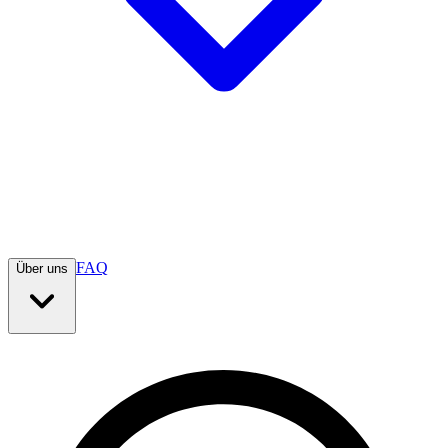
FAQ
Über uns