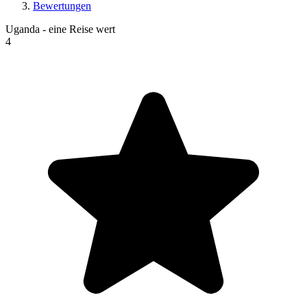
Bewertungen
Uganda - eine Reise wert
4