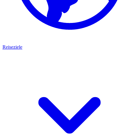
Reiseziele