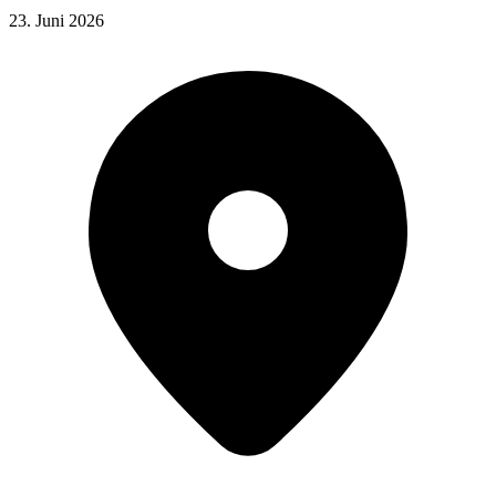
23. Juni 2026