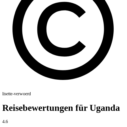
lisette-verwoerd
Reisebewertungen für Uganda
4.6