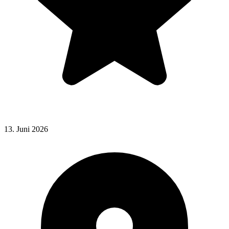
13. Juni 2026