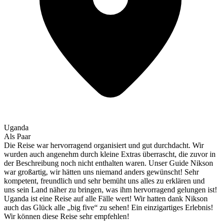
Uganda
Als Paar
Die Reise war hervorragend organisiert und gut durchdacht. Wir
wurden auch angenehm durch kleine Extras überrascht, die zuvor in
der Beschreibung noch nicht enthalten waren. Unser Guide Nikson
war großartig, wir hätten uns niemand anders gewünscht! Sehr
kompetent, freundlich und sehr bemüht uns alles zu erklären und
uns sein Land näher zu bringen, was ihm hervorragend gelungen ist!
Uganda ist eine Reise auf alle Fälle wert! Wir hatten dank Nikson
auch das Glück alle „big five“ zu sehen! Ein einzigartiges Erlebnis!
Wir können diese Reise sehr empfehlen!