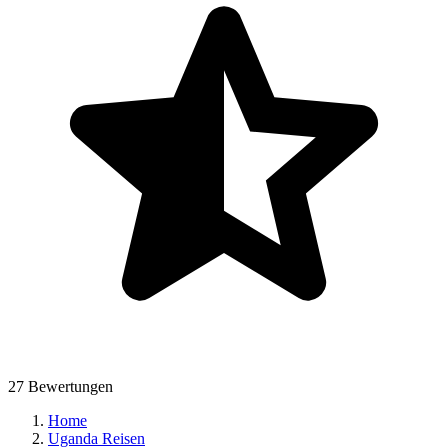
27 Bewertungen
Home
Uganda Reisen