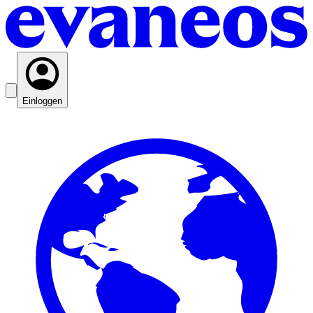
Einloggen