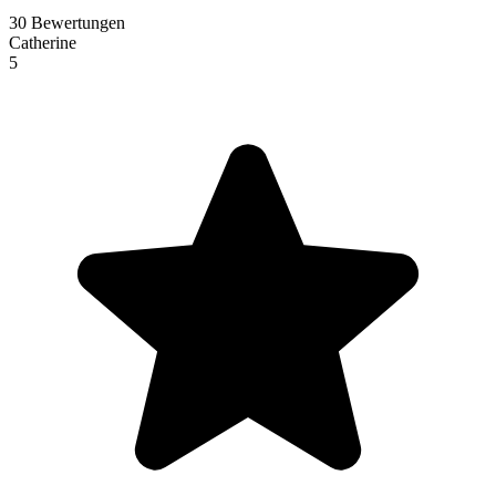
30 Bewertungen
Catherine
5