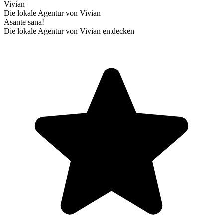
Vivian
Die lokale Agentur von Vivian
Asante sana!
Die lokale Agentur von Vivian entdecken