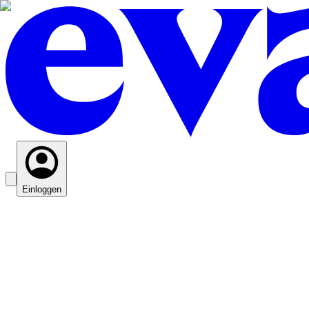
Einloggen