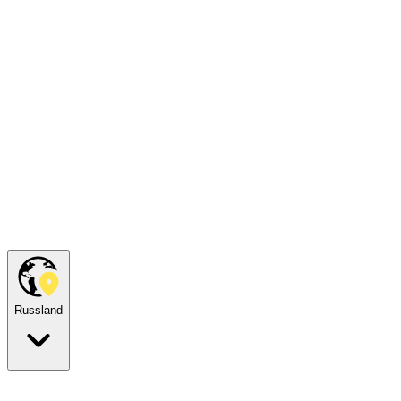
Russland