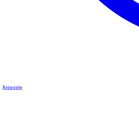
Reiseziele