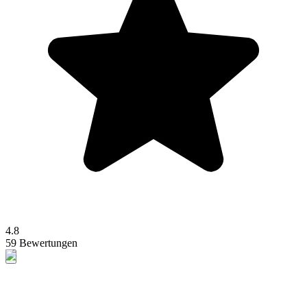
4.8
59 Bewertungen