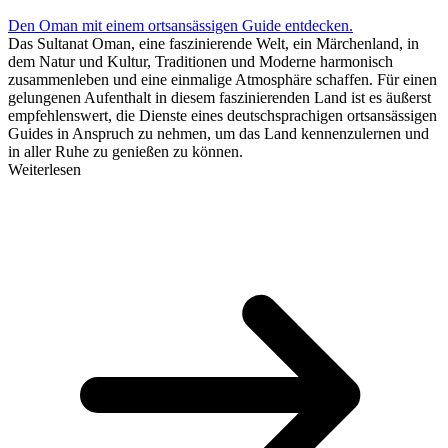
Den Oman mit einem ortsansässigen Guide entdecken.
Das Sultanat Oman, eine faszinierende Welt, ein Märchenland, in
dem Natur und Kultur, Traditionen und Moderne harmonisch
zusammenleben und eine einmalige Atmosphäre schaffen. Für einen
gelungenen Aufenthalt in diesem faszinierenden Land ist es äußerst
empfehlenswert, die Dienste eines deutschsprachigen ortsansässigen
Guides in Anspruch zu nehmen, um das Land kennenzulernen und
in aller Ruhe zu genießen zu können.
Weiterlesen