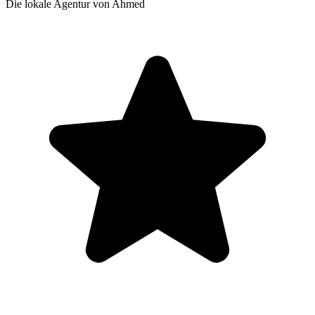
Die lokale Agentur von Ahmed