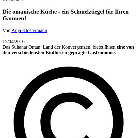
Die omanische Küche - ein Schmelztiegel für Ihren
Gaumen!
Von
Anja Klostermann
·
15/04/2016
Das Sultanat Oman, Land der Konvergenzen, bietet Ihnen
eine von
den verschiedensten Einflüssen geprägte Gastronomie.