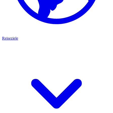
Reiseziele