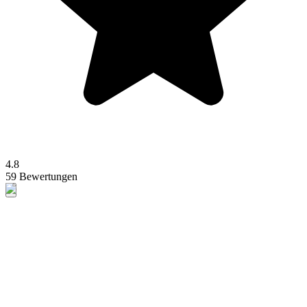
4.8
59 Bewertungen