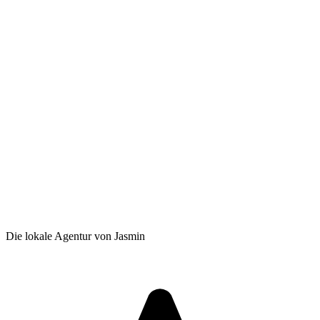
Die lokale Agentur von Jasmin