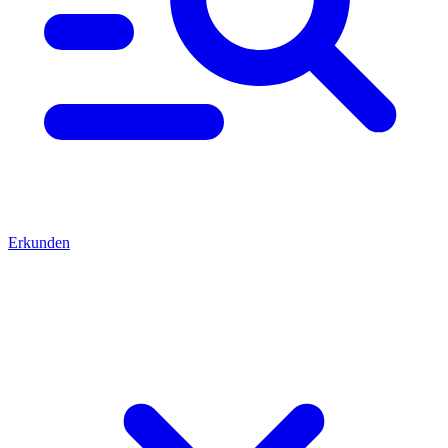
Erkunden