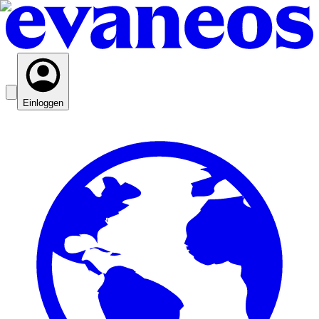
Einloggen