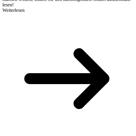
lesen!
Weiterlesen