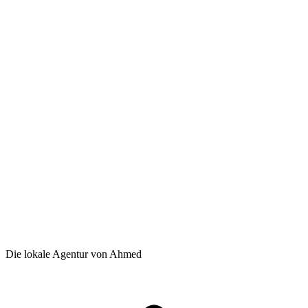
Die lokale Agentur von Ahmed