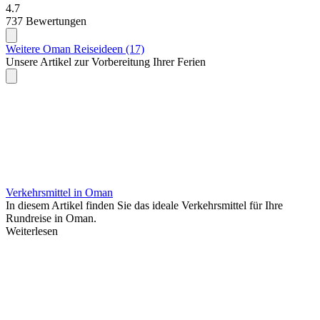
4.7
737 Bewertungen
Weitere Oman Reiseideen (17)
Unsere Artikel zur Vorbereitung Ihrer Ferien
Verkehrsmittel in Oman
In diesem Artikel finden Sie das ideale Verkehrsmittel für Ihre
Rundreise in Oman.
Weiterlesen