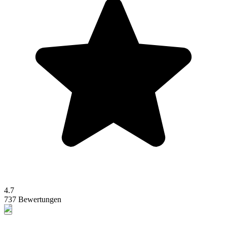
4.7
737 Bewertungen