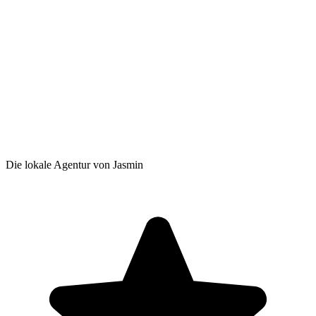
Die lokale Agentur von Jasmin