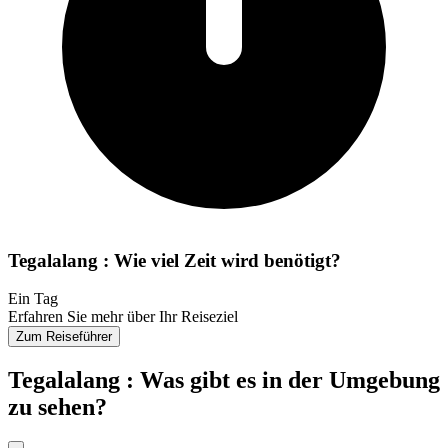
Tegalalang : Wie viel Zeit wird benötigt?
Ein Tag
Erfahren Sie mehr über Ihr Reiseziel
Zum Reiseführer
Tegalalang : Was gibt es in der Umgebung
zu sehen?