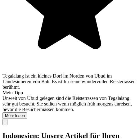
Tegalalang ist ein kleines Dorf im Norden von Ubud im
Landesinneren von Bali. Es ist für seine wundervollen Reisterrassen
berühmt.
Mein Tipp
Unweit von Ubud gelegen sind die Reisterrassen von Tegalalang
sehr gut besucht. Sie sollten wenn möglich früh morgens anreisen,
bevor die Besuchermassen kommen.
Mehr lesen
Indonesien: Unsere Artikel für Ihren