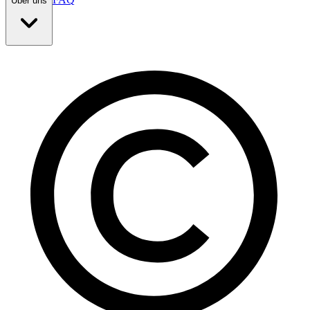
Über uns