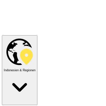
Indonesien & Regionen