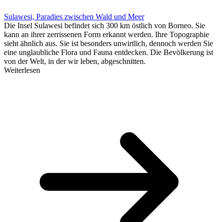
Sulawesi, Paradies zwischen Wald und Meer
Die Insel Sulawesi befindet sich 300 km östlich von Borneo. Sie
kann an ihrer zerrissenen Form erkannt werden. Ihre Topographie
sieht ähnlich aus. Sie ist besonders unwirtlich, dennoch werden Sie
eine unglaubliche Flora und Fauna entdecken. Die Bevölkerung ist
von der Welt, in der wir leben, abgeschnitten.
Weiterlesen