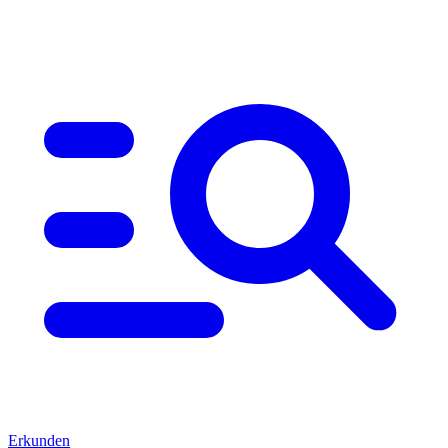
Erkunden