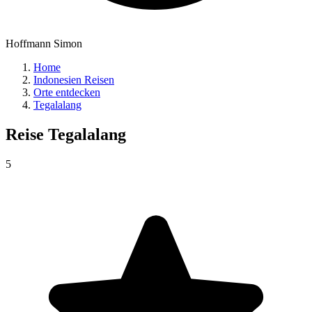
Hoffmann Simon
Home
Indonesien Reisen
Orte entdecken
Tegalalang
Reise
Tegalalang
5