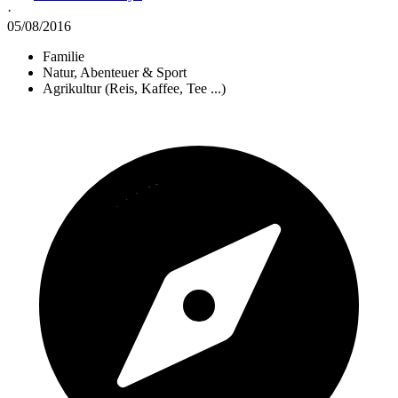
·
05/08/2016
Familie
Natur, Abenteuer & Sport
Agrikultur (Reis, Kaffee, Tee ...)