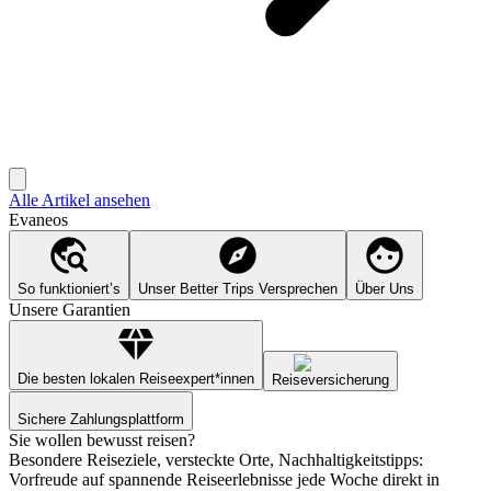
Alle Artikel ansehen
Evaneos
So funktioniert’s
Unser Better Trips Versprechen
Über Uns
Unsere Garantien
Die besten lokalen Reiseexpert*innen
Reiseversicherung
Sichere Zahlungsplattform
Sie wollen bewusst reisen?
Besondere Reiseziele, versteckte Orte, Nachhaltigkeitstipps:
Vorfreude auf spannende Reiseerlebnisse jede Woche direkt in