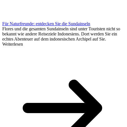
Für Naturfreunde: entdecken Sie die Sundainseln
Flores und die gesamten Sundainseln sind unter Touristen nicht so
bekannt wie andere Reiseziele Indonesiens. Dort werden Sie ein
echtes Abenteuer auf dem indonesischen Archipel auf Sie.
Weiterlesen