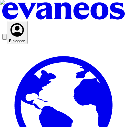
Einloggen