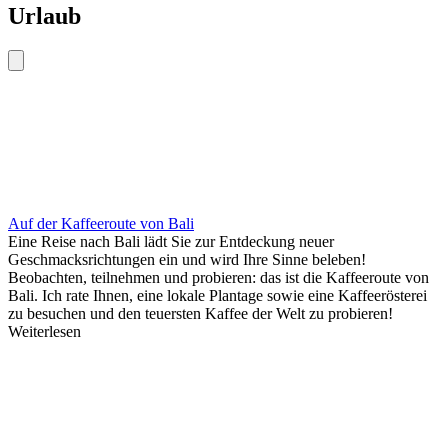
Urlaub
Auf der Kaffeeroute von Bali
Eine Reise nach Bali lädt Sie zur Entdeckung neuer
Geschmacksrichtungen ein und wird Ihre Sinne beleben!
Beobachten, teilnehmen und probieren: das ist die Kaffeeroute von
Bali. Ich rate Ihnen, eine lokale Plantage sowie eine Kaffeerösterei
zu besuchen und den teuersten Kaffee der Welt zu probieren!
Weiterlesen