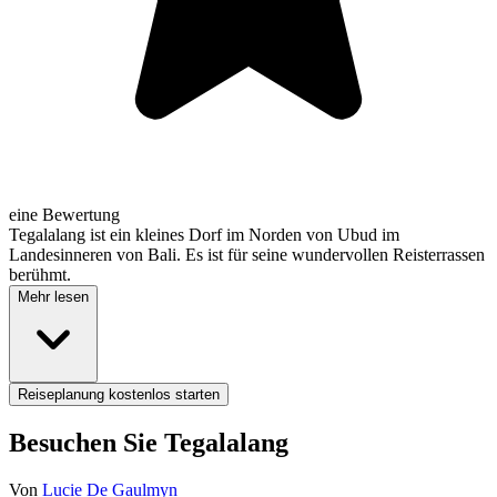
eine Bewertung
Tegalalang ist ein kleines Dorf im Norden von Ubud im
Landesinneren von Bali. Es ist für seine wundervollen Reisterrassen
berühmt.
Mehr lesen
Reiseplanung kostenlos starten
Besuchen Sie Tegalalang
Von
Lucie De Gaulmyn