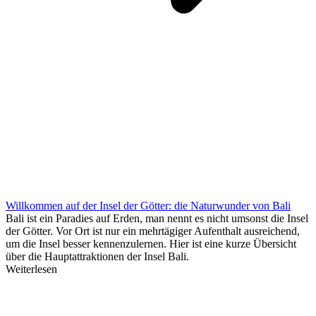
Willkommen auf der Insel der Götter: die Naturwunder von Bali
Bali ist ein Paradies auf Erden, man nennt es nicht umsonst die Insel
der Götter. Vor Ort ist nur ein mehrtägiger Aufenthalt ausreichend,
um die Insel besser kennenzulernen. Hier ist eine kurze Übersicht
über die Hauptattraktionen der Insel Bali.
Weiterlesen