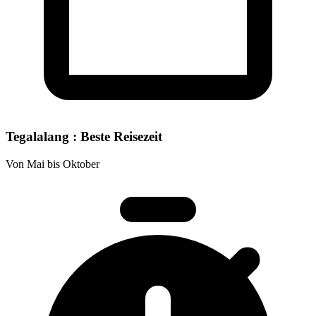
Tegalalang : Beste Reisezeit
Von Mai bis Oktober