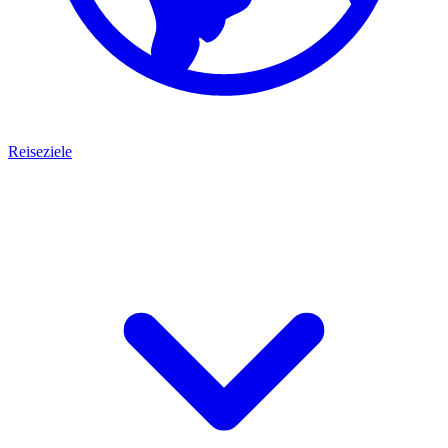
Reiseziele