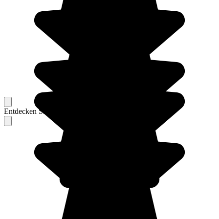
Entdecken Sie Berichte unserer erfahrenen Reisenden