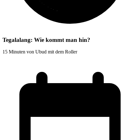
Tegalalang: Wie kommt man hin?
15 Minuten von Ubud mit dem Roller