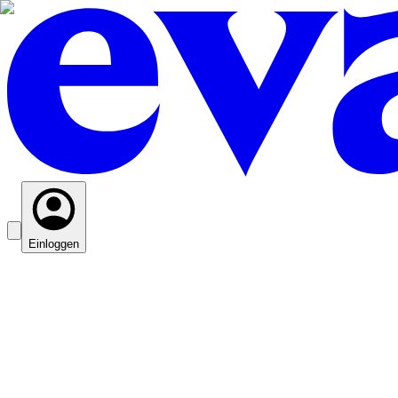
Einloggen