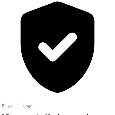
Flugannullierungen