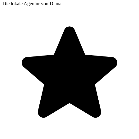
Die lokale Agentur von Diana