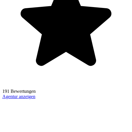
191 Bewertungen
Agentur anzeigen