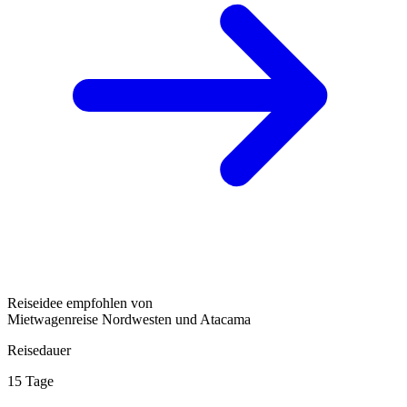
Reiseidee empfohlen von
Mietwagenreise Nordwesten und Atacama
Reisedauer
15 Tage