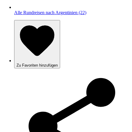
Alle Rundreisen nach Argentinien (22)
Zu Favoriten hinzufügen