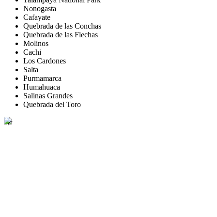
Nonogasta
Cafayate
Quebrada de las Conchas
Quebrada de las Flechas
Molinos
Cachi
Los Cardones
Salta
Purmamarca
Humahuaca
Salinas Grandes
Quebrada del Toro