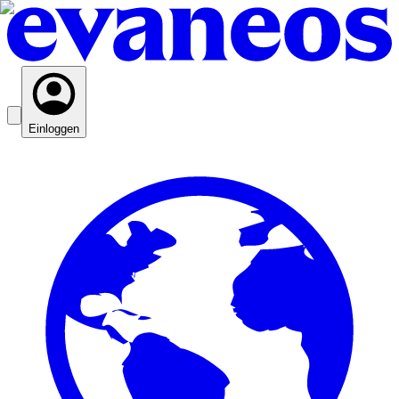
Einloggen