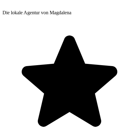
Die lokale Agentur von Magdalena