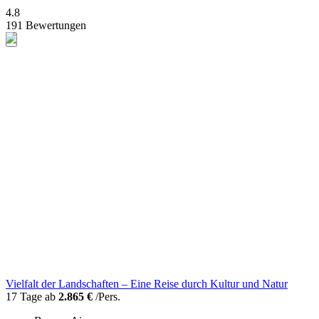
4.8
191 Bewertungen
Vielfalt der Landschaften – Eine Reise durch Kultur und Natur
17 Tage ab
2.865 €
/Pers.