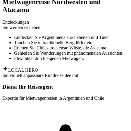
Mietwagenreise Nordwesten und
Atacama
Entdeckungen
Sie werden es lieben
Entdecken Sie Argentiniens Hochebenen und Täler.
Tauchen Sie in traditionelle Bergdörfer ein.
Erleben Sie Chiles trockenste Wüste, die Atacama.
Genießen Sie Wanderungen mit phänomenalen Aussichten.
Flexibilität durch eigenen Mietwagen.
LOCAL HERO
Individuell anpassbare Rundreiseidee mit
Diana Ihr Reiseagent
Expertin für Mietwagenreisen in Argentinien und Chile