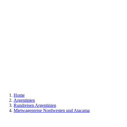
Home
Argentinien
Rundreisen Argentinien
Mietwagenreise Nordwesten und Atacama