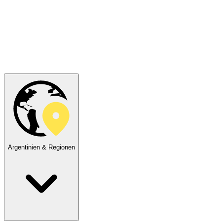
Argentinien & Regionen