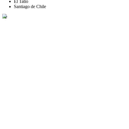
El Tatio
Santiago de Chile