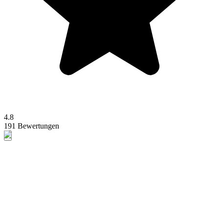
4.8
191 Bewertungen