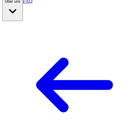
FAQ
Über uns