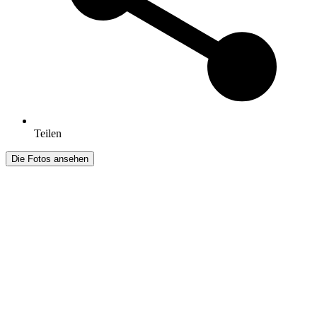
Teilen
Die Fotos ansehen