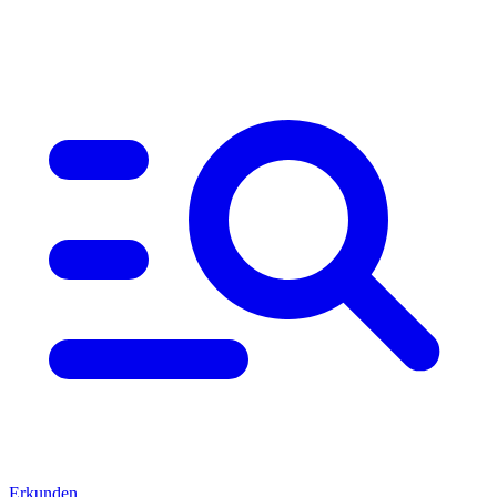
Erkunden