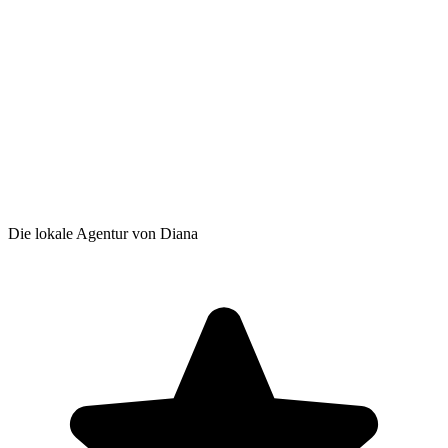
Die lokale Agentur von Diana