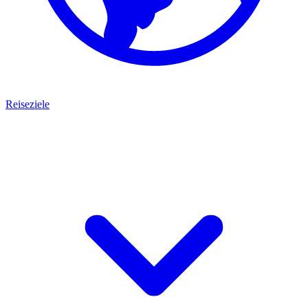
Reiseziele