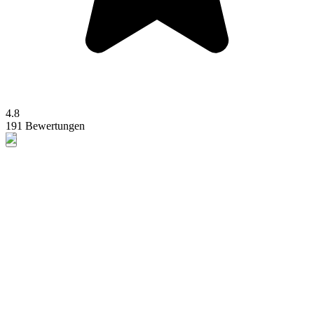
4.8
191 Bewertungen