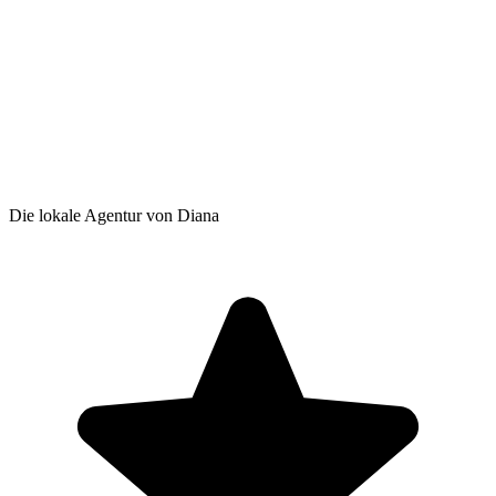
Die lokale Agentur von Diana