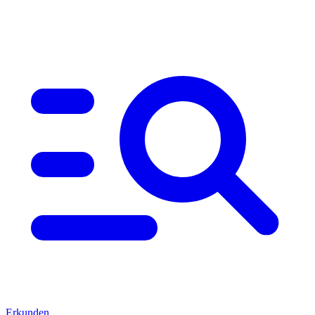
Erkunden