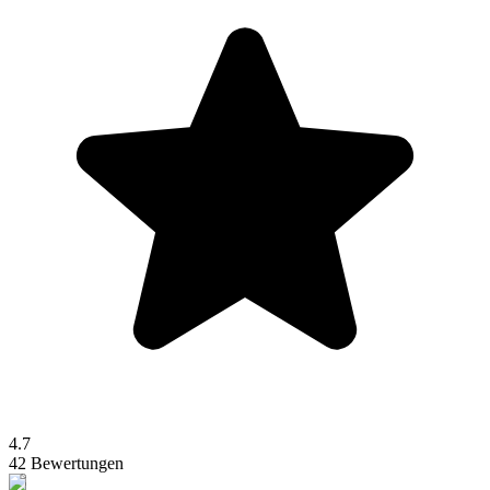
4.7
42 Bewertungen