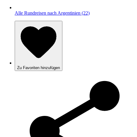
Alle Rundreisen nach Argentinien (22)
Zu Favoriten hinzufügen