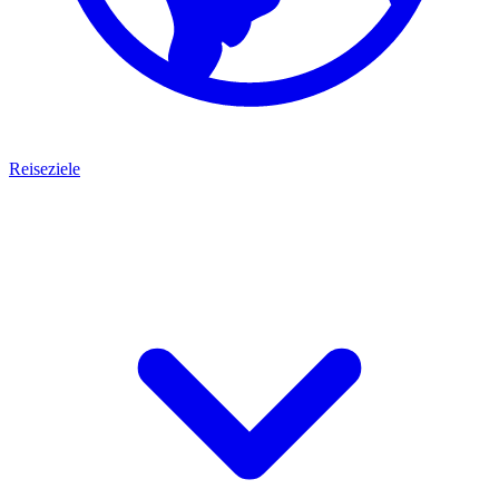
Reiseziele