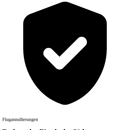
Flugannullierungen