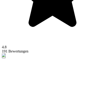
4.8
191 Bewertungen