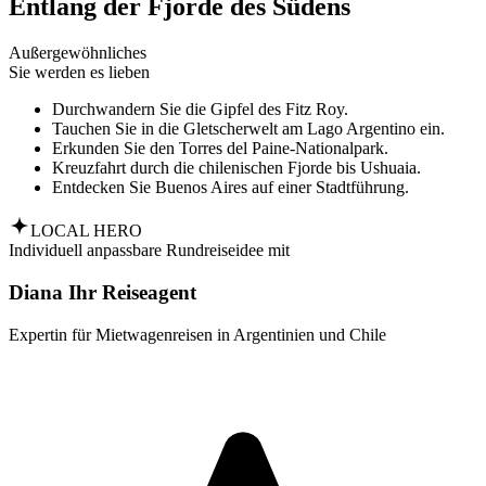
Entlang der Fjorde des Südens
Außergewöhnliches
Sie werden es lieben
Durchwandern Sie die Gipfel des Fitz Roy.
Tauchen Sie in die Gletscherwelt am Lago Argentino ein.
Erkunden Sie den Torres del Paine-Nationalpark.
Kreuzfahrt durch die chilenischen Fjorde bis Ushuaia.
Entdecken Sie Buenos Aires auf einer Stadtführung.
LOCAL HERO
Individuell anpassbare Rundreiseidee mit
Diana Ihr Reiseagent
Expertin für Mietwagenreisen in Argentinien und Chile