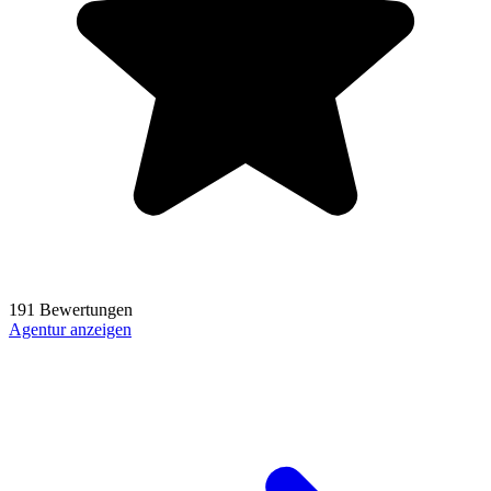
191 Bewertungen
Agentur anzeigen