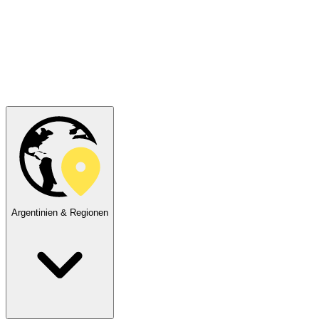
Argentinien & Regionen