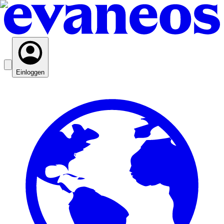
Einloggen