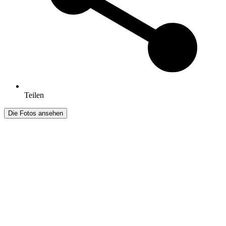
Teilen
Die Fotos ansehen