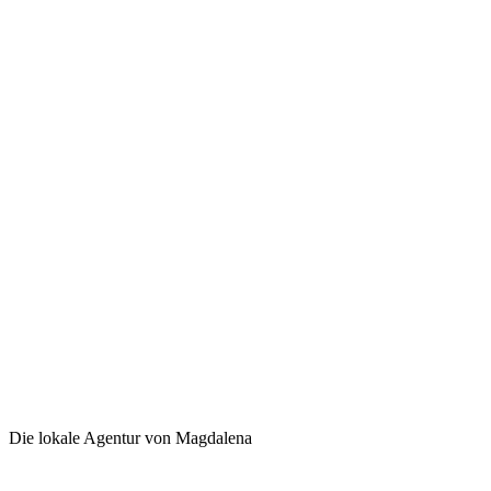
Die lokale Agentur von Magdalena