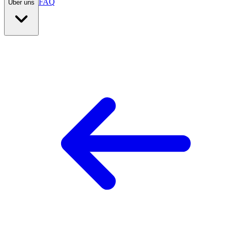
FAQ
Über uns