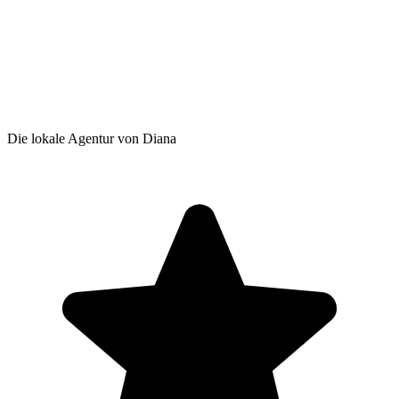
Die lokale Agentur von Diana