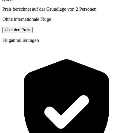
Preis berechnet auf der Grundlage von 2 Personen
Ohne internationale Flüge
Über den Preis
Flugannullierungen