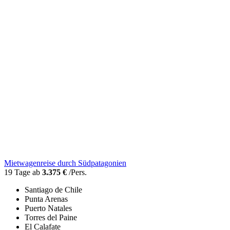
Mietwagenreise durch Südpatagonien
19 Tage ab
3.375 €
/Pers.
Santiago de Chile
Punta Arenas
Puerto Natales
Torres del Paine
El Calafate