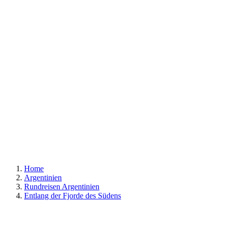
Home
Argentinien
Rundreisen Argentinien
Entlang der Fjorde des Südens