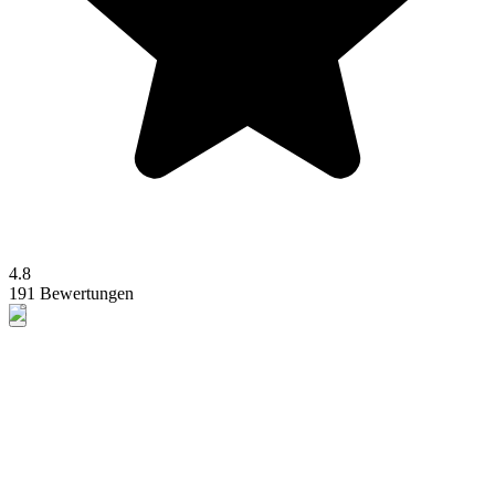
4.8
191 Bewertungen