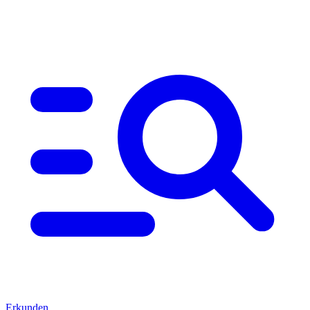
Erkunden