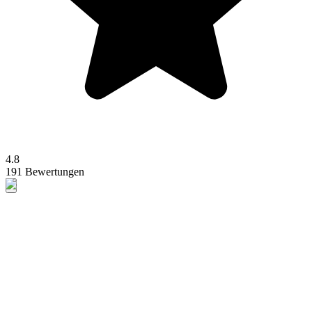
4.8
191 Bewertungen