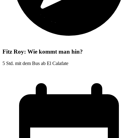
Fitz Roy: Wie kommt man hin?
5 Std. mit dem Bus ab El Calafate