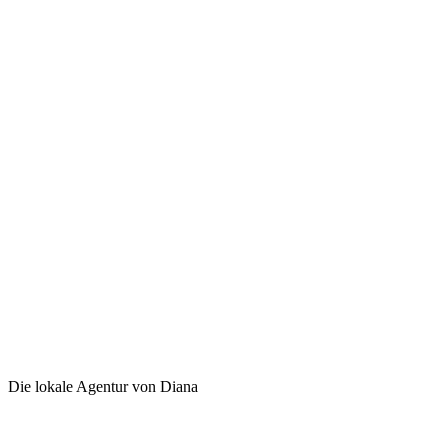
Die lokale Agentur von Diana