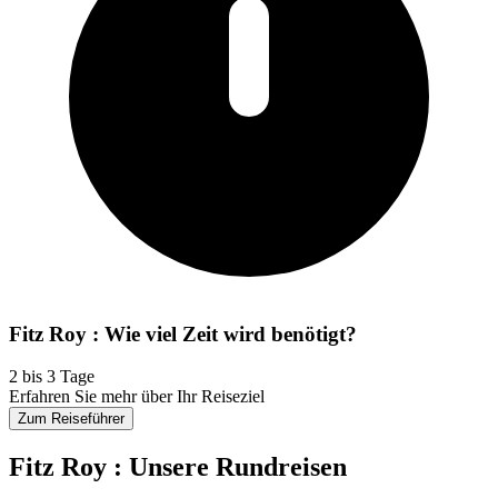
Fitz Roy : Wie viel Zeit wird benötigt?
2 bis 3 Tage
Erfahren Sie mehr über Ihr Reiseziel
Zum Reiseführer
Fitz Roy : Unsere Rundreisen