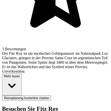
3 Bewertungen
Der Fitz Roy ist ein mystisches Gebirgsmassiv im Nationalpark Los
Glaciares, gelegen in der Provinz Santa Cruz im argentinischen Teil
von Patagonien. Seine Spitze liegt 3400 m über dem Meeresspiegel.
Er ist das Wahrzeichen und das Symbol seiner Provinz.
Unverkennbar.
Mehr lesen
Reiseplanung kostenlos starten
Besuchen Sie Fitz Roy