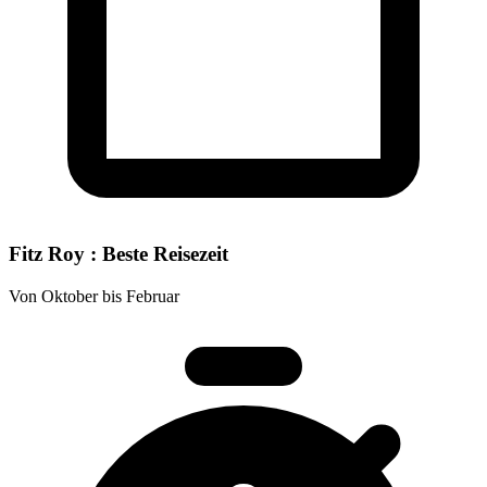
Fitz Roy : Beste Reisezeit
Von Oktober bis Februar