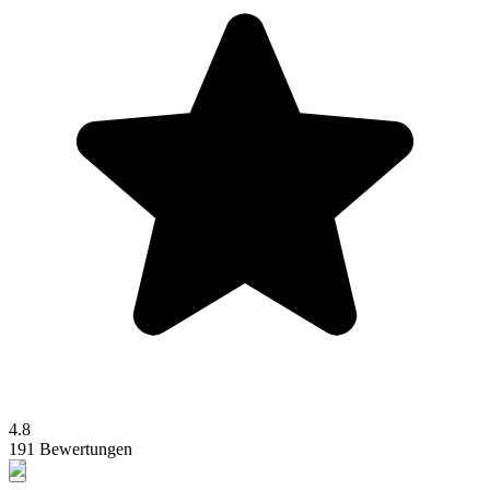
4.8
191 Bewertungen