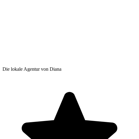
Die lokale Agentur von Diana