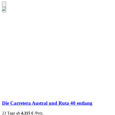
Die Carretera Austral und Ruta 40 entlang
23 Tage ab
4.315 €
/Pers.