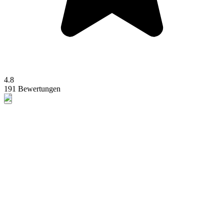
4.8
191 Bewertungen