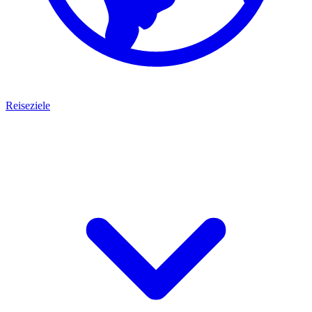
Reiseziele