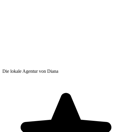
Die lokale Agentur von Diana