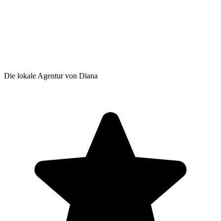
Die lokale Agentur von Diana