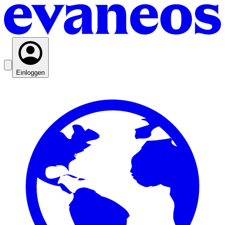
Einloggen