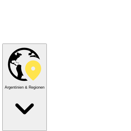
Argentinien & Regionen