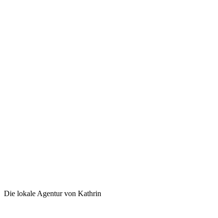
Die lokale Agentur von Kathrin