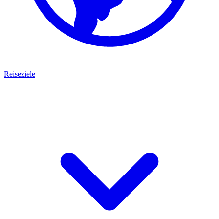
Reiseziele