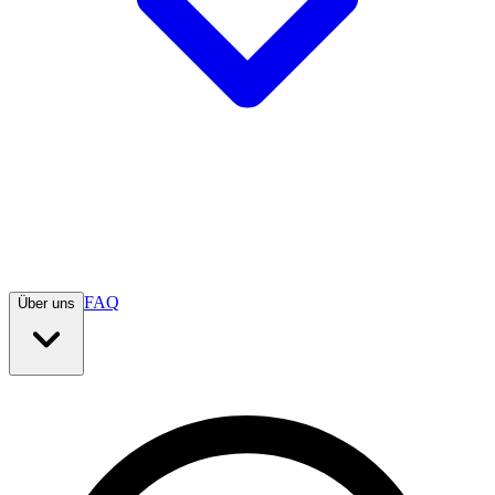
FAQ
Über uns