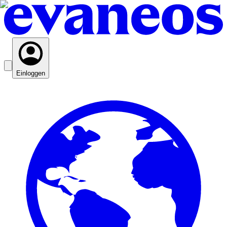
Einloggen