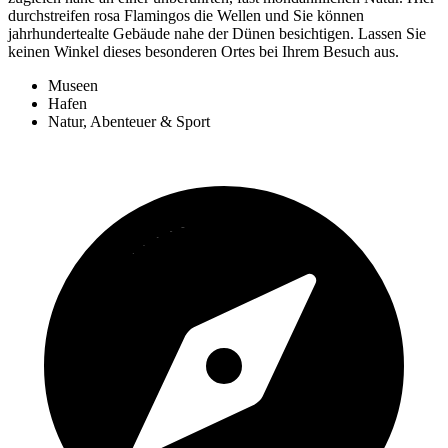
durchstreifen rosa Flamingos die Wellen und Sie können
jahrhundertealte Gebäude nahe der Dünen besichtigen. Lassen Sie
keinen Winkel dieses besonderen Ortes bei Ihrem Besuch aus.
Museen
Hafen
Natur, Abenteuer & Sport