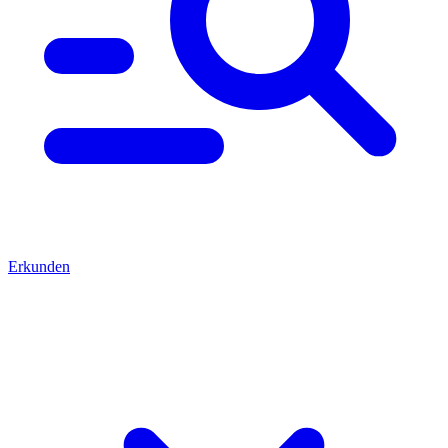
Erkunden