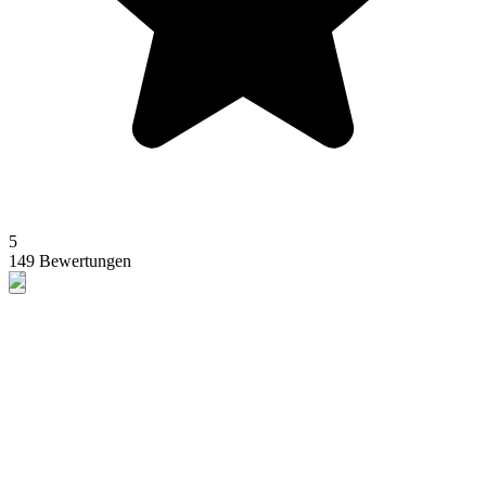
5
149 Bewertungen