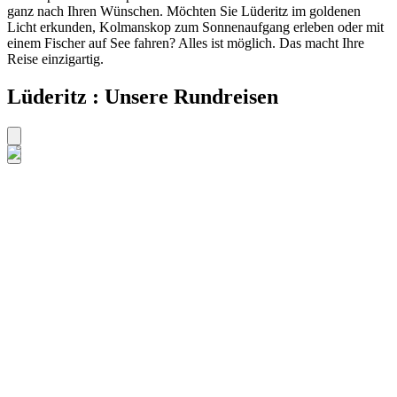
ganz nach Ihren Wünschen. Möchten Sie Lüderitz im goldenen
Licht erkunden, Kolmanskop zum Sonnenaufgang erleben oder mit
einem Fischer auf See fahren? Alles ist möglich. Das macht Ihre
Reise einzigartig.
Lüderitz : Unsere Rundreisen