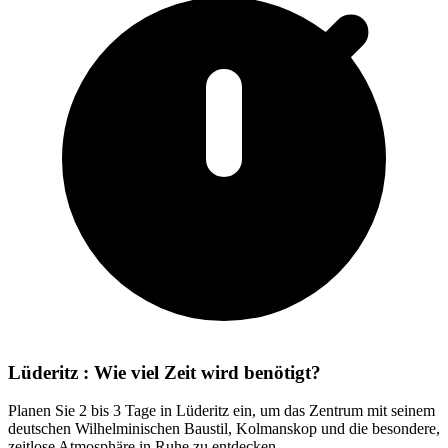
Lüderitz : Wie viel Zeit wird benötigt?
Planen Sie 2 bis 3 Tage in Lüderitz ein, um das Zentrum mit seinem
deutschen Wilhelminischen Baustil, Kolmanskop und die besondere,
zeitlose Atmosphäre in Ruhe zu entdecken.