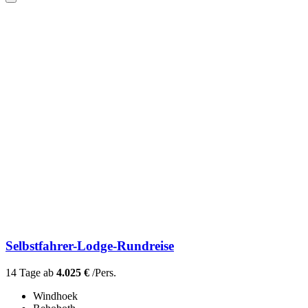
Selbstfahrer-Lodge-Rundreise
14 Tage ab
4.025 €
/Pers.
Windhoek