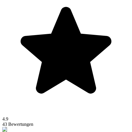
4.9
43 Bewertungen