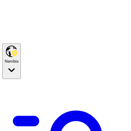
Namibia