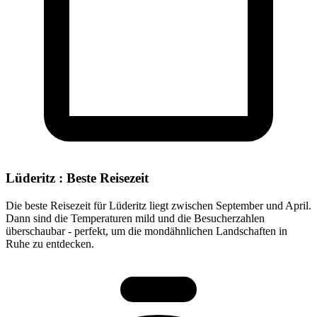
Lüderitz : Beste Reisezeit
Die beste Reisezeit für Lüderitz liegt zwischen September und April.
Dann sind die Temperaturen mild und die Besucherzahlen
überschaubar - perfekt, um die mondähnlichen Landschaften in
Ruhe zu entdecken.