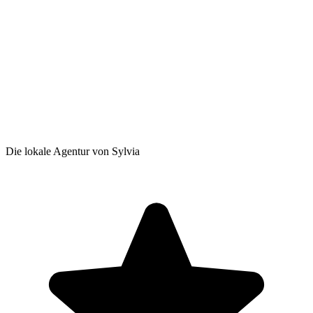
Die lokale Agentur von Sylvia