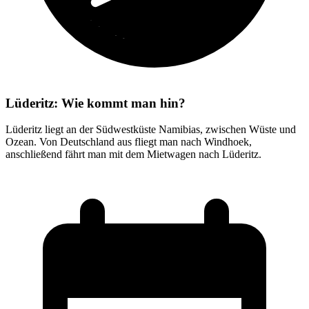
Lüderitz: Wie kommt man hin?
Lüderitz liegt an der Südwestküste Namibias, zwischen Wüste und
Ozean. Von Deutschland aus fliegt man nach Windhoek,
anschließend fährt man mit dem Mietwagen nach Lüderitz.