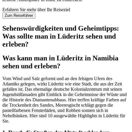
Erfahren Sie mehr über Ihr Reiseziel
Zum Reiseführer
Sehenswürdigkeiten und Geheimtipps:
Was sollte man in Lüderitz sehen und
erleben?
Was kann man in Lüderitz in Namibia
sehen und erleben?
Vom Wind und Salz geformt und an den felsigen Ufern des
Atlantiks gelegen, wirkt Lüderitz wie eine Stadt, die aus der Zeit
gefallen ist. Das ehemalige deutsche Kolonialzentrum mit seinen
Jugendstilfassaden gibt Einblick in die Geheimnisse der Wüste und
die Historie des Diamantenabbaus. Hier treffen kräftige Farben auf
die Trockenheit des Sandes, Meeresgischt schlägt gegen die
pastellfarbenen Fensterläden, und Robben sonnen sich in
Nebelbänken. Hier sind 10 ausgewählte Highlights in Lüderitz für
Sie.