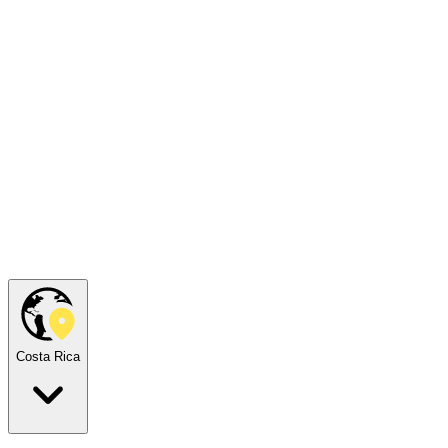
Costa Rica