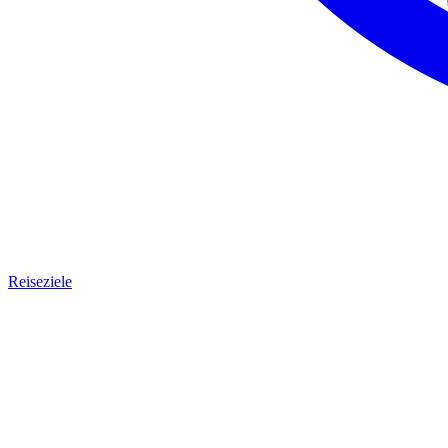
Reiseziele