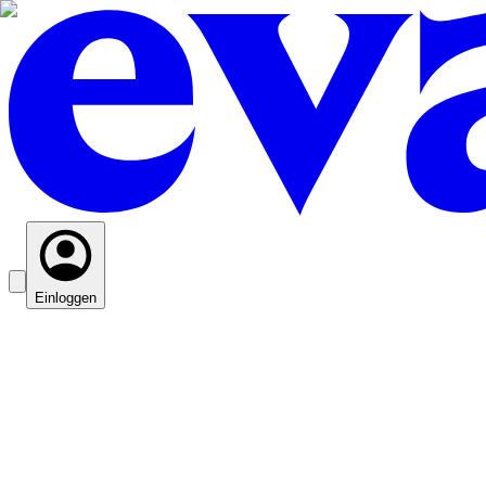
Einloggen