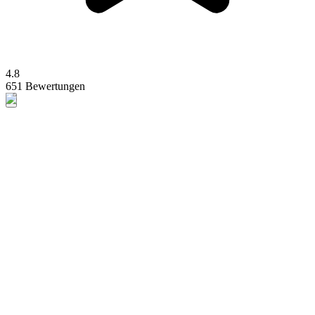
4.8
651 Bewertungen