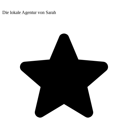
Die lokale Agentur von Sarah