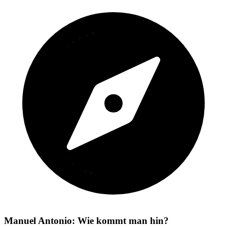
Manuel Antonio: Wie kommt man hin?