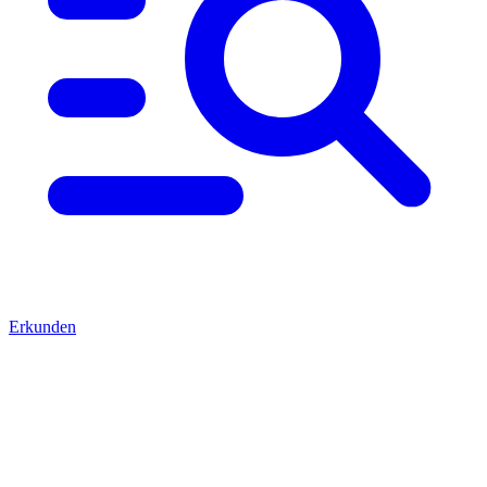
Erkunden