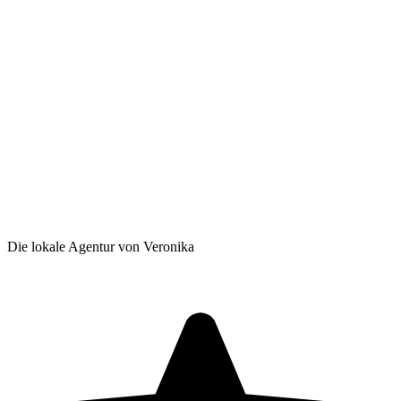
Die lokale Agentur von Veronika