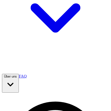
FAQ
Über uns