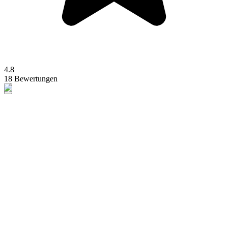
4.8
18 Bewertungen