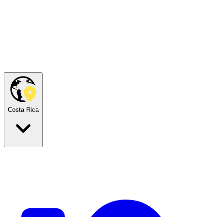
Costa Rica