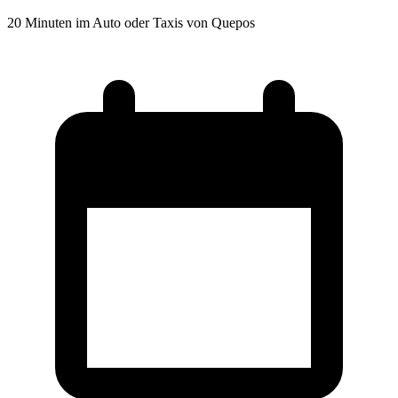
20 Minuten im Auto oder Taxis von Quepos