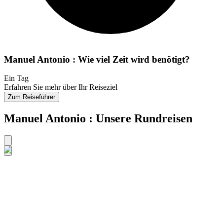
Manuel Antonio : Wie viel Zeit wird benötigt?
Ein Tag
Erfahren Sie mehr über Ihr Reiseziel
Zum Reiseführer
Manuel Antonio : Unsere Rundreisen