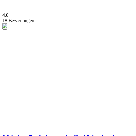
4.8
18 Bewertungen