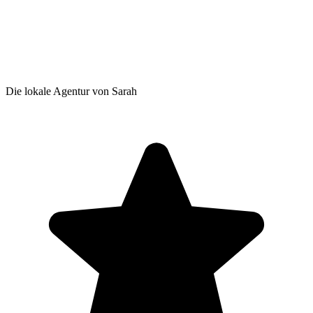
Die lokale Agentur von Sarah