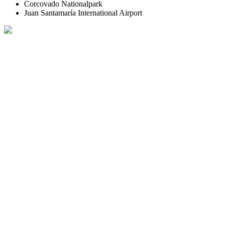
Corcovado Nationalpark
Juan Santamaría International Airport