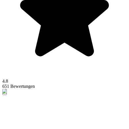
4.8
651 Bewertungen