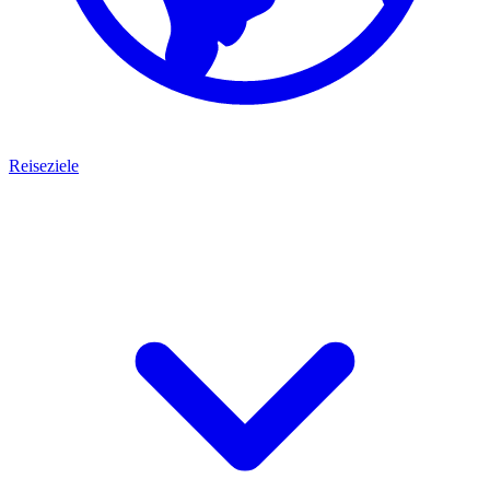
Reiseziele