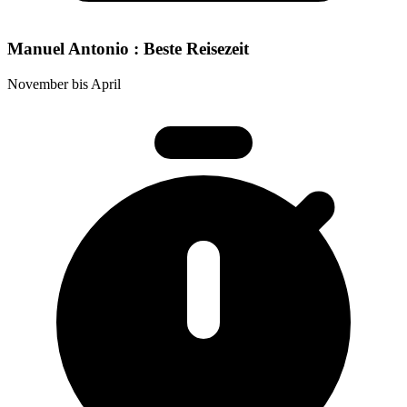
Manuel Antonio : Beste Reisezeit
November bis April