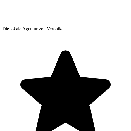
Die lokale Agentur von Veronika