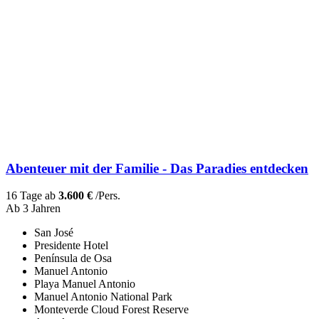
Abenteuer mit der Familie - Das Paradies entdecken
16 Tage ab
3.600 €
/Pers.
Ab 3 Jahren
San José
Presidente Hotel
Península de Osa
Manuel Antonio
Playa Manuel Antonio
Manuel Antonio National Park
Monteverde Cloud Forest Reserve