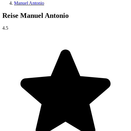
Manuel Antonio
Reise
Manuel Antonio
4.5