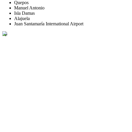
Quepos
Manuel Antonio
Isla Damas
Alajuela
Juan Santamaría International Airport