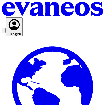
Einloggen