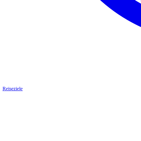
Reiseziele