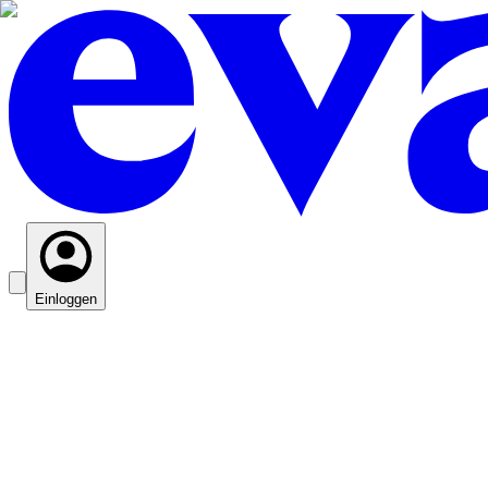
Einloggen