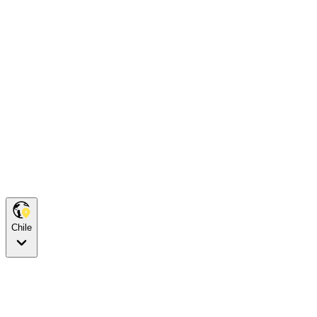
Chile