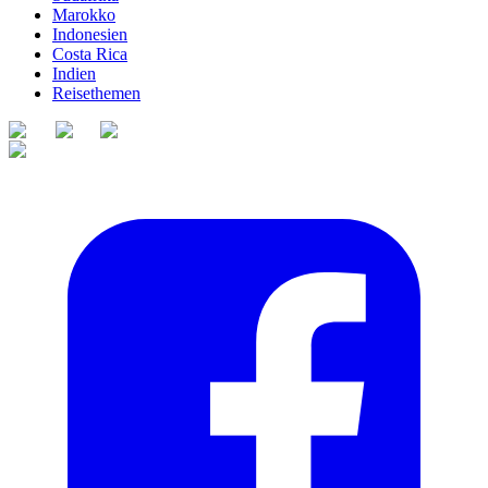
Marokko
Indonesien
Costa Rica
Indien
Reisethemen