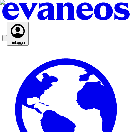
Einloggen