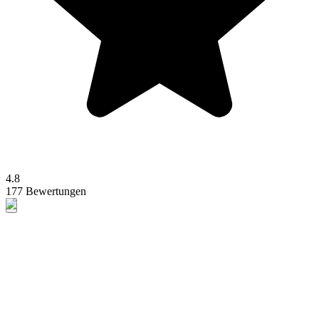
4.8
177 Bewertungen