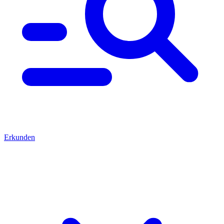
Erkunden