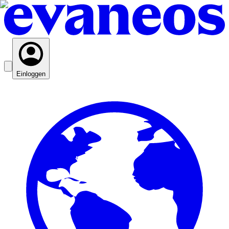
Einloggen