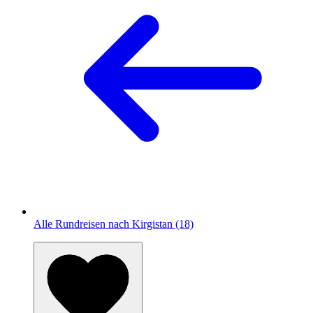
Alle Rundreisen nach Kirgistan (18)