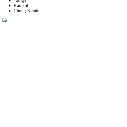
Tamga
Karakol
Chong-Kemin