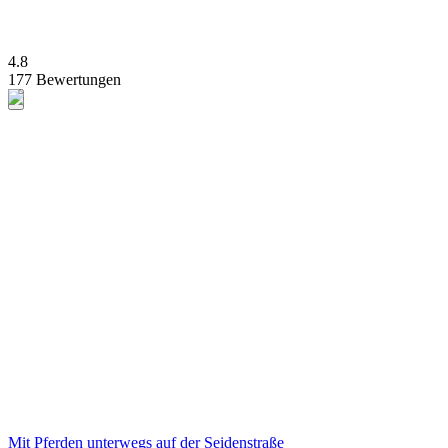
4.8
177 Bewertungen
Mit Pferden unterwegs auf der Seidenstraße