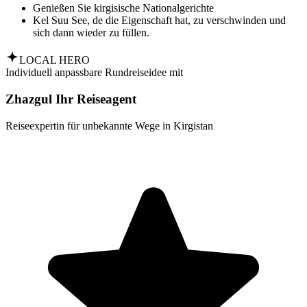
Genießen Sie kirgisische Nationalgerichte
Kel Suu See, de die Eigenschaft hat, zu verschwinden und
sich dann wieder zu füllen.
LOCAL HERO
Individuell anpassbare Rundreiseidee mit
Zhazgul Ihr Reiseagent
Reiseexpertin für unbekannte Wege in Kirgistan