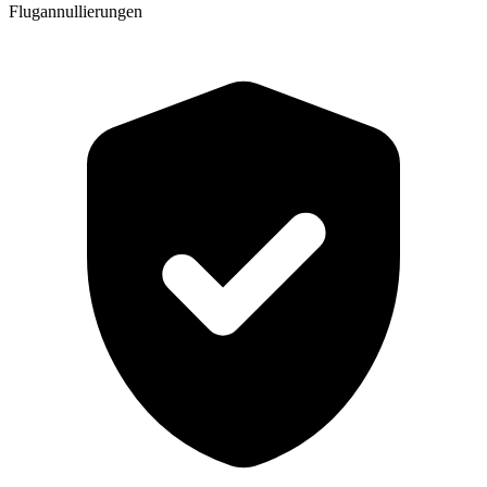
Flugannullierungen