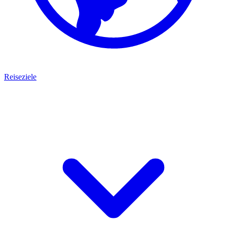
Reiseziele