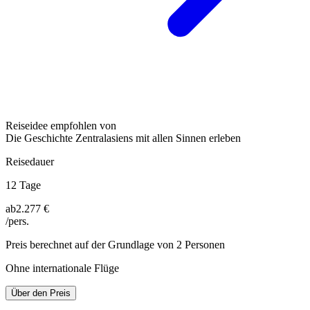
Reiseidee empfohlen von
Die Geschichte Zentralasiens mit allen Sinnen erleben
Reisedauer
12 Tage
ab
2.277 €
/pers.
Preis berechnet auf der Grundlage von 2 Personen
Ohne internationale Flüge
Über den Preis