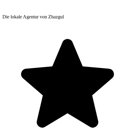
Die lokale Agentur von Zhazgul