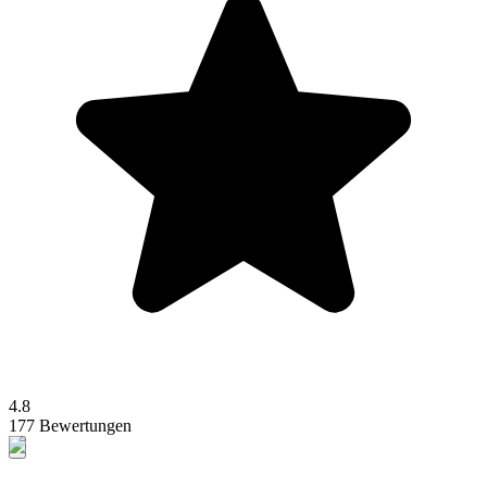
4.8
177 Bewertungen