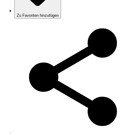
Zu Favoriten hinzufügen