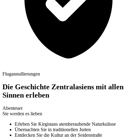
Flugannullierungen
Die Geschichte Zentralasiens mit allen
Sinnen erleben
Abenteuer
Sie werden es lieben
Erleben Sie Kirgistans atemberaubende Naturkulisse
Übernachten Sie in traditionellen Jurten
Entdecken Sie die Kultur an der Seidenstraße