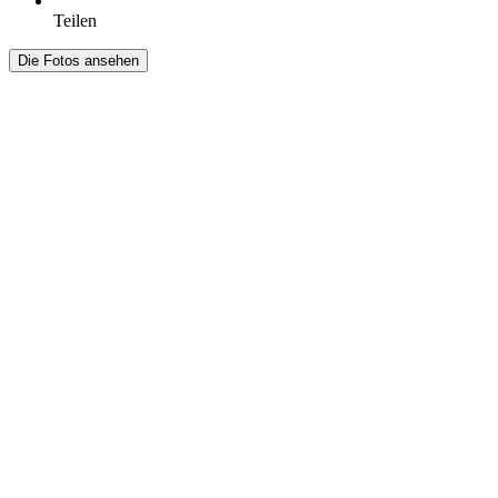
Teilen
Die Fotos ansehen