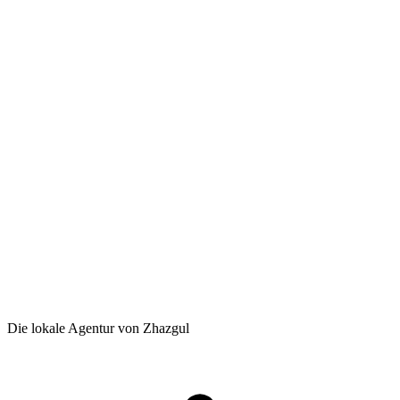
Die lokale Agentur von Zhazgul