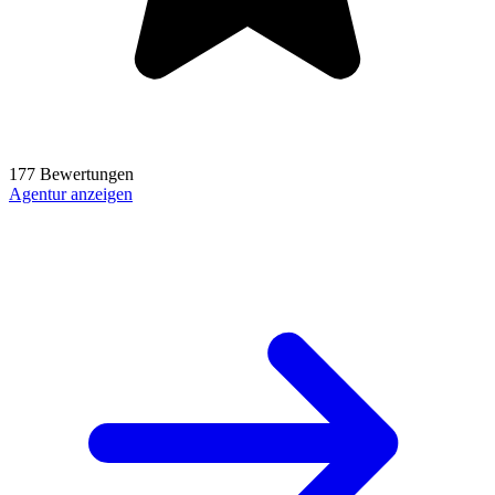
177 Bewertungen
Agentur anzeigen