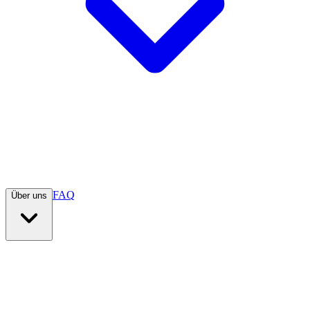
FAQ
Über uns