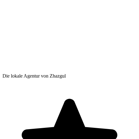
Die lokale Agentur von Zhazgul