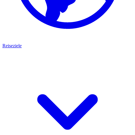
Reiseziele