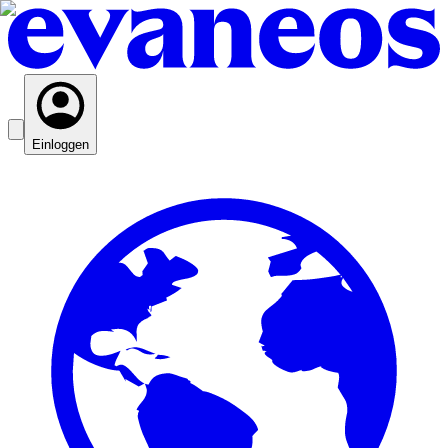
Einloggen