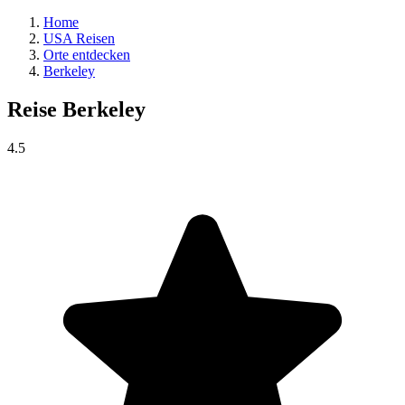
Home
USA Reisen
Orte entdecken
Berkeley
Reise
Berkeley
4.5