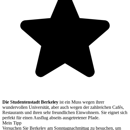
Die Studentenstadt Berkeley
ist ein Muss wegen ihrer
wundervollen Universität, aber auch wegen der zahlreichen Cafés,
Restaurants und ihren sehr freundlichen Einwohnern. Sie eignet sich
perfekt für einen Ausflug abseits ausgetretener Pfade.
Mein Tipp
Versuchen Sie Berkeley am Sonntagnachmittag zu besuchen, um