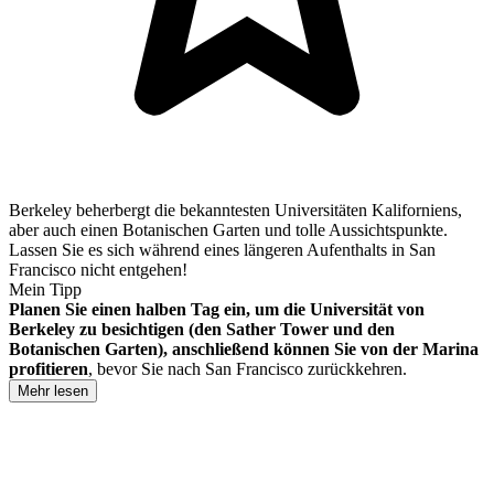
Berkeley beherbergt die bekanntesten Universitäten Kaliforniens,
aber auch einen Botanischen Garten und tolle Aussichtspunkte.
Lassen Sie es sich während eines längeren Aufenthalts in San
Francisco nicht entgehen!
Mein Tipp
Planen Sie einen halben Tag ein, um die Universität von
Berkeley zu besichtigen (den Sather Tower und den
Botanischen Garten), anschließend können Sie von der Marina
profitieren
, bevor Sie nach San Francisco zurückkehren.
Mehr lesen