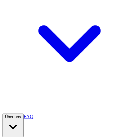
FAQ
Über uns