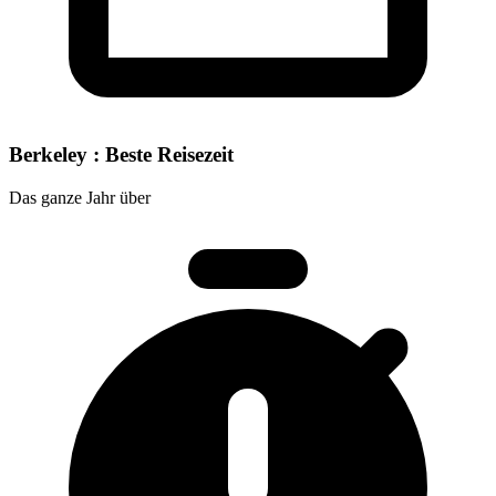
Berkeley : Beste Reisezeit
Das ganze Jahr über