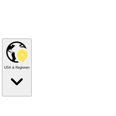
USA & Regionen