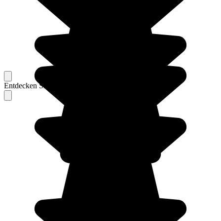
Entdecken Sie Berichte unserer erfahrenen Reisenden