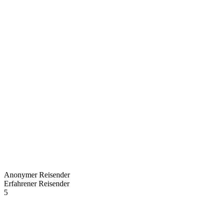
Anonymer Reisender
Erfahrener Reisender
5