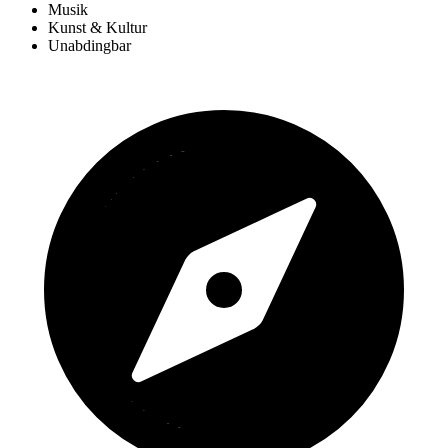
Musik
Kunst & Kultur
Unabdingbar