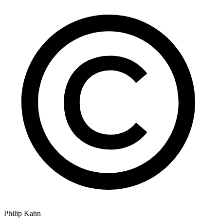
Philip Kahn