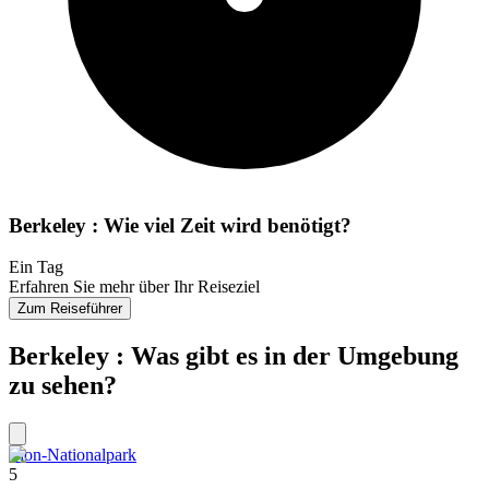
Berkeley : Wie viel Zeit wird benötigt?
Ein Tag
Erfahren Sie mehr über Ihr Reiseziel
Zum Reiseführer
Berkeley : Was gibt es in der Umgebung
zu sehen?
Zion-Nationalpark
5