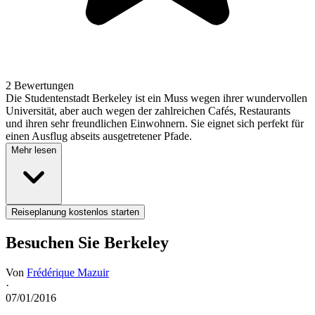
2 Bewertungen
Die Studentenstadt Berkeley ist ein Muss wegen ihrer wundervollen
Universität, aber auch wegen der zahlreichen Cafés, Restaurants
und ihren sehr freundlichen Einwohnern. Sie eignet sich perfekt für
einen Ausflug abseits ausgetretener Pfade.
Mehr lesen
Reiseplanung kostenlos starten
Besuchen Sie Berkeley
Von
Frédérique Mazuir
·
07/01/2016