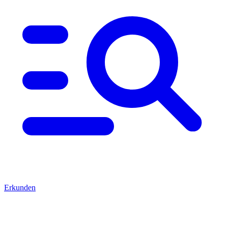
Erkunden