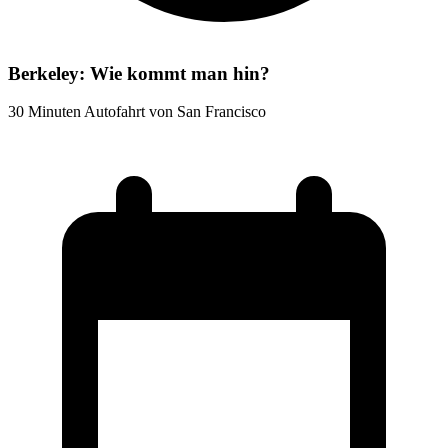
Berkeley: Wie kommt man hin?
30 Minuten Autofahrt von San Francisco