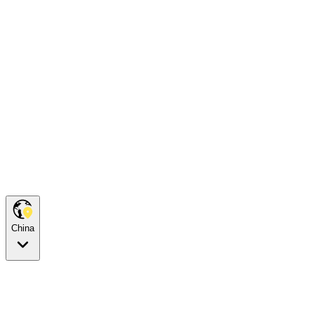
China