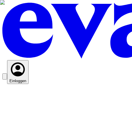
Einloggen