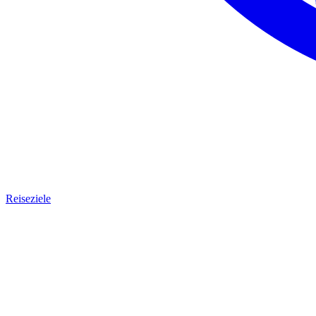
Reiseziele