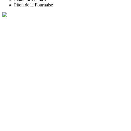
Piton de la Fournaise