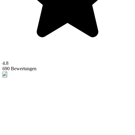
4.8
690 Bewertungen