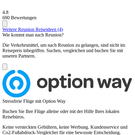
4.8
690 Bewertungen
Weitere Reunion Reiseideen (4)
Wie kommt man nach Reunion?
Die Verkehrsmittel, um nach Reunion zu gelangen, sind nicht im
Reisepreis inbegriffen. Suchen, vergleichen und buchen Sie mit
unseren Partnern.
Stressfreie Flüge mit Option Way
Buchen Sie Ihre Flüge alleine oder mit der Hilfe Ihres lokalen
Reisebüros.
Keine versteckten Gebühren, keine Werbung. Kundenservice und
Co2-Fußabdruck-Vergleicher für eine bewusste Entscheidung.