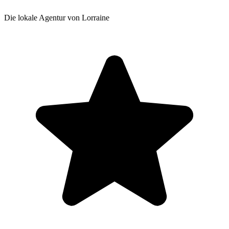
Die lokale Agentur von Lorraine