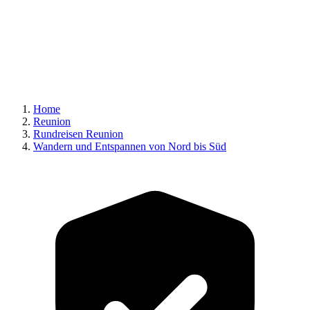
Home
Reunion
Rundreisen Reunion
Wandern und Entspannen von Nord bis Süd