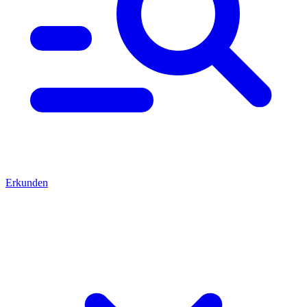
Erkunden