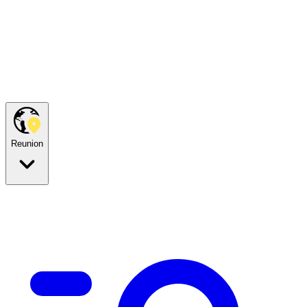
Reunion