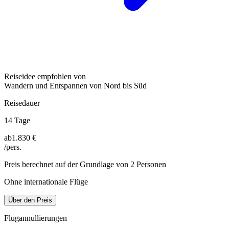
Reiseidee empfohlen von
Wandern und Entspannen von Nord bis Süd
Reisedauer
14 Tage
ab
1.830 €
/pers.
Preis berechnet auf der Grundlage von 2 Personen
Ohne internationale Flüge
Über den Preis
Flugannullierungen