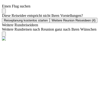
Einen Flug suchen
Diese Reiseidee entspricht nicht Ihren Vorstellungen?
Reiseplanung kostenlos starten
Weitere Reunion Reiseideen (4)
Weitere Rundreiseideen
Weitere Rundreisen nach Reunion ganz nach Ihren Wünschen