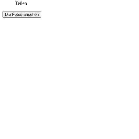
Teilen
Die Fotos ansehen