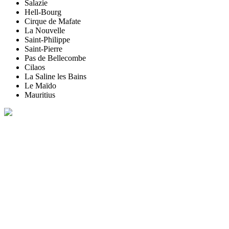
Salazie
Hell-Bourg
Cirque de Mafate
La Nouvelle
Saint-Philippe
Saint-Pierre
Pas de Bellecombe
Cilaos
La Saline les Bains
Le Maïdo
Mauritius