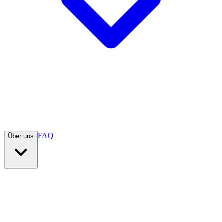
FAQ
Über uns