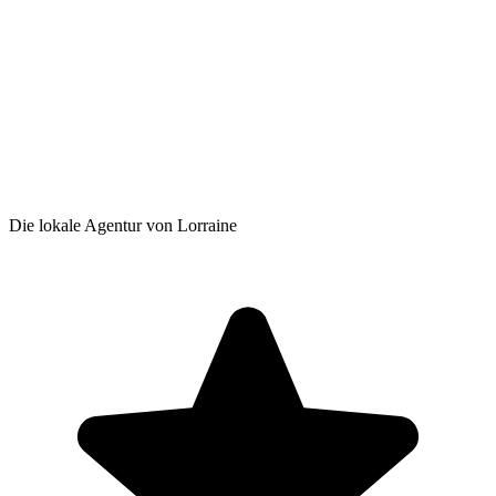
Die lokale Agentur von Lorraine