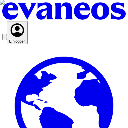
Einloggen