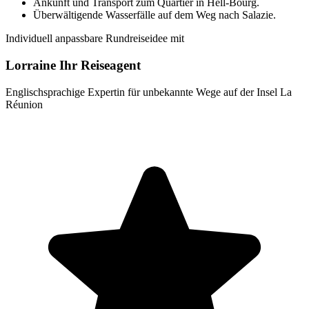
Ankunft und Transport zum Quartier in Hell-Bourg.
Überwältigende Wasserfälle auf dem Weg nach Salazie.
Individuell anpassbare Rundreiseidee mit
Lorraine Ihr Reiseagent
Englischsprachige Expertin für unbekannte Wege auf der Insel La
Réunion