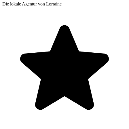
Die lokale Agentur von Lorraine