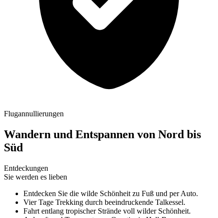
Flugannullierungen
Wandern und Entspannen von Nord bis
Süd
Entdeckungen
Sie werden es lieben
Entdecken Sie die wilde Schönheit zu Fuß und per Auto.
Vier Tage Trekking durch beeindruckende Talkessel.
Fahrt entlang tropischer Strände voll wilder Schönheit.