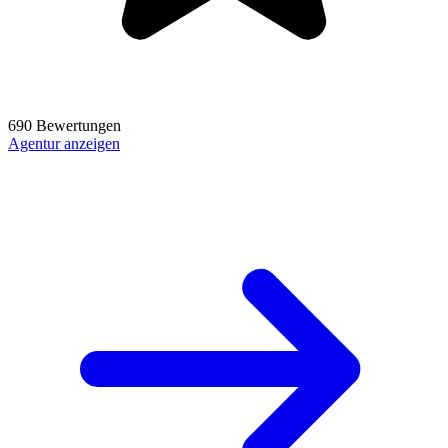
690 Bewertungen
Agentur anzeigen