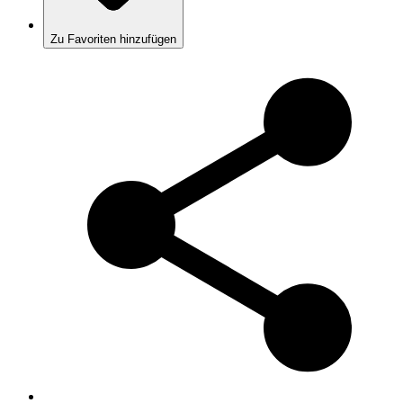
Zu Favoriten hinzufügen