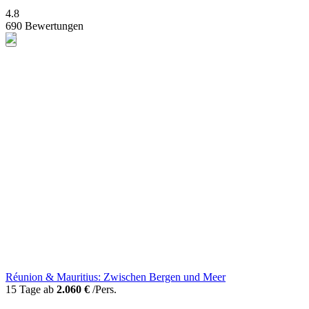
4.8
690 Bewertungen
Réunion & Mauritius: Zwischen Bergen und Meer
15 Tage ab
2.060 €
/Pers.