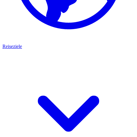
Reiseziele