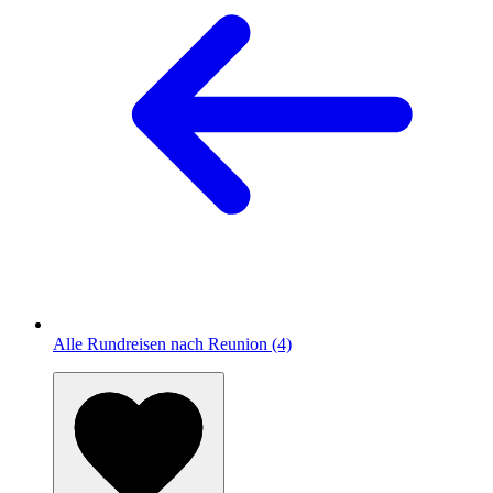
Alle Rundreisen nach Reunion (4)