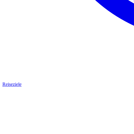
Reiseziele