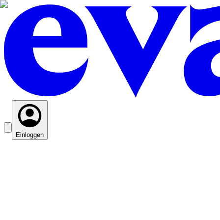
Einloggen