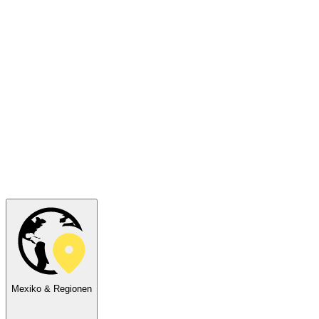
Mexiko & Regionen