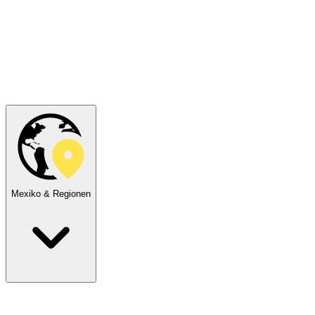
Mexiko & Regionen