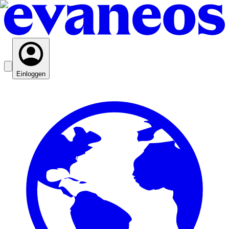
Einloggen