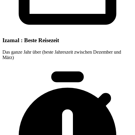
Izamal : Beste Reisezeit
Das ganze Jahr über (beste Jahreszeit zwischen Dezember und
März)