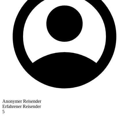
Anonymer Reisender
Erfahrener Reisender
5