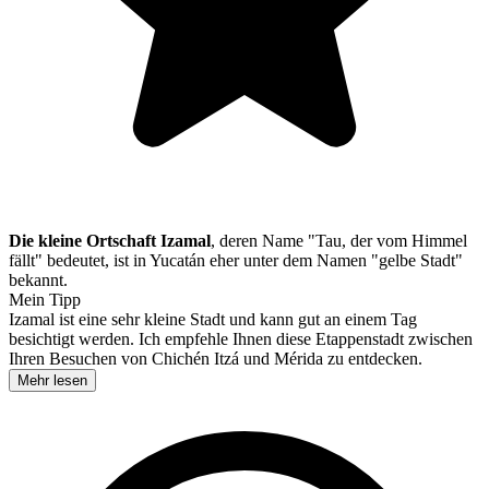
Die kleine Ortschaft Izamal
, deren Name "Tau, der vom Himmel
fällt" bedeutet, ist in Yucatán eher unter dem Namen "gelbe Stadt"
bekannt.
Mein Tipp
Izamal ist eine sehr kleine Stadt und kann gut an einem Tag
besichtigt werden. Ich empfehle Ihnen diese Etappenstadt zwischen
Ihren Besuchen von Chichén Itzá und Mérida zu entdecken.
Mehr lesen