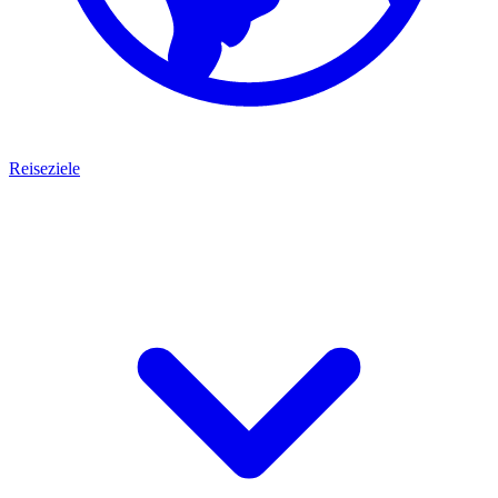
Reiseziele