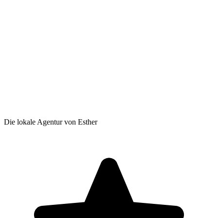
Die lokale Agentur von Esther