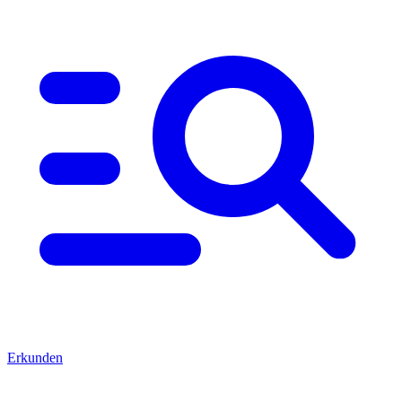
Erkunden