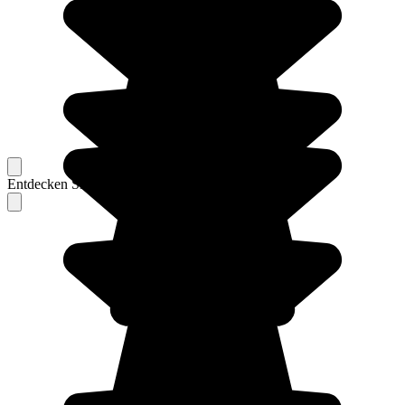
Entdecken Sie Berichte unserer erfahrenen Reisenden