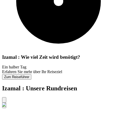
Izamal : Wie viel Zeit wird benötigt?
Ein halber Tag
Erfahren Sie mehr über Ihr Reiseziel
Zum Reiseführer
Izamal : Unsere Rundreisen