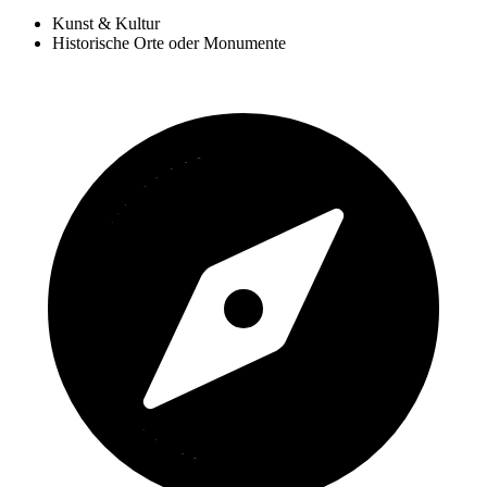
Kunst & Kultur
Historische Orte oder Monumente