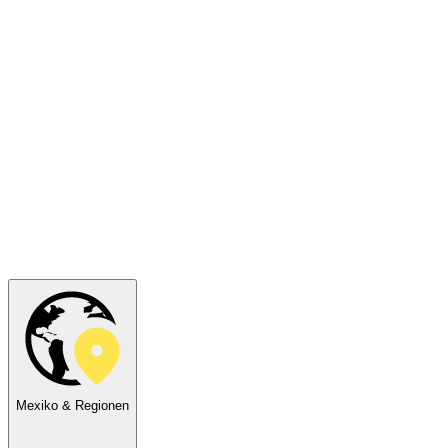
Mexiko & Regionen