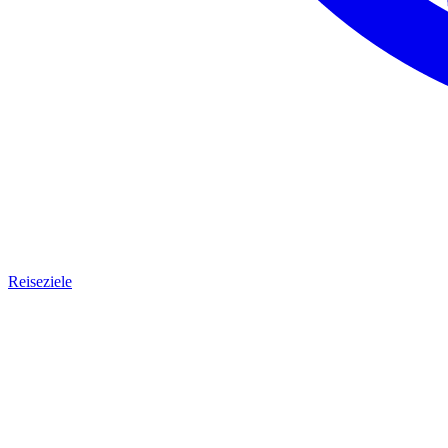
Reiseziele