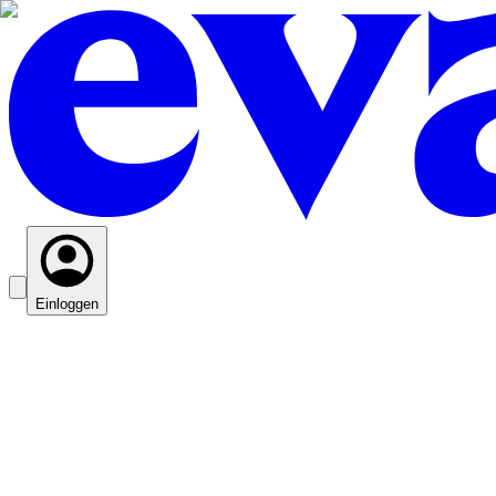
Einloggen