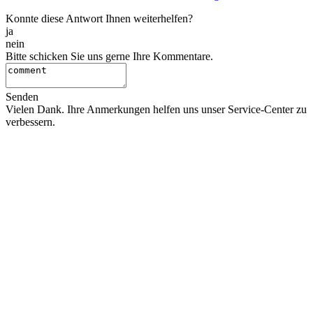
Konnte diese Antwort Ihnen weiterhelfen?
ja
nein
Bitte schicken Sie uns gerne Ihre Kommentare.
Senden
Vielen Dank. Ihre Anmerkungen helfen uns unser Service-Center zu
verbessern.