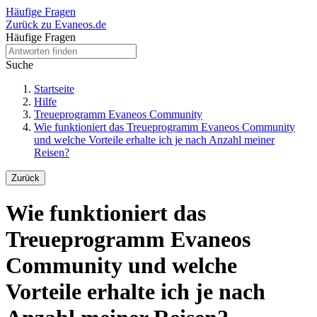
Häufige Fragen
Zurück zu Evaneos.de
Häufige Fragen
Suche
Startseite
Hilfe
Treueprogramm Evaneos Community
Wie funktioniert das Treueprogramm Evaneos Community
und welche Vorteile erhalte ich je nach Anzahl meiner
Reisen?
Zurück
Wie funktioniert das
Treueprogramm Evaneos
Community und welche
Vorteile erhalte ich je nach