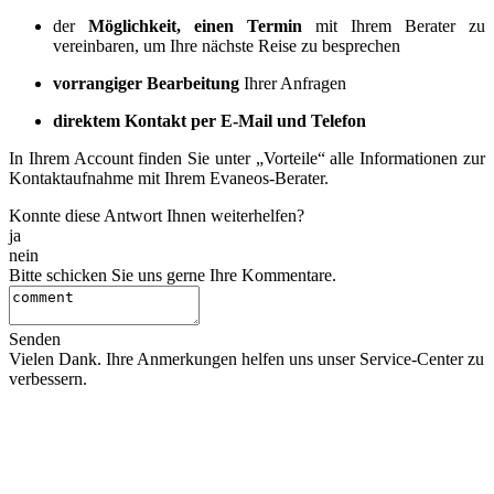
der
Möglichkeit, einen Termin
mit Ihrem Berater zu
vereinbaren, um Ihre nächste Reise zu besprechen
vorrangiger Bearbeitung
Ihrer Anfragen
direktem Kontakt per E-Mail und Telefon
In Ihrem Account finden Sie unter „Vorteile“ alle Informationen zur
Kontaktaufnahme mit Ihrem Evaneos-Berater.
Konnte diese Antwort Ihnen weiterhelfen?
ja
nein
Bitte schicken Sie uns gerne Ihre Kommentare.
Senden
Vielen Dank. Ihre Anmerkungen helfen uns unser Service-Center zu
verbessern.